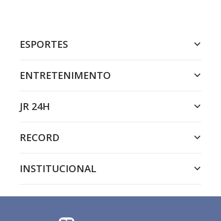
ESPORTES
ENTRETENIMENTO
JR 24H
RECORD
INSTITUCIONAL