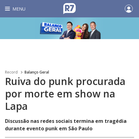
MENU
Record
Balanço Geral
Ruiva do punk procurada
por morte em show na
Lapa
Discussão nas redes sociais termina em tragédia
durante evento punk em São Paulo