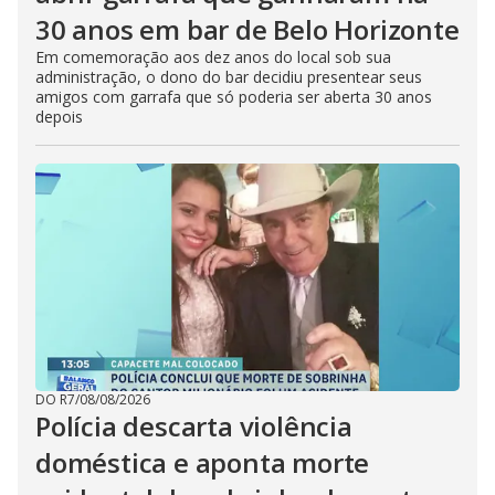
30 anos em bar de Belo Horizonte
Em comemoração aos dez anos do local sob sua
administração, o dono do bar decidiu presentear seus
amigos com garrafa que só poderia ser aberta 30 anos
depois
DO R7
/
08/08/2026
Polícia descarta violência
doméstica e aponta morte