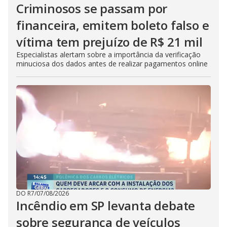
Criminosos se passam por
financeira, emitem boleto falso e
vítima tem prejuízo de R$ 21 mil
Especialistas alertam sobre a importância da verificação
minuciosa dos dados antes de realizar pagamentos online
DO R7
/
07/08/2026
Incêndio em SP levanta debate
sobre segurança de veículos