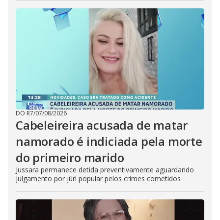
DO R7
/
07/08/2026
Cabeleireira acusada de matar
namorado é indiciada pela morte
do primeiro marido
Jussara permanece detida preventivamente aguardando
julgamento por júri popular pelos crimes cometidos