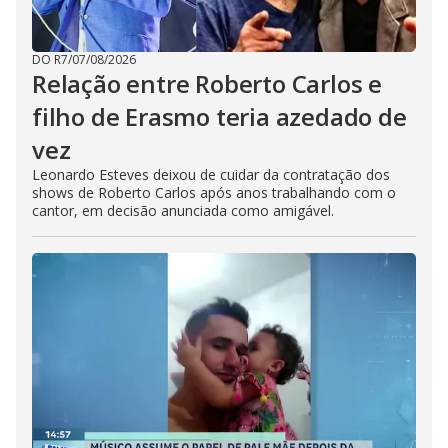
DO R7
/
07/08/2026
Relação entre Roberto Carlos e
filho de Erasmo teria azedado de
vez
Leonardo Esteves deixou de cuidar da contratação dos
shows de Roberto Carlos após anos trabalhando com o
cantor, em decisão anunciada como amigável.