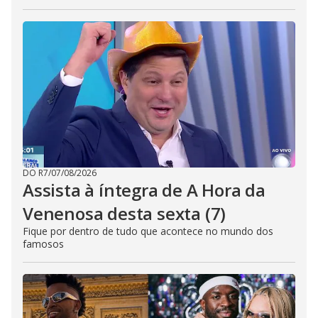
DO R7
/
07/08/2026
Assista à íntegra de A Hora da
Venenosa desta sexta (7)
Fique por dentro de tudo que acontece no mundo dos
famosos