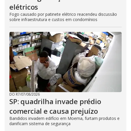
elétricos
Fogo causado por patinete elétrico reacendeu discussão
sobre infraestrutura e custos em condomínios
DO R7
/
07/08/2026
SP: quadrilha invade prédio
comercial e causa prejuízo
Bandidos invadem edifício em Moema, furtam produtos e
danificam sistema de segurança