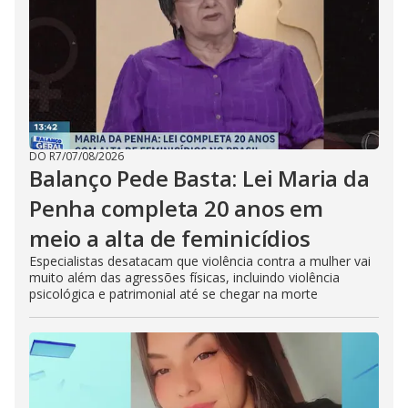
DO R7
/
07/08/2026
Balanço Pede Basta: Lei Maria da
Penha completa 20 anos em
meio a alta de feminicídios
Especialistas desatacam que violência contra a mulher vai
muito além das agressões físicas, incluindo violência
psicológica e patrimonial até se chegar na morte