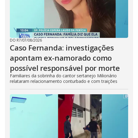
DO R7
/
07/08/2026
Caso Fernanda: investigações
apontam ex-namorado como
possível responsável por morte
Familiares da sobrinha do cantor sertanejo Milionário
relataram relacionamento conturbado e com traições