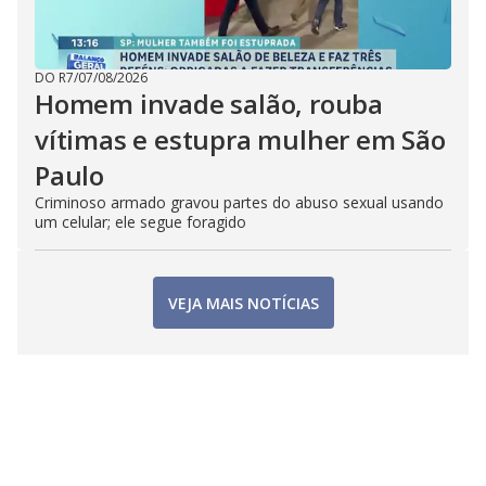
DO R7
/
07/08/2026
Homem invade salão, rouba
vítimas e estupra mulher em São
Paulo
Criminoso armado gravou partes do abuso sexual usando
um celular; ele segue foragido
VEJA MAIS NOTÍCIAS