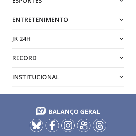
ESPORTES
ENTRETENIMENTO
JR 24H
RECORD
INSTITUCIONAL
BALANÇO GERAL