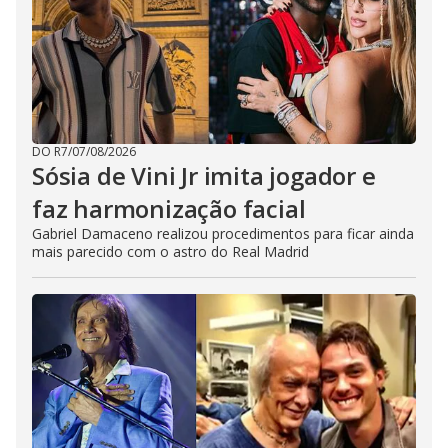
DO R7
/
07/08/2026
Sósia de Vini Jr imita jogador e
faz harmonização facial
Gabriel Damaceno realizou procedimentos para ficar ainda
mais parecido com o astro do Real Madrid