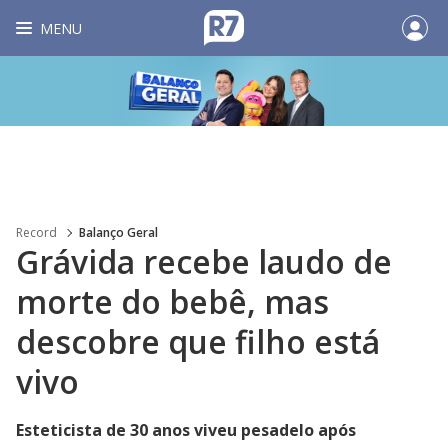
MENU
Record
Balanço Geral
Grávida recebe laudo de
morte do bebê, mas
descobre que filho está
vivo
Esteticista de 30 anos viveu pesadelo após