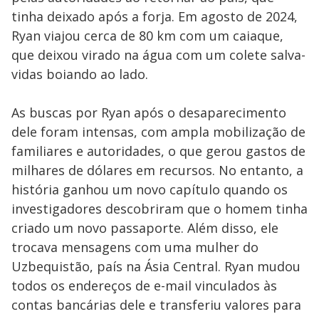
tinha deixado após a forja. Em agosto de 2024,
Ryan viajou cerca de 80 km com um caiaque,
que deixou virado na água com um colete salva-
vidas boiando ao lado.
As buscas por Ryan após o desaparecimento
dele foram intensas, com ampla mobilização de
familiares e autoridades, o que gerou gastos de
milhares de dólares em recursos. No entanto, a
história ganhou um novo capítulo quando os
investigadores descobriram que o homem tinha
criado um novo passaporte. Além disso, ele
trocava mensagens com uma mulher do
Uzbequistão, país na Ásia Central. Ryan mudou
todos os endereços de e-mail vinculados às
contas bancárias dele e transferiu valores para