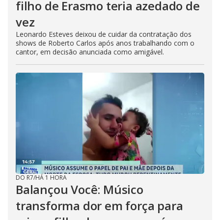
filho de Erasmo teria azedado de
vez
Leonardo Esteves deixou de cuidar da contratação dos
shows de Roberto Carlos após anos trabalhando com o
cantor, em decisão anunciada como amigável.
DO R7
/
HÁ 1 HORA
Balançou Você: Músico
transforma dor em força para