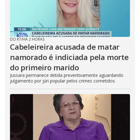
DO R7
/
HÁ 2 HORAS
Cabeleireira acusada de matar
namorado é indiciada pela morte
do primeiro marido
Jussara permanece detida preventivamente aguardando
julgamento por júri popular pelos crimes cometidos