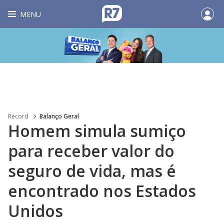
MENU
Record
Balanço Geral
Homem simula sumiço
para receber valor do
seguro de vida, mas é
encontrado nos Estados
Unidos