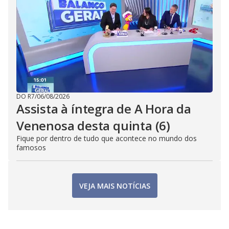
DO R7
/
06/08/2026
Assista à íntegra de A Hora da
Venenosa desta quinta (6)
Fique por dentro de tudo que acontece no mundo dos
famosos
VEJA MAIS NOTÍCIAS