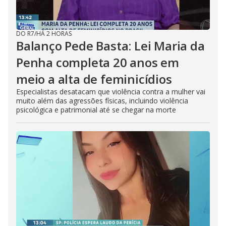
DO R7
/
HÁ 2 HORAS
Balanço Pede Basta: Lei Maria da
Penha completa 20 anos em
meio a alta de feminicídios
Especialistas desatacam que violência contra a mulher vai
muito além das agressões físicas, incluindo violência
psicológica e patrimonial até se chegar na morte