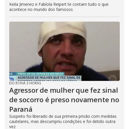
Keila Jimenez e Fabíola Reipert te contam tudo o que
acontece no mundo dos famosos
DO R7
/
HÁ 3 HORAS
Agressor de mulher que fez sinal
de socorro é preso novamente no
Paraná
Suspeito foi liberado de sua primeira prisão com medidas
cautelares, mas descumpriu condições e foi detido outra
vez