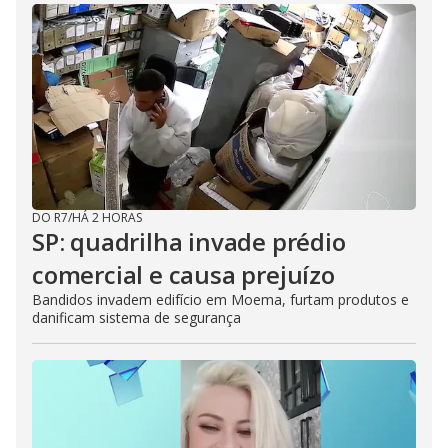
DO R7
/
HÁ 2 HORAS
SP: quadrilha invade prédio
comercial e causa prejuízo
Bandidos invadem edifício em Moema, furtam produtos e
danificam sistema de segurança