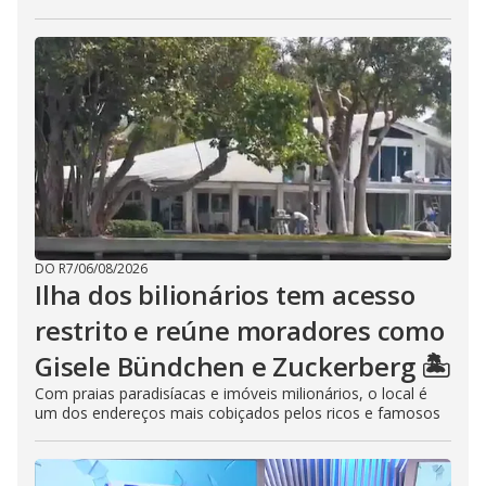
DO R7
/
06/08/2026
Ilha dos bilionários tem acesso
restrito e reúne moradores como
Gisele Bündchen e Zuckerberg 🏝️
Com praias paradisíacas e imóveis milionários, o local é
um dos endereços mais cobiçados pelos ricos e famosos