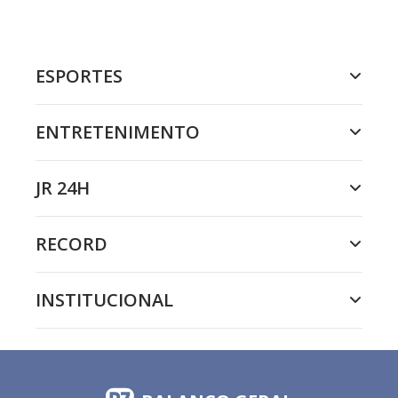
ESPORTES
ENTRETENIMENTO
JR 24H
RECORD
INSTITUCIONAL