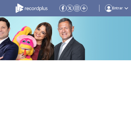
Entrar