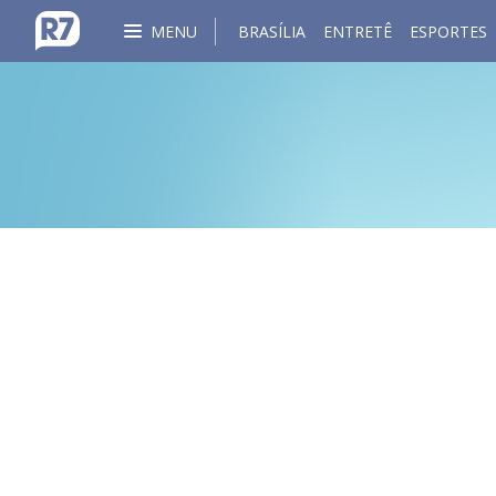
MENU
BRASÍLIA
ENTRETÊ
ESPORTES