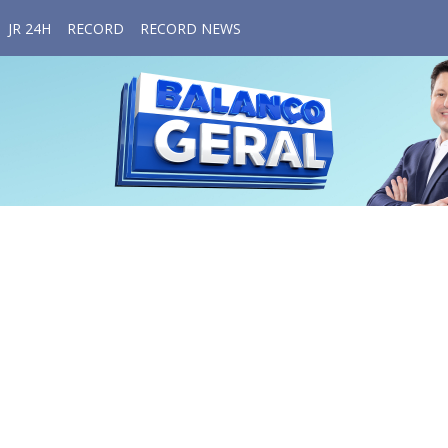
JR 24H
RECORD
RECORD NEWS