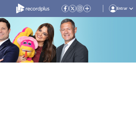
Entrar