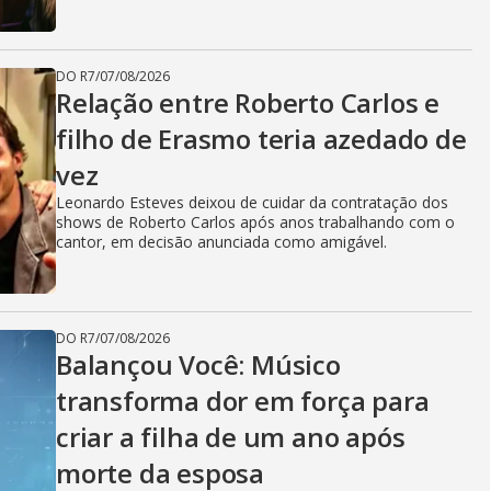
DO R7
/
07/08/2026
Relação entre Roberto Carlos e
filho de Erasmo teria azedado de
vez
Leonardo Esteves deixou de cuidar da contratação dos
shows de Roberto Carlos após anos trabalhando com o
cantor, em decisão anunciada como amigável.
DO R7
/
07/08/2026
Balançou Você: Músico
transforma dor em força para
criar a filha de um ano após
morte da esposa