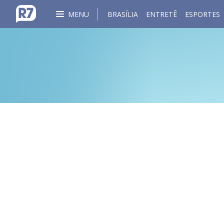
MENU
BRASÍLIA
ENTRETÊ
ESPORTES