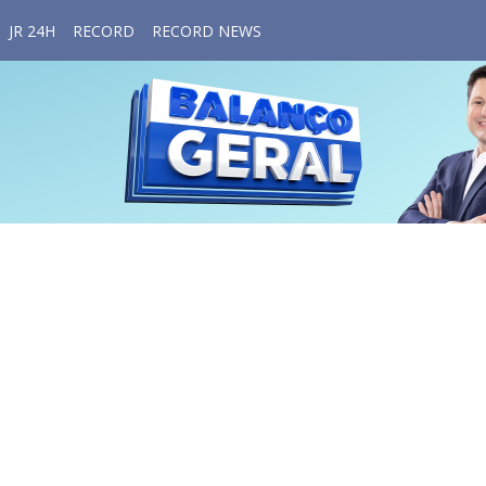
JR 24H
RECORD
RECORD NEWS