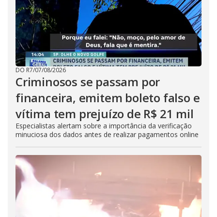
DO R7
/
07/08/2026
Criminosos se passam por
financeira, emitem boleto falso e
vítima tem prejuízo de R$ 21 mil
Especialistas alertam sobre a importância da verificação
minuciosa dos dados antes de realizar pagamentos online