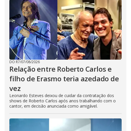
DO R7
/
07/08/2026
Relação entre Roberto Carlos e
filho de Erasmo teria azedado de
vez
Leonardo Esteves deixou de cuidar da contratação dos
shows de Roberto Carlos após anos trabalhando com o
cantor, em decisão anunciada como amigável.