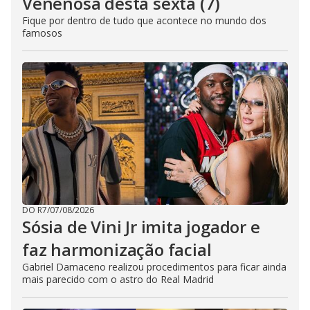
Venenosa desta sexta (7)
Fique por dentro de tudo que acontece no mundo dos
famosos
DO R7
/
07/08/2026
Sósia de Vini Jr imita jogador e
faz harmonização facial
Gabriel Damaceno realizou procedimentos para ficar ainda
mais parecido com o astro do Real Madrid