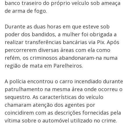
banco traseiro do próprio veículo sob ameaça
de arma de fogo.
Durante as duas horas em que esteve sob
poder dos bandidos, a mulher foi obrigada a
realizar transferências bancárias via Pix. Após
percorrerem diversas áreas com ela como
refém, os criminosos abandonaram-na numa
região de mata em Parelheiros.
A polícia encontrou o carro incendiado durante
patrulhamento na mesma área onde ocorreu o
sequestro. As características do veículo
chamaram atenção dos agentes por
coincidirem com as descrições fornecidas pela
vítima sobre o automóvel utilizado no crime.