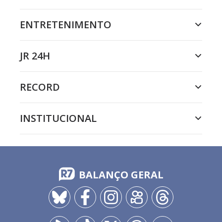
ENTRETENIMENTO
JR 24H
RECORD
INSTITUCIONAL
BALANÇO GERAL