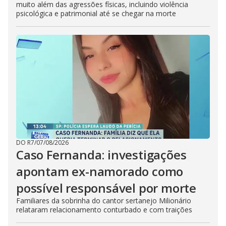
muito além das agressões físicas, incluindo violência
psicológica e patrimonial até se chegar na morte
DO R7
/
07/08/2026
Caso Fernanda: investigações
apontam ex-namorado como
possível responsável por morte
Familiares da sobrinha do cantor sertanejo Milionário
relataram relacionamento conturbado e com traições