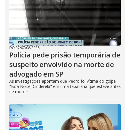
DO R7
/
07/08/2026
Policia pede prisão temporária de
suspeito envolvido na morte de
advogado em SP
As investigações apontam que Pedro foi vítima do golpe
"Boa Noite, Cinderela" em uma tabacaria que esteve antes
de morrer