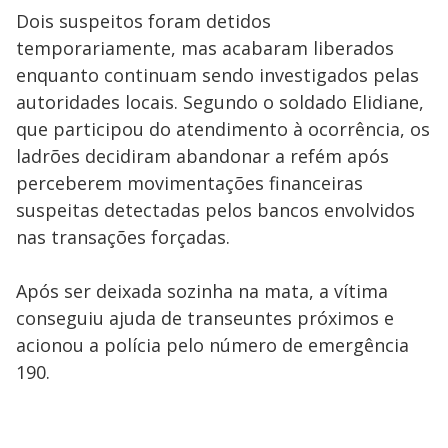
Dois suspeitos foram detidos
temporariamente, mas acabaram liberados
enquanto continuam sendo investigados pelas
autoridades locais. Segundo o soldado Elidiane,
que participou do atendimento à ocorrência, os
ladrões decidiram abandonar a refém após
perceberem movimentações financeiras
suspeitas detectadas pelos bancos envolvidos
nas transações forçadas.
Após ser deixada sozinha na mata, a vítima
conseguiu ajuda de transeuntes próximos e
acionou a polícia pelo número de emergência
190.