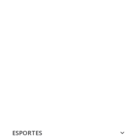
ESPORTES