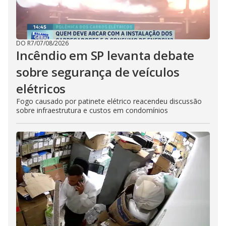
DO R7
/
07/08/2026
Incêndio em SP levanta debate
sobre segurança de veículos
elétricos
Fogo causado por patinete elétrico reacendeu discussão
sobre infraestrutura e custos em condomínios