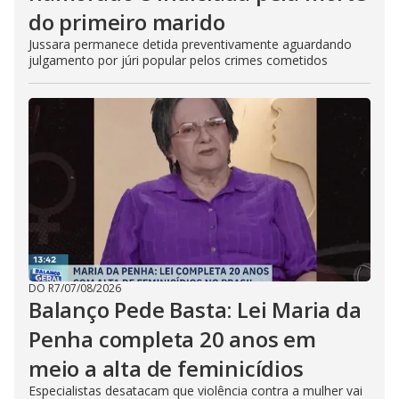
do primeiro marido
Jussara permanece detida preventivamente aguardando
julgamento por júri popular pelos crimes cometidos
DO R7
/
07/08/2026
Balanço Pede Basta: Lei Maria da
Penha completa 20 anos em
meio a alta de feminicídios
Especialistas desatacam que violência contra a mulher vai