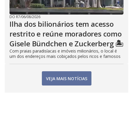
DO R7
/
06/08/2026
Ilha dos bilionários tem acesso
restrito e reúne moradores como
Gisele Bündchen e Zuckerberg 🏝️
Com praias paradisíacas e imóveis milionários, o local é
um dos endereços mais cobiçados pelos ricos e famosos
VEJA MAIS NOTÍCIAS