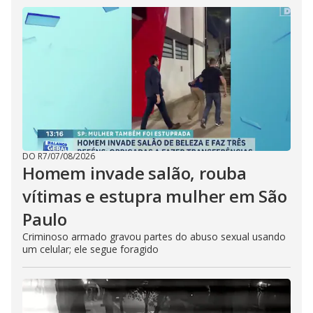
DO R7
/
07/08/2026
Homem invade salão, rouba
vítimas e estupra mulher em São
Paulo
Criminoso armado gravou partes do abuso sexual usando
um celular; ele segue foragido