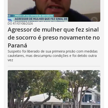
DO R7
/
07/08/2026
Agressor de mulher que fez sinal
de socorro é preso novamente no
Paraná
Suspeito foi liberado de sua primeira prisão com medidas
cautelares, mas descumpriu condições e foi detido outra
vez