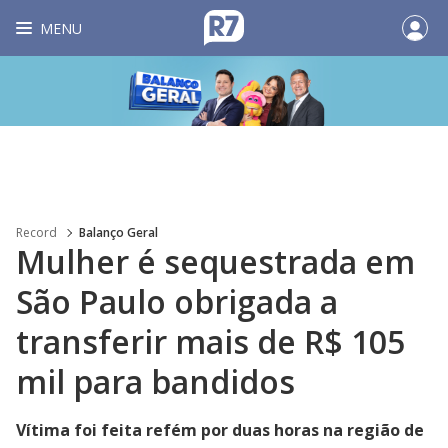
MENU
Record
Balanço Geral
Mulher é sequestrada em
São Paulo obrigada a
transferir mais de R$ 105
mil para bandidos
Vítima foi feita refém por duas horas na região de