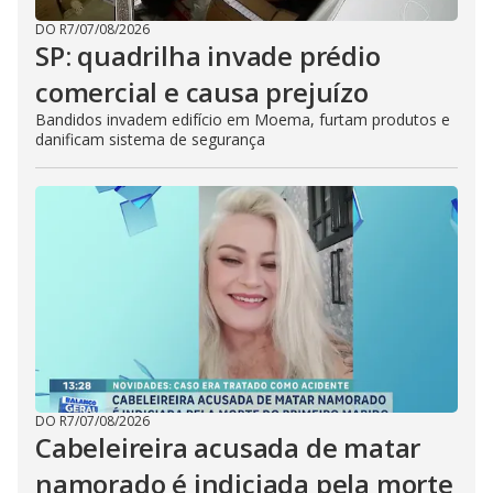
DO R7
/
07/08/2026
SP: quadrilha invade prédio
comercial e causa prejuízo
Bandidos invadem edifício em Moema, furtam produtos e
danificam sistema de segurança
DO R7
/
07/08/2026
Cabeleireira acusada de matar
namorado é indiciada pela morte