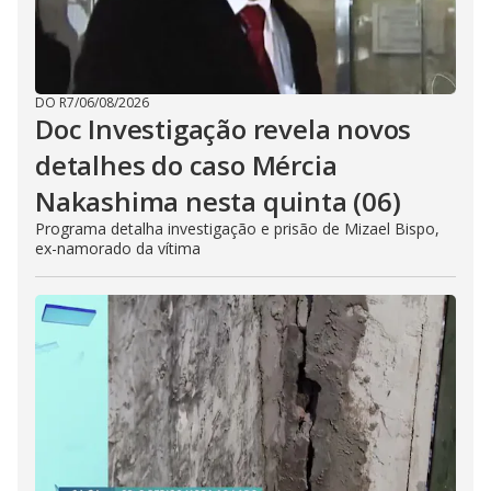
DO R7
/
06/08/2026
Doc Investigação revela novos
detalhes do caso Mércia
Nakashima nesta quinta (06)
Programa detalha investigação e prisão de Mizael Bispo,
ex-namorado da vítima