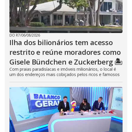
DO R7
/
06/08/2026
Ilha dos bilionários tem acesso
restrito e reúne moradores como
Gisele Bündchen e Zuckerberg 🏝️
Com praias paradisíacas e imóveis milionários, o local é
um dos endereços mais cobiçados pelos ricos e famosos