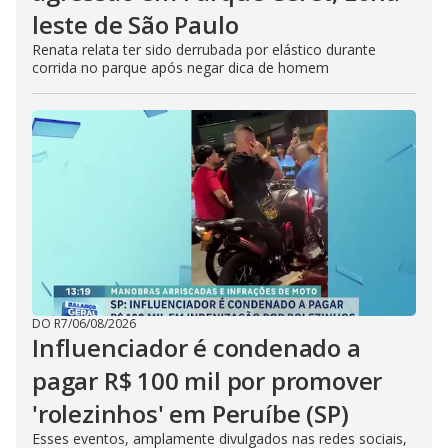
leste de São Paulo
Renata relata ter sido derrubada por elástico durante
corrida no parque após negar dica de homem
DO R7
/
06/08/2026
Influenciador é condenado a
pagar R$ 100 mil por promover
'rolezinhos' em Peruíbe (SP)
Esses eventos, amplamente divulgados nas redes sociais,