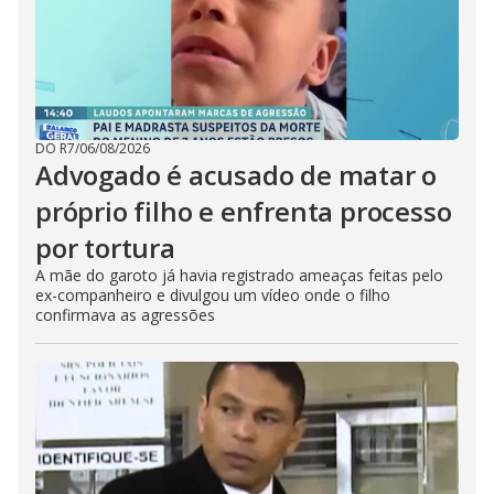
DO R7
/
06/08/2026
Advogado é acusado de matar o
próprio filho e enfrenta processo
por tortura
A mãe do garoto já havia registrado ameaças feitas pelo
ex-companheiro e divulgou um vídeo onde o filho
confirmava as agressões