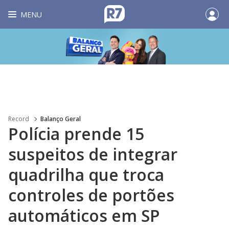
MENU
Record
Balanço Geral
Polícia prende 15
suspeitos de integrar
quadrilha que troca
controles de portões
automáticos em SP