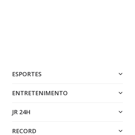
ESPORTES
ENTRETENIMENTO
JR 24H
RECORD