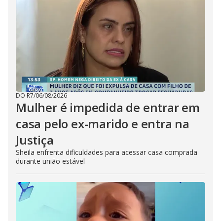
DO R7
/
06/08/2026
Mulher é impedida de entrar em
casa pelo ex-marido e entra na
Justiça
Sheila enfrenta dificuldades para acessar casa comprada
durante união estável