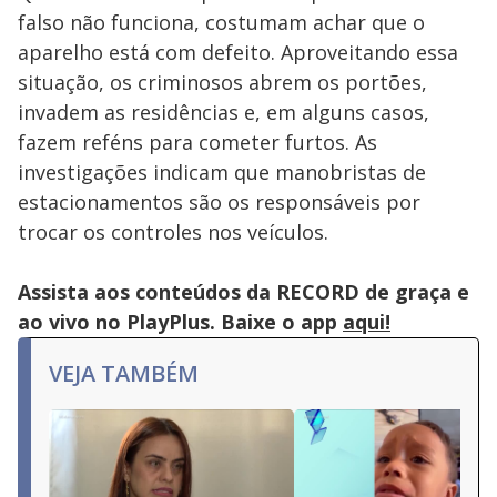
falso não funciona, costumam achar que o
aparelho está com defeito. Aproveitando essa
situação, os criminosos abrem os portões,
invadem as residências e, em alguns casos,
fazem reféns para cometer furtos. As
investigações indicam que manobristas de
estacionamentos são os responsáveis por
trocar os controles nos veículos.
Assista aos conteúdos da RECORD de graça e
ao vivo no PlayPlus. Baixe o app
aqui!
VEJA TAMBÉM