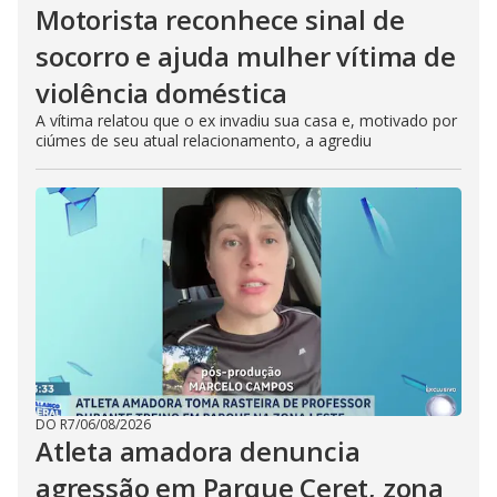
Motorista reconhece sinal de
socorro e ajuda mulher vítima de
violência doméstica
A vítima relatou que o ex invadiu sua casa e, motivado por
ciúmes de seu atual relacionamento, a agrediu
DO R7
/
06/08/2026
Atleta amadora denuncia
agressão em Parque Ceret, zona