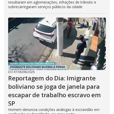
resultaram em aglomerações, infrações de trânsito e
sobrecarregaram serviços públicos da cidade
DO R7
/
06/08/2026
Reportagem do Dia: Imigrante
boliviano se joga de janela para
escapar de trabalho escravo em
SP
Homem denuncia condições análogas à escravidão em