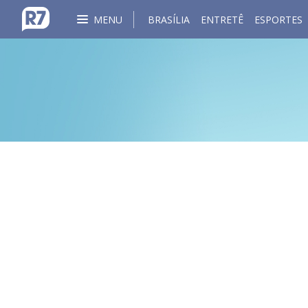
MENU
BRASÍLIA
ENTRETÊ
ESPORTES