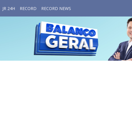
JR 24H
RECORD
RECORD NEWS