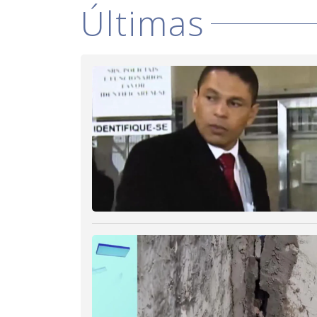
Últimas