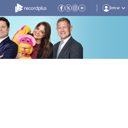
Entrar