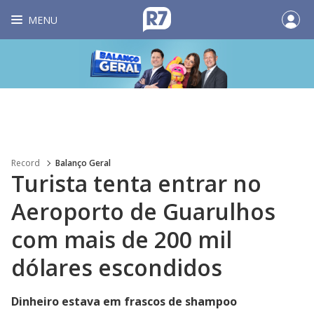
MENU
Record
Balanço Geral
Turista tenta entrar no
Aeroporto de Guarulhos
com mais de 200 mil
dólares escondidos
Dinheiro estava em frascos de shampoo