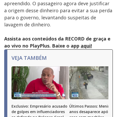
apreendido. O passageiro agora deve justificar
a origem desse dinheiro para evitar a sua perda
para o governo, levantando suspeitas de
lavagem de dinheiro.
Assista aos conteúdos da RECORD de graça e
ao vivo no PlayPlus. Baixe o app
aqui!
VEJA TAMBÉM
Exclusivo: Empresário acusado
Últimos Passos: Menina d
de golpes em influenciadores
anos desaparece após sai