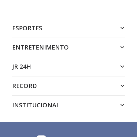
ESPORTES
ENTRETENIMENTO
JR 24H
RECORD
INSTITUCIONAL