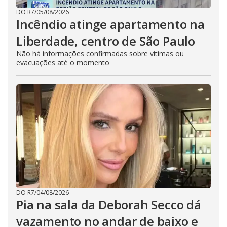
DO R7
/
05/08/2026
Incêndio atinge apartamento na
Liberdade, centro de São Paulo
Não há informações confirmadas sobre vítimas ou
evacuações até o momento
DO R7
/
04/08/2026
Pia na sala da Deborah Secco dá
vazamento no andar de baixo e