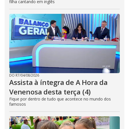
filha cantando em inglês
DO R7
/
04/08/2026
Assista à íntegra de A Hora da
Venenosa desta terça (4)
Fique por dentro de tudo que acontece no mundo dos
famosos