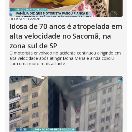
DO R7
/
05/08/2026
Idosa de 70 anos é atropelada em
alta velocidade no Sacomã, na
zona sul de SP
O motorista envolvido no acidente continuou dirigindo em
alta velocidade após atingir Dona Maria e ainda colidiu
com uma moto mais adiante