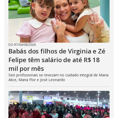
DO R7
/
04/08/2026
Babás dos filhos de Virginia e Zé
Felipe têm salário de até R$ 18
mil por mês
Seis profissionais se revezam no cuidado integral de Maria
Alice, Maria Flor e José Leonardo