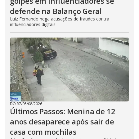
golpes em influenciadores se
defende na Balanço Geral
Luiz Fernando nega acusações de fraudes contra
influenciadores digitais
DO R7
/
05/08/2026
Últimos Passos: Menina de 12
anos desaparece após sair de
casa com mochilas