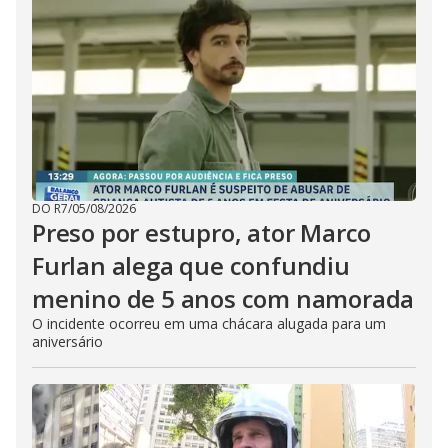
DO R7
/
05/08/2026
Preso por estupro, ator Marco
Furlan alega que confundiu
menino de 5 anos com namorada
O incidente ocorreu em uma chácara alugada para um
aniversário