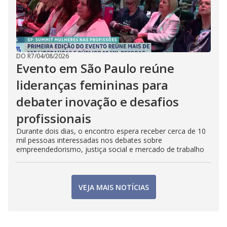
DO R7
/
04/08/2026
Evento em São Paulo reúne
lideranças femininas para
debater inovação e desafios
profissionais
Durante dois dias, o encontro espera receber cerca de 10
mil pessoas interessadas nos debates sobre
empreendedorismo, justiça social e mercado de trabalho
VEJA MAIS NOTÍCIAS