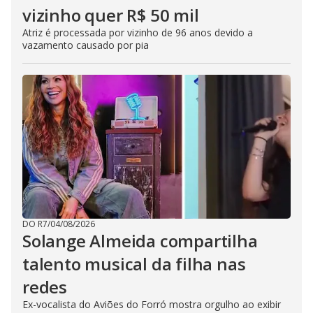
vizinho quer R$ 50 mil
Atriz é processada por vizinho de 96 anos devido a
vazamento causado por pia
DO R7
/
04/08/2026
Solange Almeida compartilha
talento musical da filha nas
redes
Ex-vocalista do Aviões do Forró mostra orgulho ao exibir