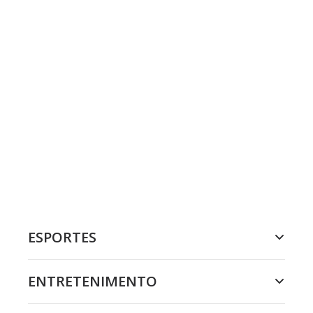
ESPORTES
ENTRETENIMENTO