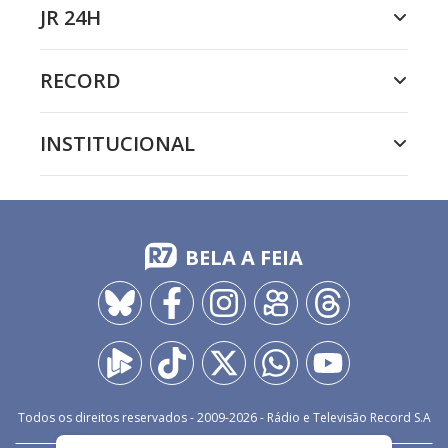
JR 24H
RECORD
INSTITUCIONAL
BELA A FEIA
Todos os direitos reservados - 2009-
2026
- Rádio e Televisão Record S.A