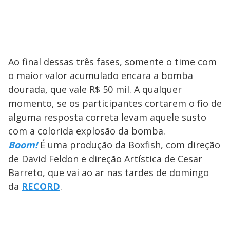
Ao final dessas três fases, somente o time com
o maior valor acumulado encara a bomba
dourada, que vale R$ 50 mil. A qualquer
momento, se os participantes cortarem o fio de
alguma resposta correta levam aquele susto
com a colorida explosão da bomba.
Boom!
É uma produção da Boxfish, com direção
de David Feldon e direção Artística de Cesar
Barreto, que vai ao ar nas tardes de domingo
da
RECORD
.