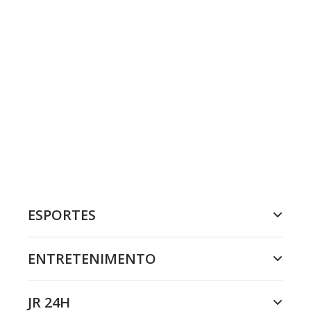
ESPORTES
ENTRETENIMENTO
JR 24H