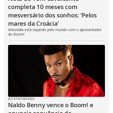
completa 10 meses com
mesversário dos sonhos: ‘Pelos
mares da Croácia’
Antonella está viajando pelo mundo com o apresentador
do Boom!
DO R7
/
07/06/2026
Naldo Benny vence o Boom! e