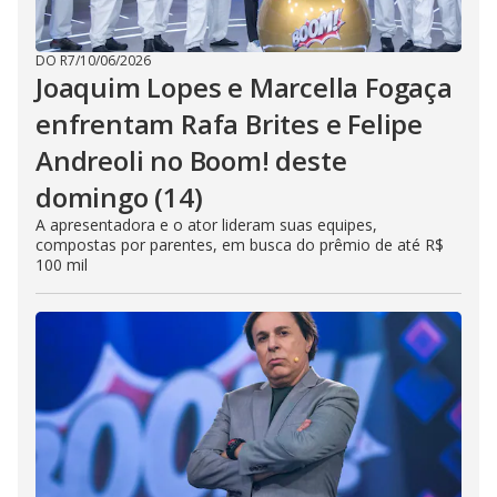
DO R7
/
10/06/2026
Joaquim Lopes e Marcella Fogaça
enfrentam Rafa Brites e Felipe
Andreoli no Boom! deste
domingo (14)
A apresentadora e o ator lideram suas equipes,
compostas por parentes, em busca do prêmio de até R$
100 mil