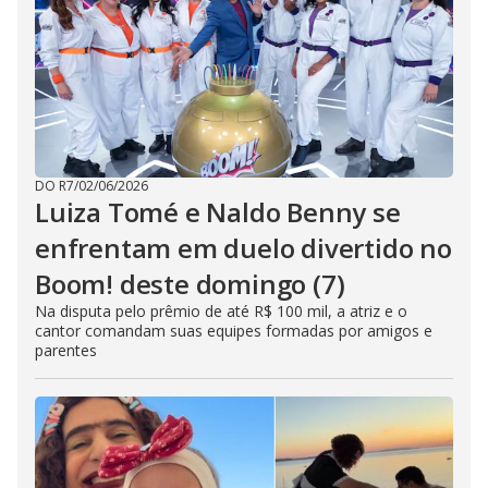
DO R7
/
02/06/2026
Luiza Tomé e Naldo Benny se
enfrentam em duelo divertido no
Boom! deste domingo (7)
Na disputa pelo prêmio de até R$ 100 mil, a atriz e o
cantor comandam suas equipes formadas por amigos e
parentes