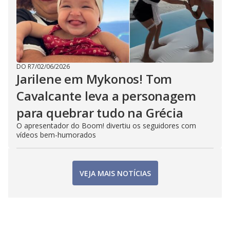
DO R7
/
02/06/2026
Jarilene em Mykonos! Tom
Cavalcante leva a personagem
para quebrar tudo na Grécia
O apresentador do Boom! divertiu os seguidores com
vídeos bem-humorados
VEJA MAIS NOTÍCIAS