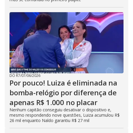
DO R7
/
07/06/2026
Por pouco! Luiza é eliminada na
bomba-relógio por diferença de
apenas R$ 1.000 no placar
Nenhum capitão conseguiu desativar o dispositivo e,
mesmo respondendo nove questões, Luiza acumulou R$
26 mil enquanto Naldo garantiu R$ 27 mil