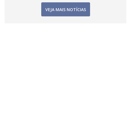
VEJA MAIS NOTÍCIAS