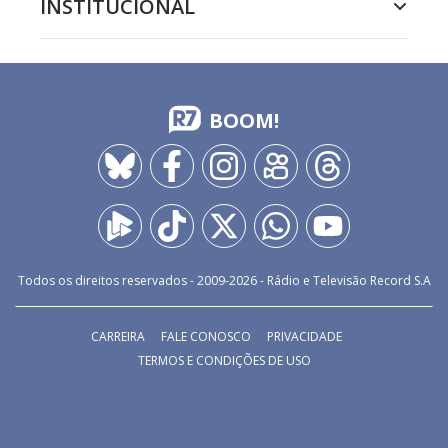
INSTITUCIONAL
BOOM!
Todos os direitos reservados - 2009-
2026
- Rádio e Televisão Record S.A
CARREIRA
FALE CONOSCO
PRIVACIDADE
TERMOS E CONDIÇÕES DE USO