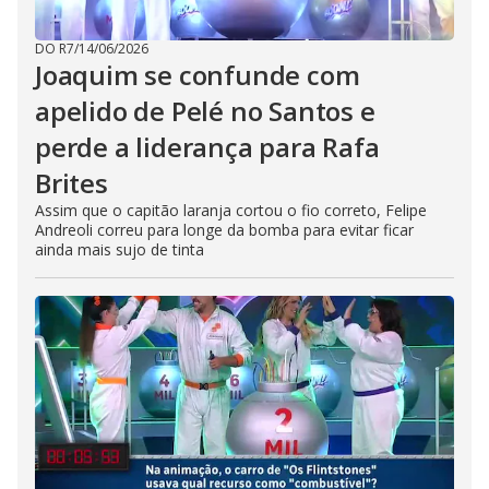
DO R7
/
14/06/2026
Joaquim se confunde com
apelido de Pelé no Santos e
perde a liderança para Rafa
Brites
Assim que o capitão laranja cortou o fio correto, Felipe
Andreoli correu para longe da bomba para evitar ficar
ainda mais sujo de tinta