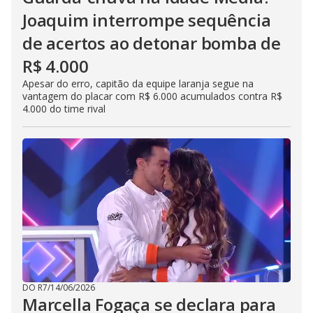
Joaquim interrompe sequência
de acertos ao detonar bomba de
R$ 4.000
Apesar do erro, capitão da equipe laranja segue na
vantagem do placar com R$ 6.000 acumulados contra R$
4.000 do time rival
DO R7
/
14/06/2026
Marcella Fogaça se declara para