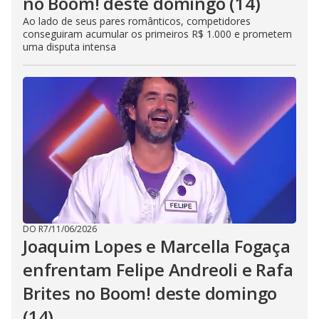
no Boom! deste domingo (14)
Ao lado de seus pares românticos, competidores
conseguiram acumular os primeiros R$ 1.000 e prometem
uma disputa intensa
DO R7
/
11/06/2026
Joaquim Lopes e Marcella Fogaça
enfrentam Felipe Andreoli e Rafa
Brites no Boom! deste domingo
(14)