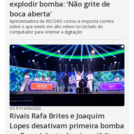
explodir bomba: ‘Não grite de
boca aberta'
Apresentadora da RECORD cortou a resposta correta
sobre o que existe em alto relevo no teclado do
computador para orientar a digitação
DO R7
/
14/06/2026
Rivais Rafa Brites e Joaquim
Lopes desativam primeira bomba