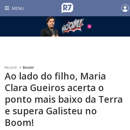
MENU
Record
Boom!
Ao lado do filho, Maria
Clara Gueiros acerta o
ponto mais baixo da Terra
e supera Galisteu no
Boom!