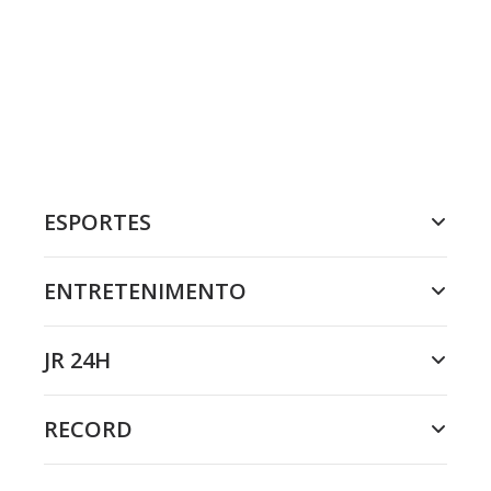
ESPORTES
ENTRETENIMENTO
JR 24H
RECORD