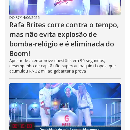
DO R7
/
14/06/2026
Rafa Brites corre contra o tempo,
mas não evita explosão de
bomba-relógio e é eliminada do
Boom!
Apesar de acertar nove questões em 90 segundos,
desempenho de capitã não superou Joaquim Lopes, que
acumulou R$ 32 mil ao gabaritar a prova