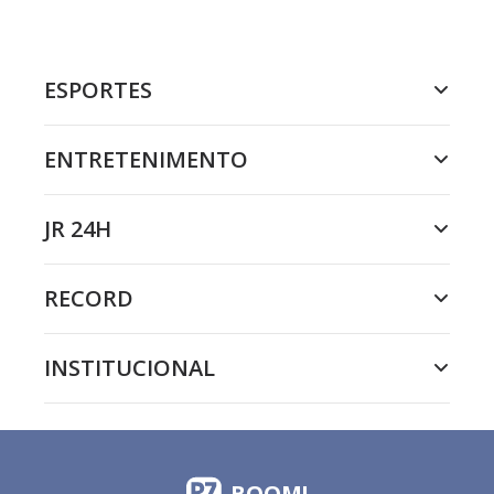
ESPORTES
ENTRETENIMENTO
JR 24H
RECORD
INSTITUCIONAL
BOOM!