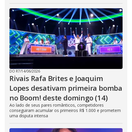
DO R7
/
14/06/2026
Rivais Rafa Brites e Joaquim
Lopes desativam primeira bomba
no Boom! deste domingo (14)
Ao lado de seus pares românticos, competidores
conseguiram acumular os primeiros R$ 1.000 e prometem
uma disputa intensa