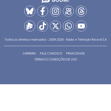
Todos os direitos reservados - 2009-
2026
- Rádio e Televisão Record S.A
CARREIRA
FALE CONOSCO
PRIVACIDADE
TERMOS E CONDIÇÕES DE USO