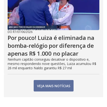
DO R7
/
07/06/2026
Por pouco! Luiza é eliminada na
bomba-relógio por diferença de
apenas R$ 1.000 no placar
Nenhum capitão conseguiu desativar o dispositivo e,
mesmo respondendo nove questões, Luiza acumulou R$
26 mil enquanto Naldo garantiu R$ 27 mil
VEJA MAIS NOTÍCIAS