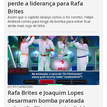
perde a liderança para Rafa
Brites
Assim que o capitão laranja cortou o fio correto, Felipe
Andreoli correu para longe da bomba para evitar ficar
ainda mais sujo de tinta
DO R7
/
14/06/2026
Rafa Brites e Joaquim Lopes
desarmam bomba prateada