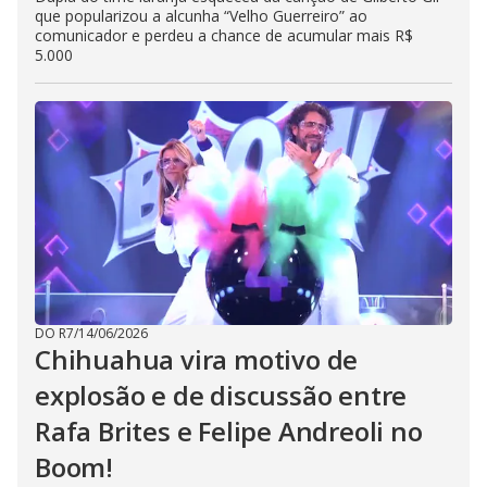
que popularizou a alcunha “Velho Guerreiro” ao
comunicador e perdeu a chance de acumular mais R$
5.000
DO R7
/
14/06/2026
Chihuahua vira motivo de
explosão e de discussão entre
Rafa Brites e Felipe Andreoli no
Boom!