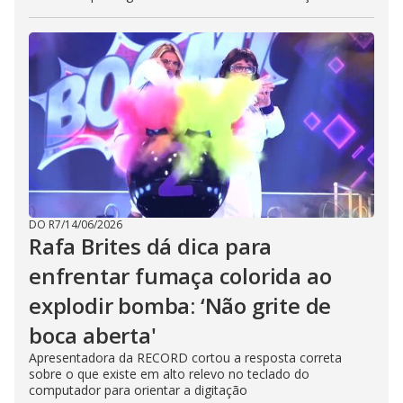
DO R7
/
14/06/2026
Rafa Brites dá dica para
enfrentar fumaça colorida ao
explodir bomba: ‘Não grite de
boca aberta'
Apresentadora da RECORD cortou a resposta correta
sobre o que existe em alto relevo no teclado do
computador para orientar a digitação