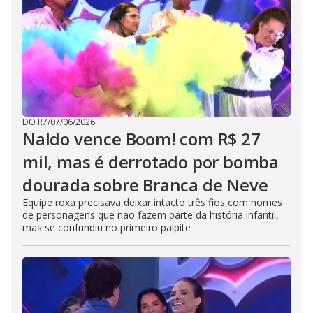
DO R7
/
07/06/2026
Naldo vence Boom! com R$ 27
mil, mas é derrotado por bomba
dourada sobre Branca de Neve
Equipe roxa precisava deixar intacto três fios com nomes
de personagens que não fazem parte da história infantil,
mas se confundiu no primeiro palpite