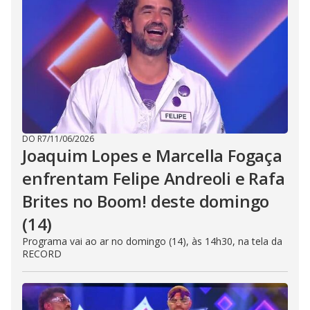
DO R7
/
11/06/2026
Joaquim Lopes e Marcella Fogaça
enfrentam Felipe Andreoli e Rafa
Brites no Boom! deste domingo
(14)
Programa vai ao ar no domingo (14), às 14h30, na tela da
RECORD