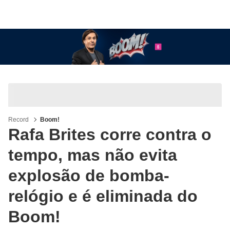
Record
Boom!
Rafa Brites corre contra o
tempo, mas não evita
explosão de bomba-
relógio e é eliminada do
Boom!