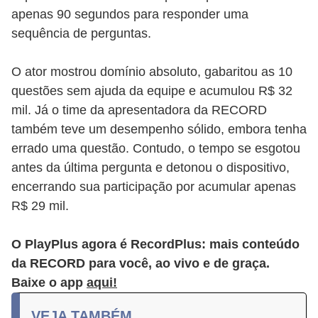
apenas 90 segundos para responder uma
sequência de perguntas.
O ator mostrou domínio absoluto, gabaritou as
10 questões sem ajuda da equipe e acumulou
R$ 32 mil. Já o time da apresentadora da
RECORD também teve um desempenho sólido,
embora tenha errado uma questão. Contudo, o
tempo se esgotou antes da última pergunta e
detonou o dispositivo, encerrando sua
participação por acumular apenas R$ 29 mil.
O PlayPlus agora é RecordPlus: mais
conteúdo da RECORD para você, ao vivo e de
graça. Baixe o app
aqui!
VEJA TAMBÉM