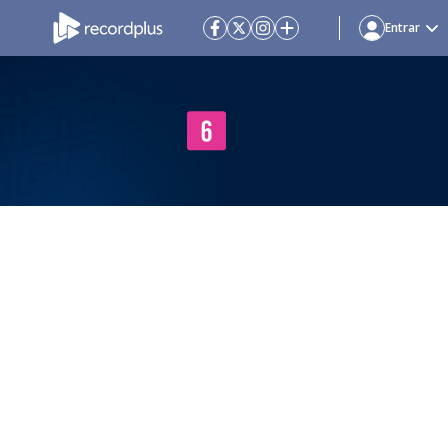
Entrar