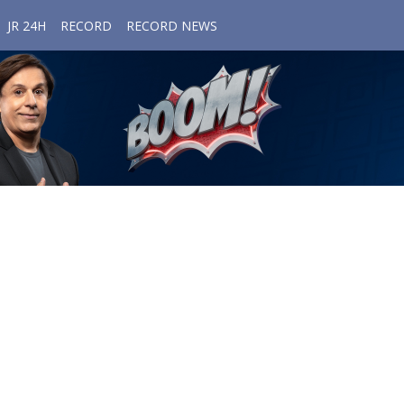
JR 24H
RECORD
RECORD NEWS