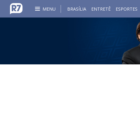
MENU
BRASÍLIA
ENTRETÊ
ESPORTES