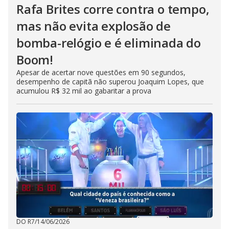
Rafa Brites corre contra o tempo,
mas não evita explosão de
bomba-relógio e é eliminada do
Boom!
Apesar de acertar nove questões em 90 segundos,
desempenho de capitã não superou Joaquim Lopes, que
acumulou R$ 32 mil ao gabaritar a prova
DO R7
/
14/06/2026