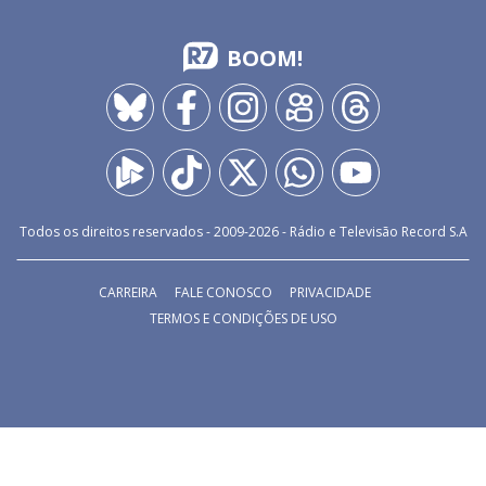
BOOM!
Todos os direitos reservados - 2009-
2026
- Rádio e Televisão Record S.A
CARREIRA
FALE CONOSCO
PRIVACIDADE
TERMOS E CONDIÇÕES DE USO