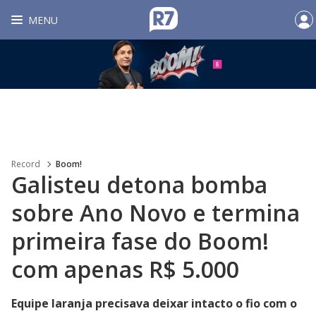
MENU
Record
Boom!
Galisteu detona bomba
sobre Ano Novo e termina
primeira fase do Boom!
com apenas R$ 5.000
Equipe laranja precisava deixar intacto o fio com o