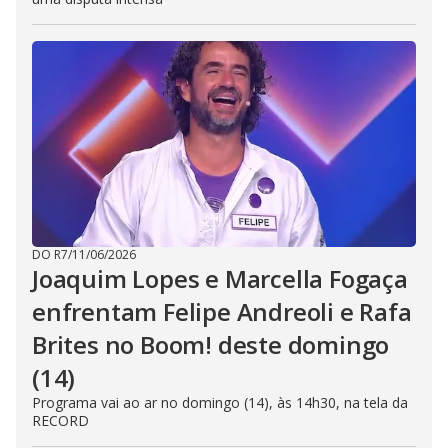
DO R7
/
11/06/2026
Joaquim Lopes e Marcella Fogaça
enfrentam Felipe Andreoli e Rafa
Brites no Boom! deste domingo
(14)
Programa vai ao ar no domingo (14), às 14h30, na tela da
RECORD