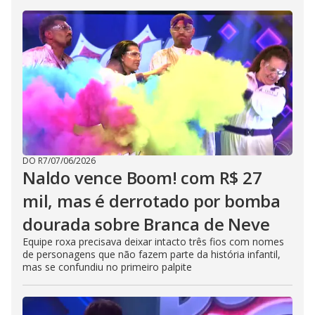
DO R7
/
07/06/2026
Naldo vence Boom! com R$ 27
mil, mas é derrotado por bomba
dourada sobre Branca de Neve
Equipe roxa precisava deixar intacto três fios com nomes
de personagens que não fazem parte da história infantil,
mas se confundiu no primeiro palpite