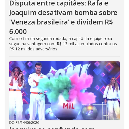
Disputa entre capitães: Rafa e
Joaquim desativam bomba sobre
'Veneza brasileira’ e dividem R$
6.000
Com o fim da segunda rodada, a capitã da equipe roxa
segue na vantagem com R$ 13 mil acumulados contra os
R$ 12 mil dos adversários
DO R7
/
14/06/2026