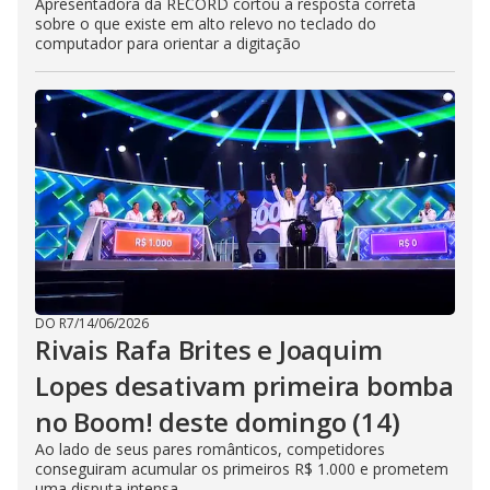
Apresentadora da RECORD cortou a resposta correta
sobre o que existe em alto relevo no teclado do
computador para orientar a digitação
DO R7
/
14/06/2026
Rivais Rafa Brites e Joaquim
Lopes desativam primeira bomba
no Boom! deste domingo (14)
Ao lado de seus pares românticos, competidores
conseguiram acumular os primeiros R$ 1.000 e prometem
uma disputa intensa