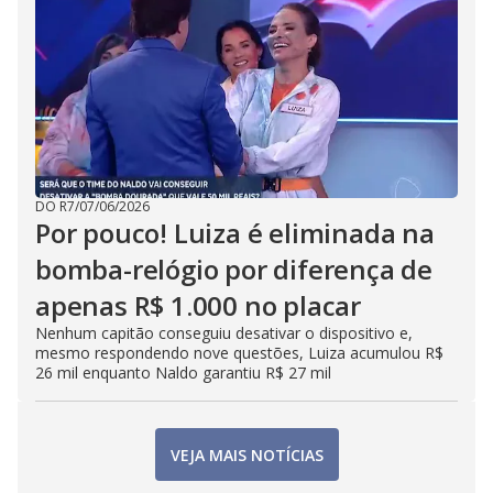
DO R7
/
07/06/2026
Por pouco! Luiza é eliminada na
bomba-relógio por diferença de
apenas R$ 1.000 no placar
Nenhum capitão conseguiu desativar o dispositivo e,
mesmo respondendo nove questões, Luiza acumulou R$
26 mil enquanto Naldo garantiu R$ 27 mil
VEJA MAIS NOTÍCIAS