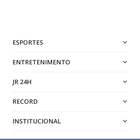
ESPORTES
ENTRETENIMENTO
JR 24H
RECORD
INSTITUCIONAL