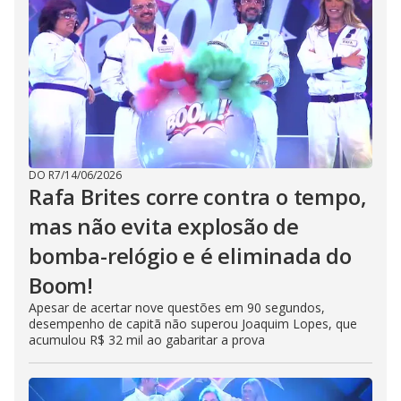
DO R7
/
14/06/2026
Rafa Brites corre contra o tempo,
mas não evita explosão de
bomba-relógio e é eliminada do
Boom!
Apesar de acertar nove questões em 90 segundos,
desempenho de capitã não superou Joaquim Lopes, que
acumulou R$ 32 mil ao gabaritar a prova