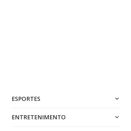
ESPORTES
ENTRETENIMENTO