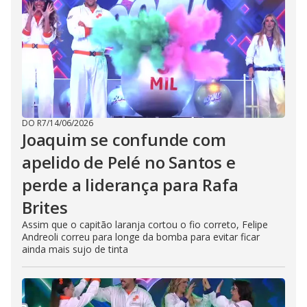
DO R7
/
14/06/2026
Joaquim se confunde com
apelido de Pelé no Santos e
perde a liderança para Rafa
Brites
Assim que o capitão laranja cortou o fio correto, Felipe
Andreoli correu para longe da bomba para evitar ficar
ainda mais sujo de tinta