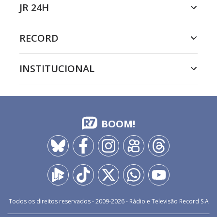
JR 24H
RECORD
INSTITUCIONAL
BOOM!
Todos os direitos reservados - 2009-
2026
- Rádio e Televisão Record S.A