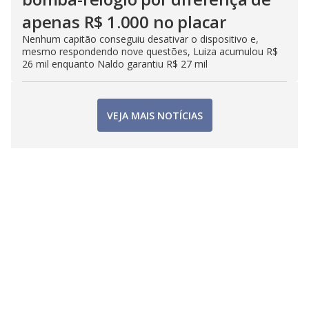
apenas R$ 1.000 no placar
Nenhum capitão conseguiu desativar o dispositivo e,
mesmo respondendo nove questões, Luiza acumulou R$
26 mil enquanto Naldo garantiu R$ 27 mil
VEJA MAIS NOTÍCIAS