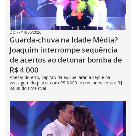
DO R7
/
14/06/2026
Guarda-chuva na Idade Média?
Joaquim interrompe sequência
de acertos ao detonar bomba de
R$ 4.000
Apesar do erro, capitão da equipe laranja segue na
vantagem do placar com R$ 6.000 acumulados contra R$
4.000 do time rival