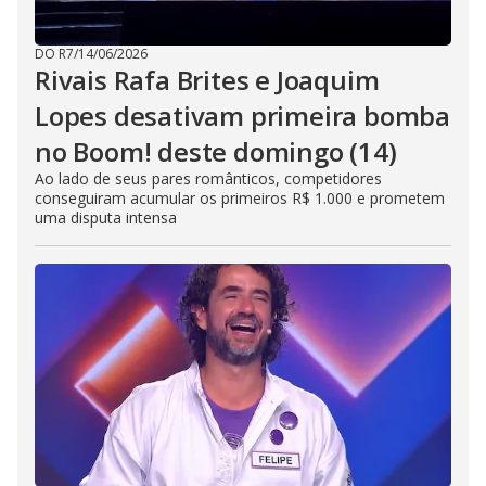
DO R7
/
14/06/2026
Rivais Rafa Brites e Joaquim
Lopes desativam primeira bomba
no Boom! deste domingo (14)
Ao lado de seus pares românticos, competidores
conseguiram acumular os primeiros R$ 1.000 e prometem
uma disputa intensa