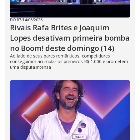
DO R7
/
14/06/2026
Rivais Rafa Brites e Joaquim
Lopes desativam primeira bomba
no Boom! deste domingo (14)
Ao lado de seus pares românticos, competidores
conseguiram acumular os primeiros R$ 1.000 e prometem
uma disputa intensa