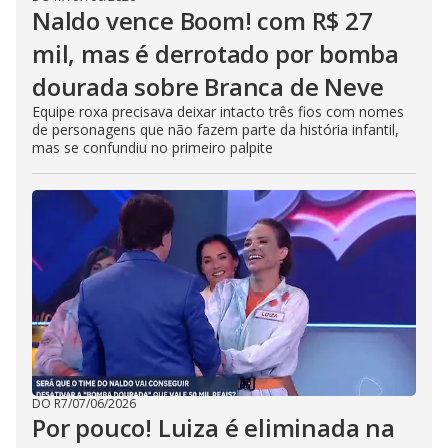
Naldo vence Boom! com R$ 27
mil, mas é derrotado por bomba
dourada sobre Branca de Neve
Equipe roxa precisava deixar intacto três fios com nomes
de personagens que não fazem parte da história infantil,
mas se confundiu no primeiro palpite
DO R7
/
07/06/2026
Por pouco! Luiza é eliminada na