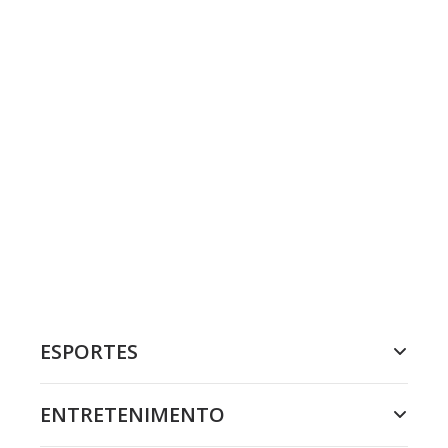
ESPORTES
ENTRETENIMENTO