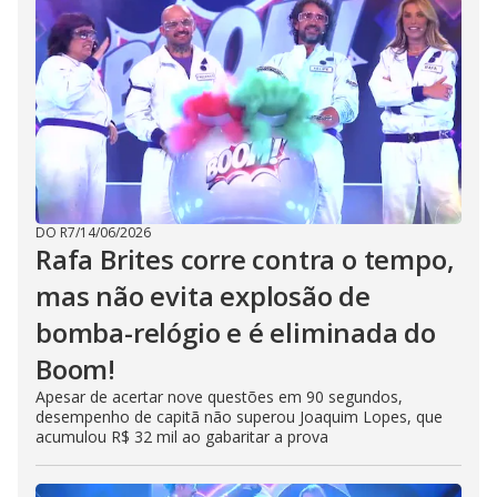
DO R7
/
14/06/2026
Rafa Brites corre contra o tempo,
mas não evita explosão de
bomba-relógio e é eliminada do
Boom!
Apesar de acertar nove questões em 90 segundos,
desempenho de capitã não superou Joaquim Lopes, que
acumulou R$ 32 mil ao gabaritar a prova