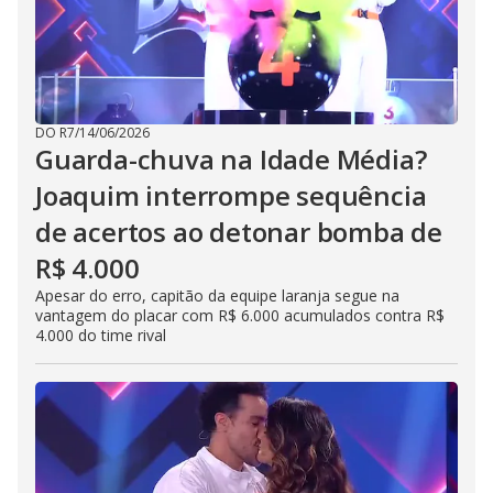
DO R7
/
14/06/2026
Guarda-chuva na Idade Média?
Joaquim interrompe sequência
de acertos ao detonar bomba de
R$ 4.000
Apesar do erro, capitão da equipe laranja segue na
vantagem do placar com R$ 6.000 acumulados contra R$
4.000 do time rival