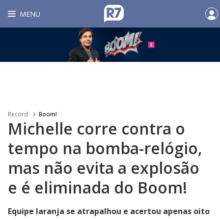
MENU
Record
Boom!
Michelle corre contra o
tempo na bomba-relógio,
mas não evita a explosão
e é eliminada do Boom!
Equipe laranja se atrapalhou e acertou apenas oito