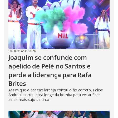
DO R7
/
14/06/2026
Joaquim se confunde com
apelido de Pelé no Santos e
perde a liderança para Rafa
Brites
Assim que o capitão laranja cortou o fio correto, Felipe
Andreoli correu para longe da bomba para evitar ficar
ainda mais sujo de tinta