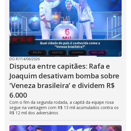
DO R7
/
14/06/2026
Disputa entre capitães: Rafa e
Joaquim desativam bomba sobre
'Veneza brasileira’ e dividem R$
6.000
Com o fim da segunda rodada, a capitã da equipe roxa
segue na vantagem com R$ 13 mil acumulados contra os
R$ 12 mil dos adversários