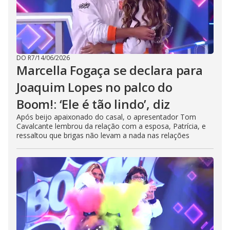
DO R7
/
14/06/2026
Marcella Fogaça se declara para
Joaquim Lopes no palco do
Boom!: ‘Ele é tão lindo’, diz
Após beijo apaixonado do casal, o apresentador Tom
Cavalcante lembrou da relação com a esposa, Patrícia, e
ressaltou que brigas não levam a nada nas relações