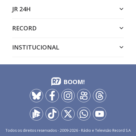
JR 24H
RECORD
INSTITUCIONAL
BOOM!
Todos os direitos reservados - 2009-
2026
- Rádio e Televisão Record S.A