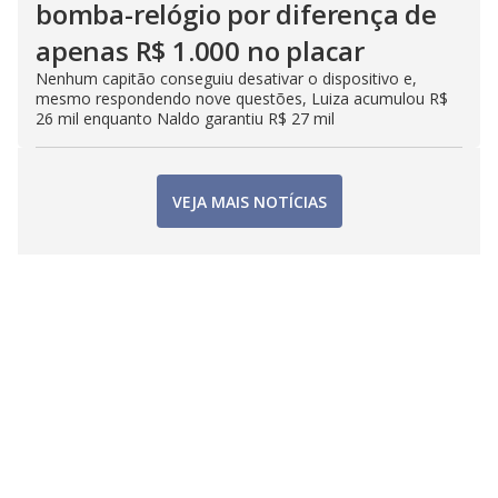
bomba-relógio por diferença de
apenas R$ 1.000 no placar
Nenhum capitão conseguiu desativar o dispositivo e,
mesmo respondendo nove questões, Luiza acumulou R$
26 mil enquanto Naldo garantiu R$ 27 mil
VEJA MAIS NOTÍCIAS