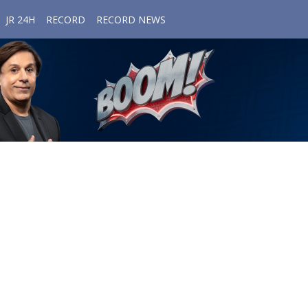
JR 24H
RECORD
RECORD NEWS