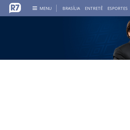
MENU
BRASÍLIA
ENTRETÊ
ESPORTES