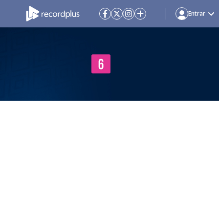
Entrar