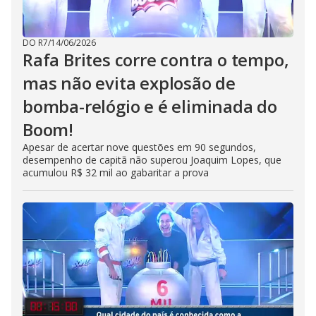
DO R7
/
14/06/2026
Rafa Brites corre contra o tempo,
mas não evita explosão de
bomba-relógio e é eliminada do
Boom!
Apesar de acertar nove questões em 90 segundos,
desempenho de capitã não superou Joaquim Lopes, que
acumulou R$ 32 mil ao gabaritar a prova