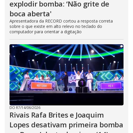
explodir bomba: ‘Não grite de
boca aberta'
Apresentadora da RECORD cortou a resposta correta
sobre o que existe em alto relevo no teclado do
computador para orientar a digitação
DO R7
/
14/06/2026
Rivais Rafa Brites e Joaquim
Lopes desativam primeira bomba