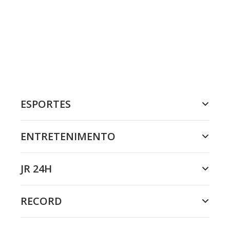
ESPORTES
ENTRETENIMENTO
JR 24H
RECORD