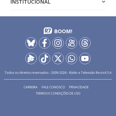
INSTITUCIONAL
BOOM!
Todos os direitos reservados - 2009-
2026
- Rádio e Televisão Record S.A
CARREIRA
FALE CONOSCO
PRIVACIDADE
TERMOS E CONDIÇÕES DE USO