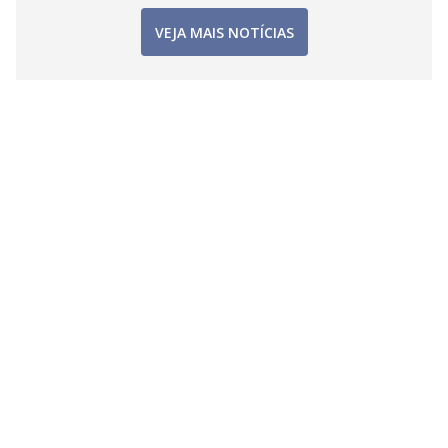
VEJA MAIS NOTÍCIAS