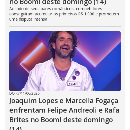
no Boom! deste domingo (14)
Ao lado de seus pares românticos, competidores
conseguiram acumular os primeiros R$ 1.000 e prometem
uma disputa intensa
DO R7
/
11/06/2026
Joaquim Lopes e Marcella Fogaça
enfrentam Felipe Andreoli e Rafa
Brites no Boom! deste domingo
(14)