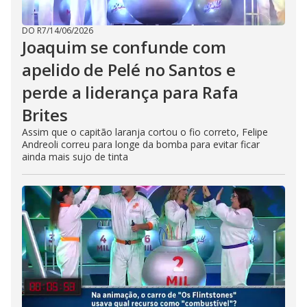
DO R7
/
14/06/2026
Joaquim se confunde com
apelido de Pelé no Santos e
perde a liderança para Rafa
Brites
Assim que o capitão laranja cortou o fio correto, Felipe
Andreoli correu para longe da bomba para evitar ficar
ainda mais sujo de tinta