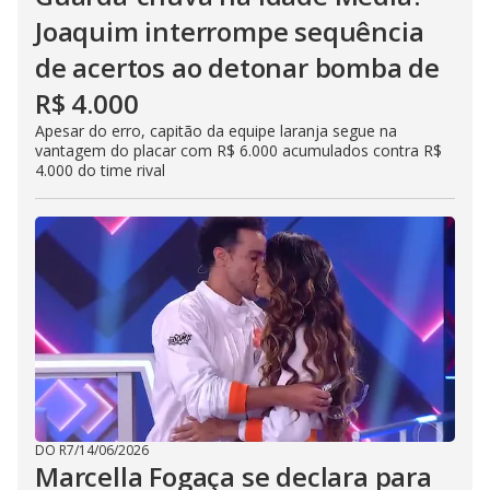
Joaquim interrompe sequência
de acertos ao detonar bomba de
R$ 4.000
Apesar do erro, capitão da equipe laranja segue na
vantagem do placar com R$ 6.000 acumulados contra R$
4.000 do time rival
DO R7
/
14/06/2026
Marcella Fogaça se declara para