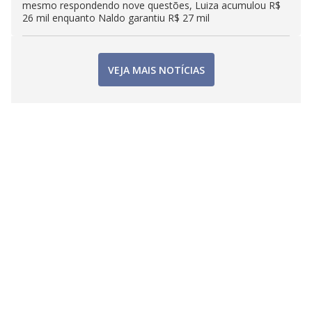
mesmo respondendo nove questões, Luiza acumulou R$
26 mil enquanto Naldo garantiu R$ 27 mil
VEJA MAIS NOTÍCIAS