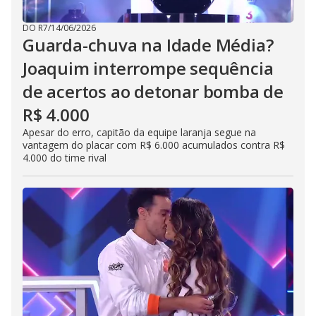
DO R7
/
14/06/2026
Guarda-chuva na Idade Média?
Joaquim interrompe sequência
de acertos ao detonar bomba de
R$ 4.000
Apesar do erro, capitão da equipe laranja segue na
vantagem do placar com R$ 6.000 acumulados contra R$
4.000 do time rival