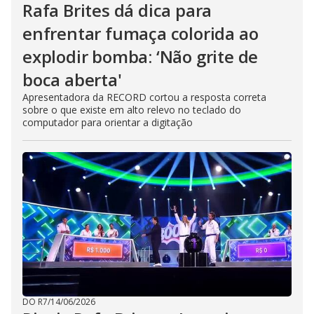
Rafa Brites dá dica para
enfrentar fumaça colorida ao
explodir bomba: ‘Não grite de
boca aberta'
Apresentadora da RECORD cortou a resposta correta
sobre o que existe em alto relevo no teclado do
computador para orientar a digitação
DO R7
/
14/06/2026