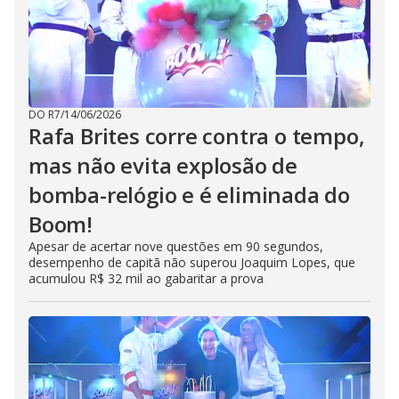
DO R7
/
14/06/2026
Rafa Brites corre contra o tempo,
mas não evita explosão de
bomba-relógio e é eliminada do
Boom!
Apesar de acertar nove questões em 90 segundos,
desempenho de capitã não superou Joaquim Lopes, que
acumulou R$ 32 mil ao gabaritar a prova