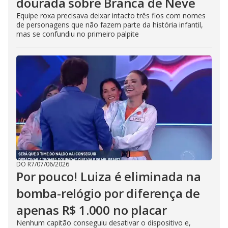
dourada sobre Branca de Neve
Equipe roxa precisava deixar intacto três fios com nomes
de personagens que não fazem parte da história infantil,
mas se confundiu no primeiro palpite
DO R7
/
07/06/2026
Por pouco! Luiza é eliminada na
bomba-relógio por diferença de
apenas R$ 1.000 no placar
Nenhum capitão conseguiu desativar o dispositivo e,