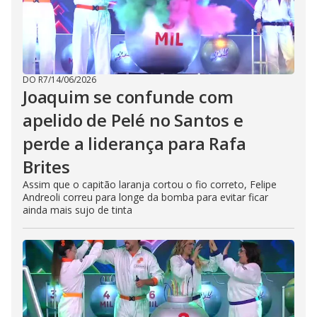
DO R7
/
14/06/2026
Joaquim se confunde com
apelido de Pelé no Santos e
perde a liderança para Rafa
Brites
Assim que o capitão laranja cortou o fio correto, Felipe
Andreoli correu para longe da bomba para evitar ficar
ainda mais sujo de tinta