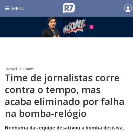
MENU
Record
Boom!
Time de jornalistas corre
contra o tempo, mas
acaba eliminado por falha
na bomba-relógio
Nenhuma das equipe desativou a bomba decisiva,