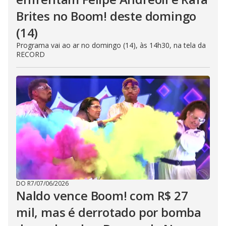
Brites no Boom! deste domingo
(14)
Programa vai ao ar no domingo (14), às 14h30, na tela da
RECORD
DO R7
/
07/06/2026
Naldo vence Boom! com R$ 27
mil, mas é derrotado por bomba