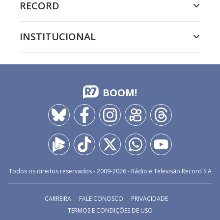
RECORD
INSTITUCIONAL
BOOM!
Todos os direitos reservados - 2009-
2026
- Rádio e Televisão Record S.A
CARREIRA
FALE CONOSCO
PRIVACIDADE
TERMOS E CONDIÇÕES DE USO