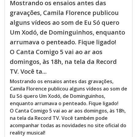
Mostrando os ensaios antes das
gravações, Camila Florence publicou
alguns vídeos ao som de Eu Só quero
Um Xodó, de Dominguinhos, enquanto
arrumava o penteado. Fique ligado!
O Canta Comigo 5 vai ao ar aos
domingos, às 18h, na tela da Record
TV. Você ta...
Mostrando os ensaios antes das gravações,
Camila Florence publicou alguns vídeos ao som de
Eu Só quero Um Xodó, de Dominguinhos,
enquanto arrumava o penteado. Fique ligado!
O Canta Comigo 5 vai ao ar aos domingos, às 18h,
na tela da Record TV. Você também pode
acompanhar todas as novidades no site oficial do
reality musical!