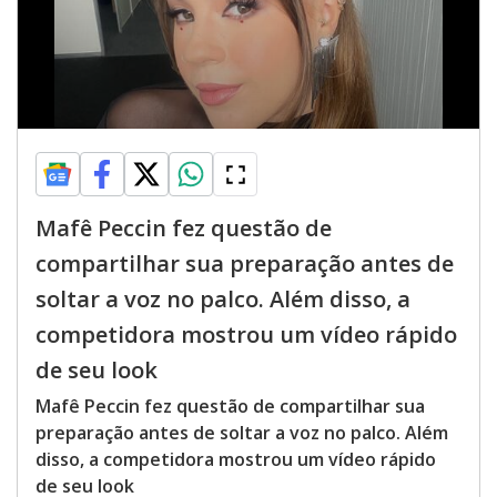
Mafê Peccin fez questão de
compartilhar sua preparação antes de
soltar a voz no palco. Além disso, a
competidora mostrou um vídeo rápido
de seu look
Mafê Peccin fez questão de compartilhar sua
preparação antes de soltar a voz no palco. Além
disso, a competidora mostrou um vídeo rápido
de seu look