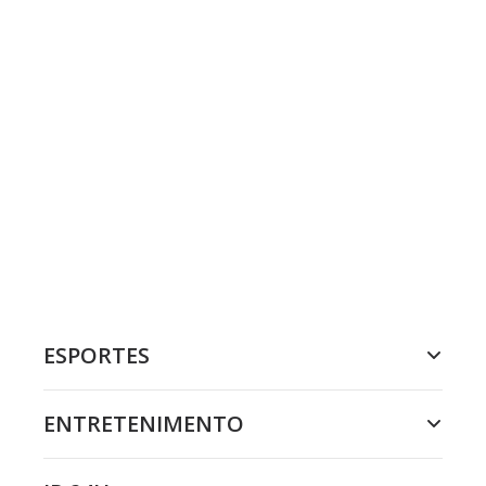
ESPORTES
ENTRETENIMENTO