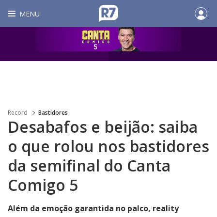
MENU
Record
Bastidores
Desabafos e beijão: saiba
o que rolou nos bastidores
da semifinal do Canta
Comigo 5
Além da emoção garantida no palco, reality