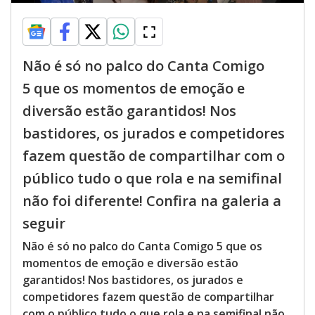
Não é só no palco do Canta Comigo
5 que os momentos de emoção e
diversão estão garantidos! Nos
bastidores, os jurados e competidores
fazem questão de compartilhar com o
público tudo o que rola e na semifinal
não foi diferente! Confira na galeria a
seguir
Não é só no palco do Canta Comigo 5 que os
momentos de emoção e diversão estão
garantidos! Nos bastidores, os jurados e
competidores fazem questão de compartilhar
com o público tudo o que rola e na semifinal não