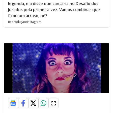
legenda, ela disse que cantaria no Desafio dos
Jurados pela primeira vez. Vamos combinar que
ficou um arraso, né?
Reprodução/Instagram