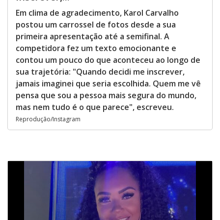
Em clima de agradecimento, Karol Carvalho
postou um carrossel de fotos desde a sua
primeira apresentação até a semifinal. A
competidora fez um texto emocionante e
contou um pouco do que aconteceu ao longo de
sua trajetória: "Quando decidi me inscrever,
jamais imaginei que seria escolhida. Quem me vê
pensa que sou a pessoa mais segura do mundo,
mas nem tudo é o que parece", escreveu.
Reprodução/Instagram