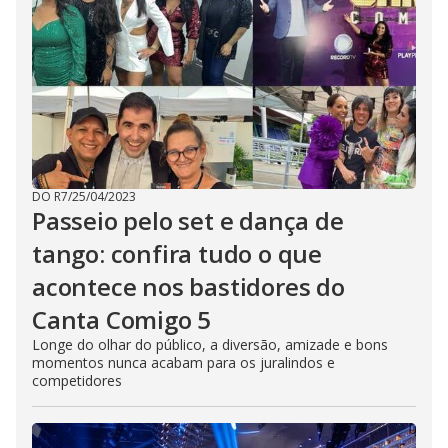
DO R7
/
25/04/2023
Passeio pelo set e dança de
tango: confira tudo o que
acontece nos bastidores do
Canta Comigo 5
Longe do olhar do público, a diversão, amizade e bons
momentos nunca acabam para os juralindos e
competidores