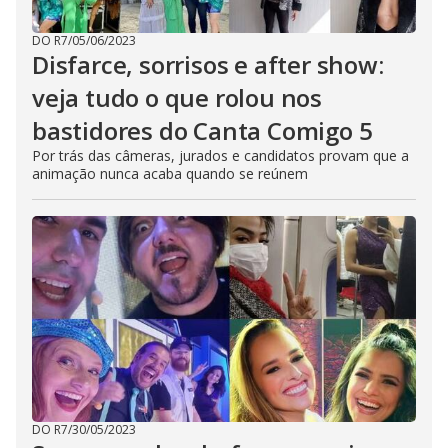
DO R7
/
05/06/2023
Disfarce, sorrisos e after show:
veja tudo o que rolou nos
bastidores do Canta Comigo 5
Por trás das câmeras, jurados e candidatos provam que a
animação nunca acaba quando se reúnem
DO R7
/
30/05/2023