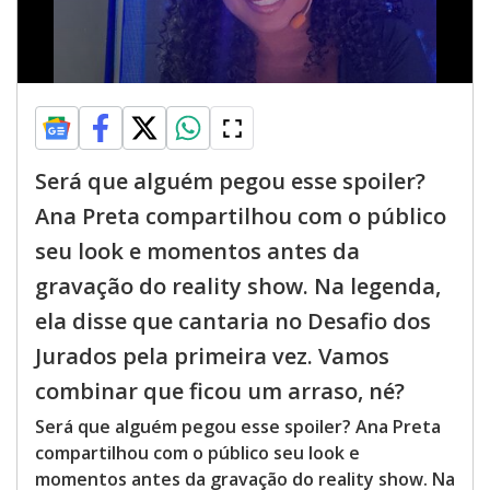
Será que alguém pegou esse spoiler?
Ana Preta compartilhou com o público
seu look e momentos antes da
gravação do reality show. Na legenda,
ela disse que cantaria no Desafio dos
Jurados pela primeira vez. Vamos
combinar que ficou um arraso, né?
Será que alguém pegou esse spoiler? Ana Preta
compartilhou com o público seu look e
momentos antes da gravação do reality show. Na