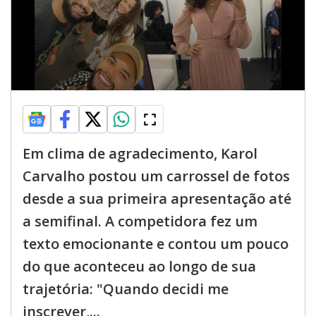
Em clima de agradecimento, Karol
Carvalho postou um carrossel de fotos
desde a sua primeira apresentação até
a semifinal. A competidora fez um
texto emocionante e contou um pouco
do que aconteceu ao longo de sua
trajetória: "Quando decidi me
inscrever,...