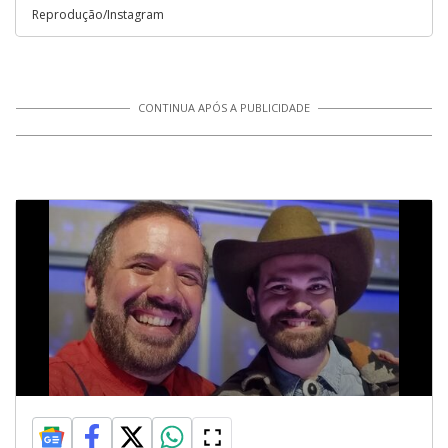
Reprodução/Instagram
CONTINUA APÓS A PUBLICIDADE