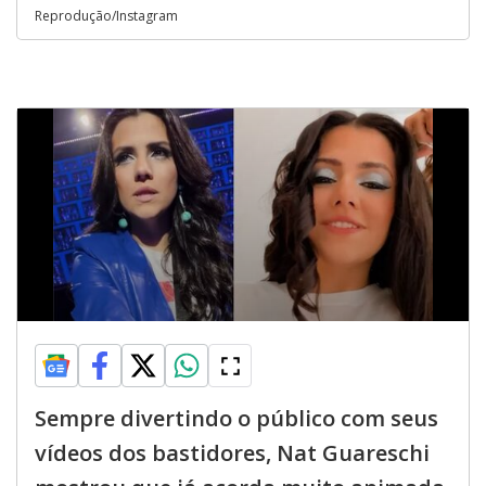
Reprodução/Instagram
Sempre divertindo o público com seus
vídeos dos bastidores, Nat Guareschi