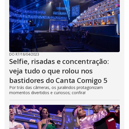
DO R7
/
18/04/2023
Selfie, risadas e concentração:
veja tudo o que rolou nos
bastidores do Canta Comigo 5
Por trás das câmeras, os juralindos protagonizam
momentos divertidos e curiosos; confira!