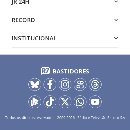
JR 24H
RECORD
INSTITUCIONAL
BASTIDORES
Todos os direitos reservados - 2009-
2026
- Rádio e Televisão Record S.A