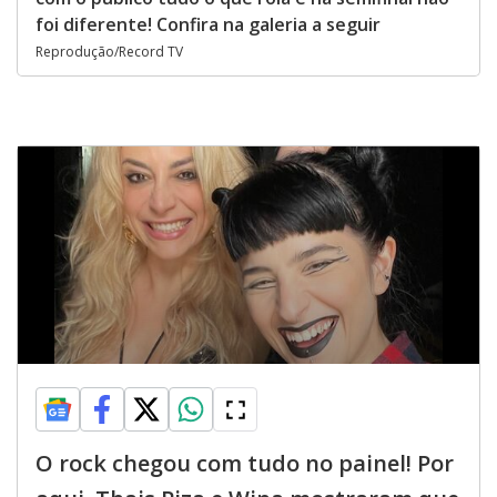
foi diferente! Confira na galeria a seguir
Reprodução/Record TV
O rock chegou com tudo no painel! Por