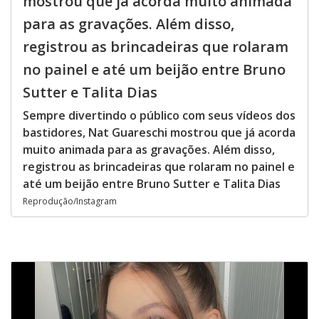
mostrou que já acorda muito animada
para as gravações. Além disso,
registrou as brincadeiras que rolaram
no painel e até um beijão entre Bruno
Sutter e Talita Dias
Sempre divertindo o público com seus vídeos dos
bastidores, Nat Guareschi mostrou que já acorda
muito animada para as gravações. Além disso,
registrou as brincadeiras que rolaram no painel e
até um beijão entre Bruno Sutter e Talita Dias
Reprodução/Instagram