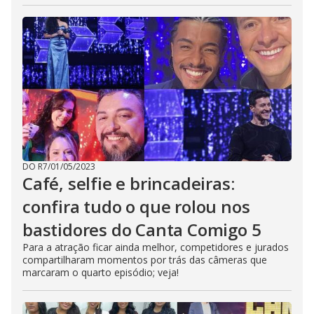
DO R7
/
01/05/2023
Café, selfie e brincadeiras:
confira tudo o que rolou nos
bastidores do Canta Comigo 5
Para a atração ficar ainda melhor, competidores e jurados
compartilharam momentos por trás das câmeras que
marcaram o quarto episódio; veja!