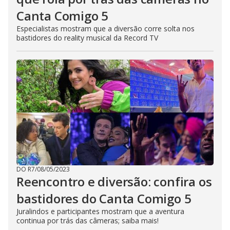
Canta Comigo 5
Especialistas mostram que a diversão corre solta nos
bastidores do reality musical da Record TV
DO R7
/
08/05/2023
Reencontro e diversão: confira os
bastidores do Canta Comigo 5
Juralindos e participantes mostram que a aventura
continua por trás das câmeras; saiba mais!