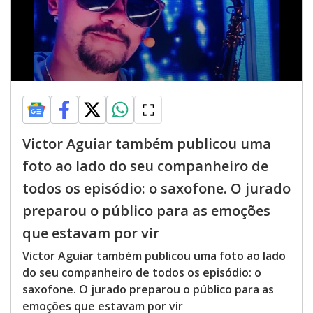
Victor Aguiar também publicou uma
foto ao lado do seu companheiro de
todos os episódio: o saxofone. O jurado
preparou o público para as emoções
que estavam por vir
Victor Aguiar também publicou uma foto ao lado
do seu companheiro de todos os episódio: o
saxofone. O jurado preparou o público para as
emoções que estavam por vir