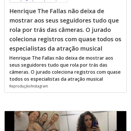
Henrique The Fallas não deixa de
mostrar aos seus seguidores tudo que
rola por trás das câmeras. O jurado
coleciona registros com quase todos os
especialistas da atração musical
Henrique The Fallas não deixa de mostrar aos
seus seguidores tudo que rola por trás das
câmeras. O jurado coleciona registros com quase
todos os especialistas da atração musical
Reprodução/Instagram