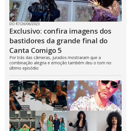
DO R7
/
26/06/2023
Exclusivo: confira imagens dos
bastidores da grande final do
Canta Comigo 5
Por trás das câmeras, jurados mostraram que a
combinação alegria e emoção também deu o tom no
último episódio