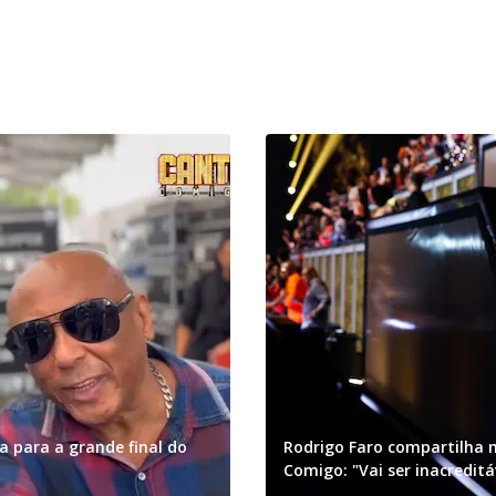
a para a grande final do
Rodrigo Faro compartilha m
Comigo: "Vai ser inacreditá