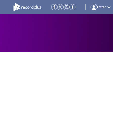
Entrar