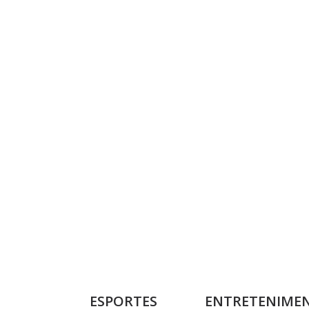
ESPORTES
ENTRETENIME