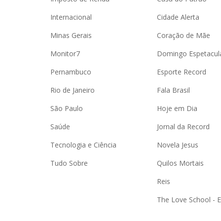
Internacional
Cidade Alerta
Minas Gerais
Coração de Mãe
Monitor7
Domingo Espetacul
Pernambuco
Esporte Record
Rio de Janeiro
Fala Brasil
São Paulo
Hoje em Dia
Saúde
Jornal da Record
Tecnologia e Ciência
Novela Jesus
Tudo Sobre
Quilos Mortais
Reis
The Love School - 