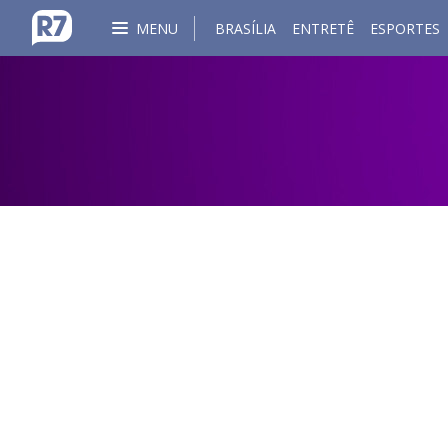
MENU
BRASÍLIA
ENTRETÊ
ESPORTES