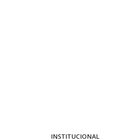
INSTITUCIONAL