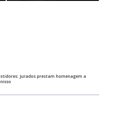
stidores: Jurados prestam homenagem a
nisso