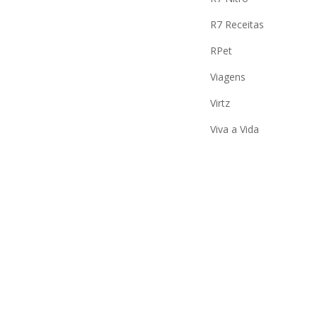
R7 Receitas
RPet
Viagens
Virtz
Viva a Vida