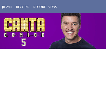
JR 24H
RECORD
RECORD NEWS