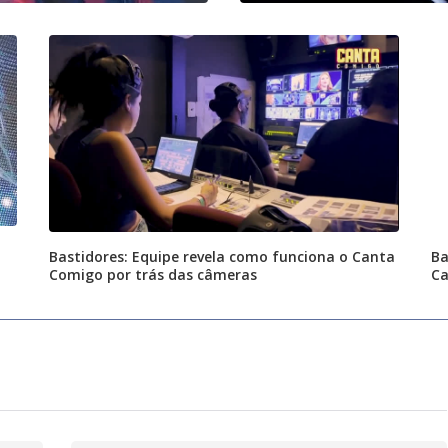
Bastidores: Equipe revela como funciona o Canta
Ba
Comigo por trás das câmeras
Ca