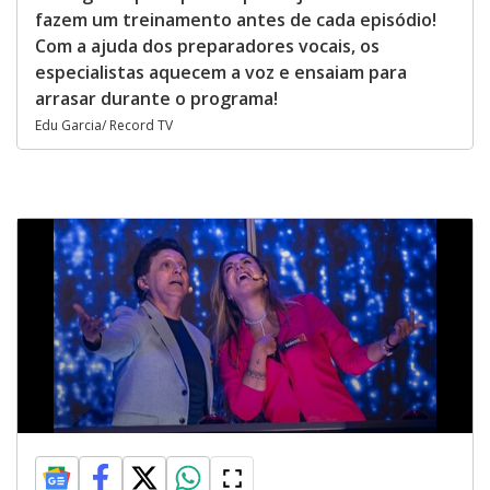
fazem um treinamento antes de cada episódio!
Com a ajuda dos preparadores vocais, os
especialistas aquecem a voz e ensaiam para
arrasar durante o programa!
Edu Garcia/ Record TV