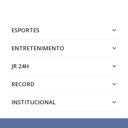
ESPORTES
ENTRETENIMENTO
JR 24H
RECORD
INSTITUCIONAL