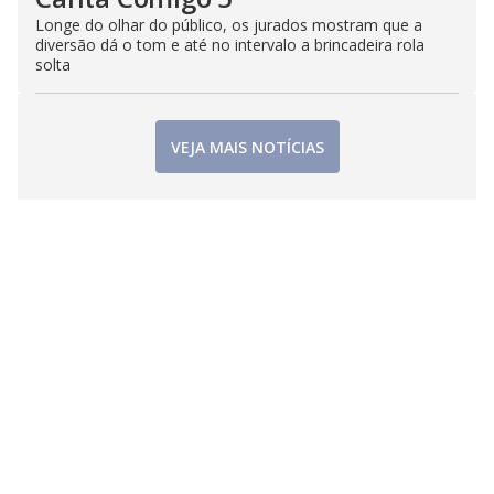
Longe do olhar do público, os jurados mostram que a
diversão dá o tom e até no intervalo a brincadeira rola
solta
VEJA MAIS NOTÍCIAS