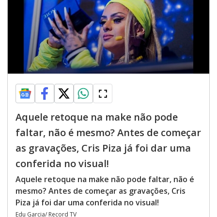
Aquele retoque na make não pode
faltar, não é mesmo? Antes de começar
as gravações, Cris Piza já foi dar uma
conferida no visual!
Aquele retoque na make não pode faltar, não é
mesmo? Antes de começar as gravações, Cris
Piza já foi dar uma conferida no visual!
Edu Garcia/ Record TV