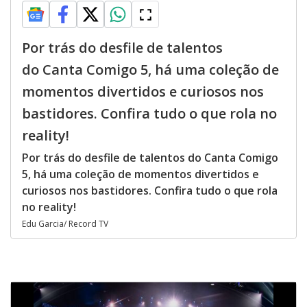
Por trás do desfile de talentos
do Canta Comigo 5, há uma coleção de
momentos divertidos e curiosos nos
bastidores. Confira tudo o que rola no
reality!
Por trás do desfile de talentos do Canta Comigo
5, há uma coleção de momentos divertidos e
curiosos nos bastidores. Confira tudo o que rola
no reality!
Edu Garcia/ Record TV