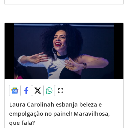
Laura Carolinah esbanja beleza e
empolgação no painel! Maravilhosa,
que fala?