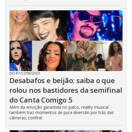
DO R7
/
12/06/2023
Desabafos e beijão: saiba o que
rolou nos bastidores da semifinal
do Canta Comigo 5
Além da emoção garantida no palco, reality musical
também traz momentos de pura diversão por trás das
câmeras; confira!