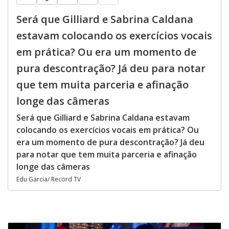
Será que Gilliard e Sabrina Caldana
estavam colocando os exercícios vocais
em prática? Ou era um momento de
pura descontração? Já deu para notar
que tem muita parceria e afinação
longe das câmeras
Será que Gilliard e Sabrina Caldana estavam
colocando os exercícios vocais em prática? Ou
era um momento de pura descontração? Já deu
para notar que tem muita parceria e afinação
longe das câmeras
Edu Garcia/ Record TV