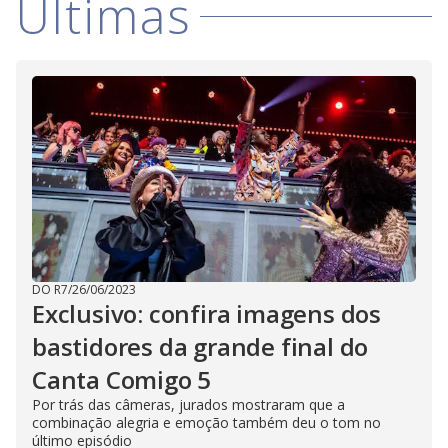
Últimas
DO R7
/
26/06/2023
Exclusivo: confira imagens dos
bastidores da grande final do
Canta Comigo 5
Por trás das câmeras, jurados mostraram que a
combinação alegria e emoção também deu o tom no
último episódio