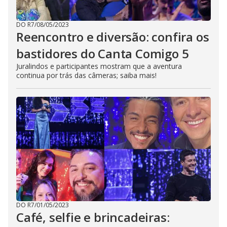
DO R7
/
08/05/2023
Reencontro e diversão: confira os
bastidores do Canta Comigo 5
Juralindos e participantes mostram que a aventura
continua por trás das câmeras; saiba mais!
DO R7
/
01/05/2023
Café, selfie e brincadeiras: