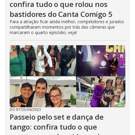
confira tudo o que rolou nos
bastidores do Canta Comigo 5
Para a atração ficar ainda melhor, competidores e jurados
compartilharam momentos por trás das câmeras que
marcaram o quarto episódio; veja!
DO R7
/
25/04/2023
Passeio pelo set e dança de
tango: confira tudo o que