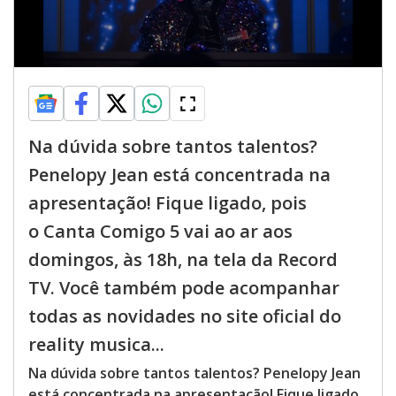
Na dúvida sobre tantos talentos?
Penelopy Jean está concentrada na
apresentação! Fique ligado, pois
o Canta Comigo 5 vai ao ar aos
domingos, às 18h, na tela da Record
TV. Você também pode acompanhar
todas as novidades no site oficial do
reality musica...
Na dúvida sobre tantos talentos? Penelopy Jean
está concentrada na apresentação! Fique ligado,