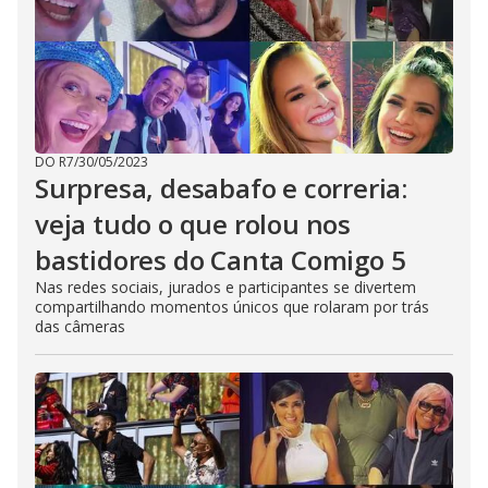
DO R7
/
30/05/2023
Surpresa, desabafo e correria:
veja tudo o que rolou nos
bastidores do Canta Comigo 5
Nas redes sociais, jurados e participantes se divertem
compartilhando momentos únicos que rolaram por trás
das câmeras