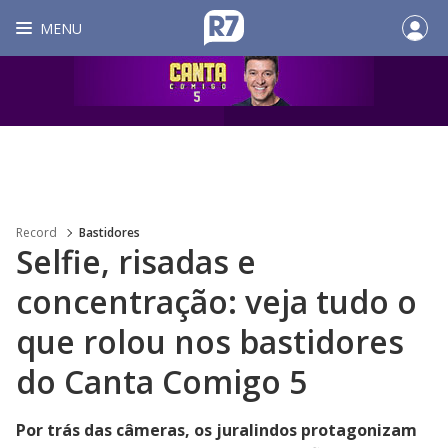
MENU
Record
Bastidores
Selfie, risadas e
concentração: veja tudo o
que rolou nos bastidores
do Canta Comigo 5
Por trás das câmeras, os juralindos protagonizam