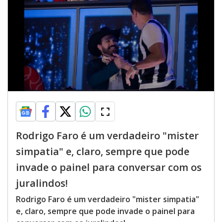
Rodrigo Faro é um verdadeiro "mister
simpatia" e, claro, sempre que pode
invade o painel para conversar com os
juralindos!
Rodrigo Faro é um verdadeiro "mister simpatia"
e, claro, sempre que pode invade o painel para