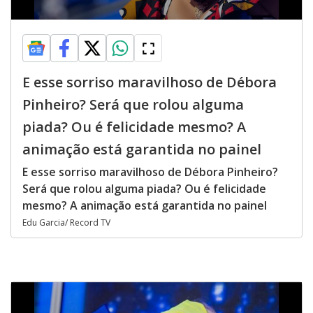
E esse sorriso maravilhoso de Débora
Pinheiro? Será que rolou alguma
piada? Ou é felicidade mesmo? A
animação está garantida no painel
E esse sorriso maravilhoso de Débora Pinheiro?
Será que rolou alguma piada? Ou é felicidade
mesmo? A animação está garantida no painel
Edu Garcia/ Record TV