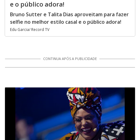
e o público adora!
Bruno Sutter e Talita Dias aproveitam para fazer
selfie no melhor estilo casal e o público adora!
Edu Garcia/ Record TV
CONTINUA APÓS A PUBLICIDADE