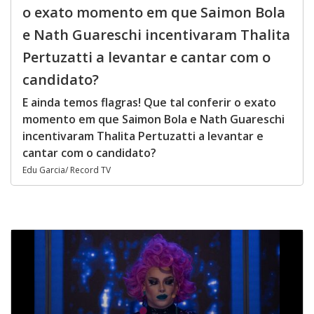
o exato momento em que Saimon Bola
e Nath Guareschi incentivaram Thalita
Pertuzatti a levantar e cantar com o
candidato?
E ainda temos flagras! Que tal conferir o exato
momento em que Saimon Bola e Nath Guareschi
incentivaram Thalita Pertuzatti a levantar e
cantar com o candidato?
Edu Garcia/ Record TV