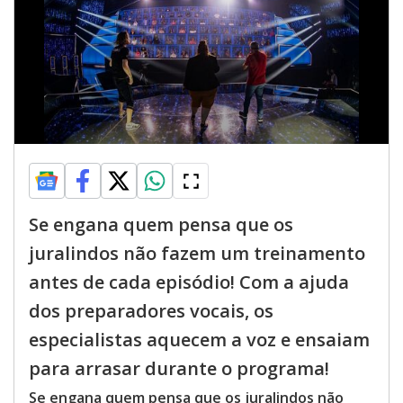
Se engana quem pensa que os
juralindos não fazem um treinamento
antes de cada episódio! Com a ajuda
dos preparadores vocais, os
especialistas aquecem a voz e ensaiam
para arrasar durante o programa!
Se engana quem pensa que os juralindos não