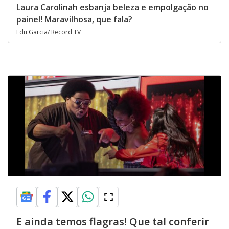
Laura Carolinah esbanja beleza e empolgação no
painel! Maravilhosa, que fala?
Edu Garcia/ Record TV
E ainda temos flagras! Que tal conferir