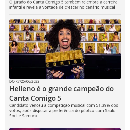
O jurado do Canta Comigo 5 também relembra a carreira
infantil e revela a vontade de crescer no cenário musical
DO R7
/
25/06/2023
Helleno é o grande campeão do
Canta Comigo 5
Candidato venceu a competição musical com 51,39% dos
votos, após disputar a preferência do público com Saulo
Soul e Samuca