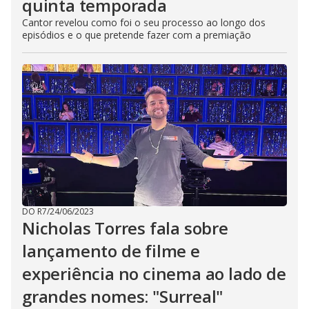
quinta temporada
Cantor revelou como foi o seu processo ao longo dos
episódios e o que pretende fazer com a premiação
DO R7
/
24/06/2023
Nicholas Torres fala sobre
lançamento de filme e
experiência no cinema ao lado de
grandes nomes: "Surreal"