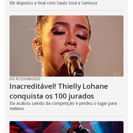
Ele disputou a final com Saulo Soul e Samuca
DO R7
/
25/06/2023
Inacreditável! Thielly Lohane
conquista os 100 jurados
Ela acabou saindo da competição e perdeu o lugar para
Helleno