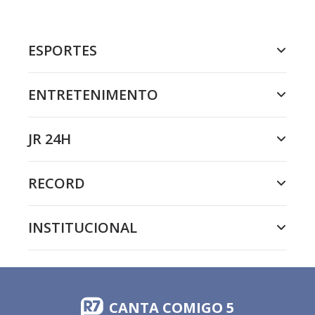
ESPORTES
ENTRETENIMENTO
JR 24H
RECORD
INSTITUCIONAL
CANTA COMIGO 5