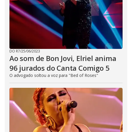
DO R7
/
25/06/2023
Ao som de Bon Jovi, Elriel anima
96 jurados do Canta Comigo 5
O advogado soltou a voz para "Bed of Roses"