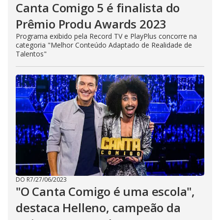
Canta Comigo 5 é finalista do
Prêmio Produ Awards 2023
Programa exibido pela Record TV e PlayPlus concorre na
categoria "Melhor Conteúdo Adaptado de Realidade de
Talentos"
DO R7
/
27/06/2023
"O Canta Comigo é uma escola",
destaca Helleno, campeão da