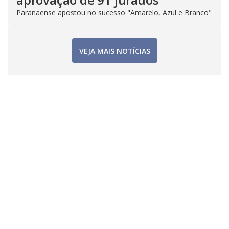
Paranaense apostou no sucesso "Amarelo, Azul e Branco"
VEJA MAIS NOTÍCIAS