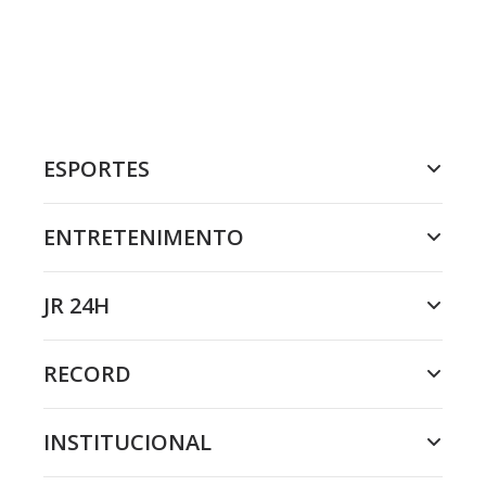
ESPORTES
ENTRETENIMENTO
JR 24H
RECORD
INSTITUCIONAL