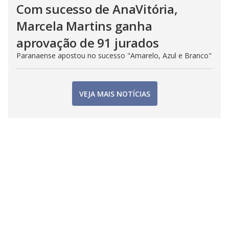
Com sucesso de AnaVitória,
Marcela Martins ganha
aprovação de 91 jurados
Paranaense apostou no sucesso "Amarelo, Azul e Branco"
VEJA MAIS NOTÍCIAS