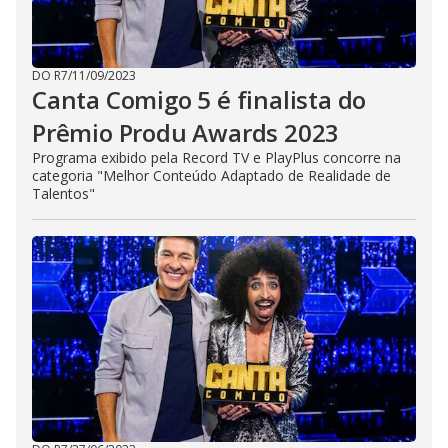
DO R7
/
11/09/2023
Canta Comigo 5 é finalista do
Prêmio Produ Awards 2023
Programa exibido pela Record TV e PlayPlus concorre na
categoria "Melhor Conteúdo Adaptado de Realidade de
Talentos"