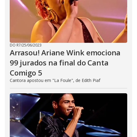
DO R7
/
25/06/2023
Arrasou! Ariane Wink emociona
99 jurados na final do Canta
Comigo 5
Cantora apostou em "La Foule", de Edith Piaf