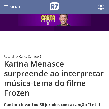
MENU
Record
Canta Comigo 5
Karina Menasce
surpreende ao interpretar
música-tema do filme
Frozen
Cantora levantou 86 jurados com a canção "Let It