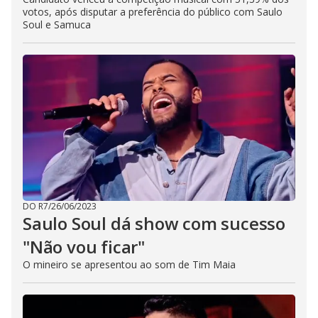
votos, após disputar a preferência do público com Saulo
Soul e Samuca
DO R7
/
26/06/2023
Saulo Soul dá show com sucesso
"Não vou ficar"
O mineiro se apresentou ao som de Tim Maia