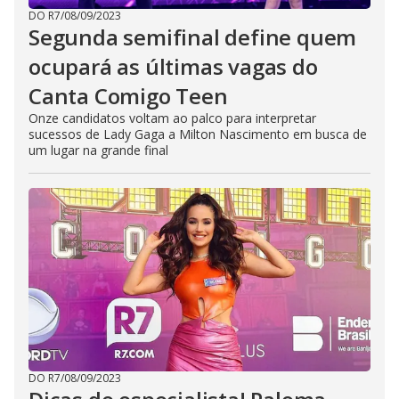
DO R7
/
08/09/2023
Segunda semifinal define quem
ocupará as últimas vagas do
Canta Comigo Teen
Onze candidatos voltam ao palco para interpretar
sucessos de Lady Gaga a Milton Nascimento em busca de
um lugar na grande final
DO R7
/
08/09/2023