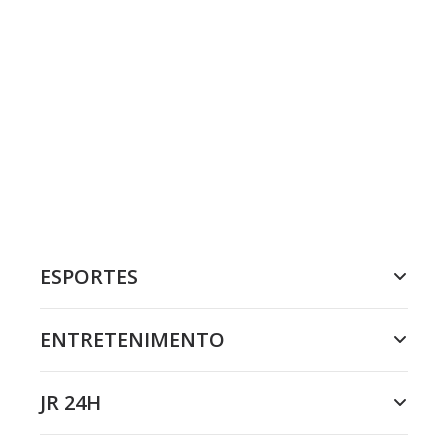
ESPORTES
ENTRETENIMENTO
JR 24H