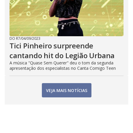
DO R7
/
04/09/2023
Tici Pinheiro surpreende
cantando hit do Legião Urbana
A música "Quase Sem Querer" deu o tom da segunda
apresentação dos especialistas no Canta Comigo Teen
VEJA MAIS NOTÍCIAS