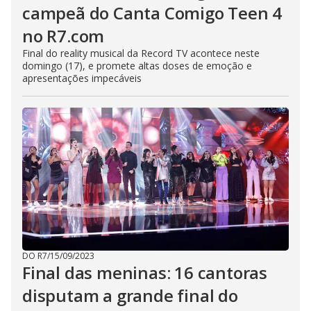
campeã do Canta Comigo Teen 4
no R7.com
Final do reality musical da Record TV acontece neste
domingo (17), e promete altas doses de emoção e
apresentações impecáveis
DO R7
/
15/09/2023
Final das meninas: 16 cantoras
disputam a grande final do