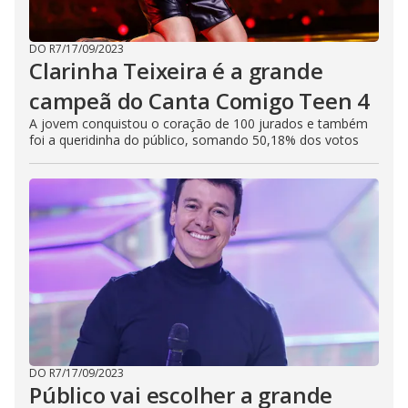
DO R7
/
17/09/2023
Clarinha Teixeira é a grande
campeã do Canta Comigo Teen 4
A jovem conquistou o coração de 100 jurados e também
foi a queridinha do público, somando 50,18% dos votos
DO R7
/
17/09/2023
Público vai escolher a grande