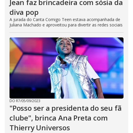
Jean faz brincadeira com sósia da
diva pop
A jurada do Canta Comigo Teen estava acompanhada de
Juliana Machado e aproveitou para divertir as redes sociais
DO R7
/
05/09/2023
"Posso ser a presidenta do seu fã
clube", brinca Ana Preta com
Thierry Universos