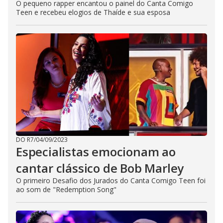
O pequeno rapper encantou o painel do Canta Comigo
Teen e recebeu elogios de Thaíde e sua esposa
DO R7
/
04/09/2023
Especialistas emocionam ao
cantar clássico de Bob Marley
O primeiro Desafio dos Jurados do Canta Comigo Teen foi
ao som de "Redemption Song"