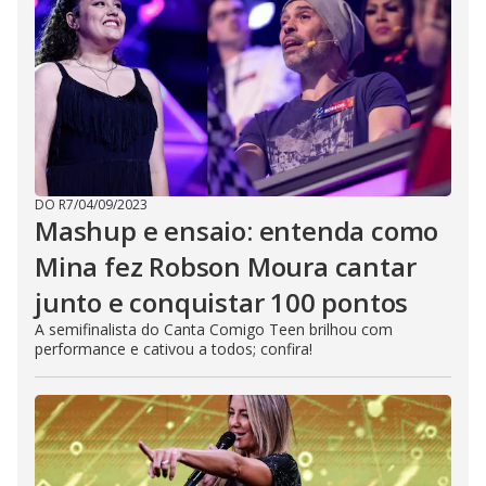
DO R7
/
04/09/2023
Mashup e ensaio: entenda como
Mina fez Robson Moura cantar
junto e conquistar 100 pontos
A semifinalista do Canta Comigo Teen brilhou com
performance e cativou a todos; confira!