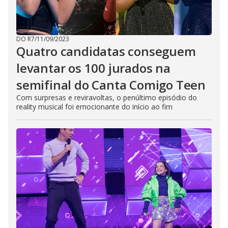
DO R7
/
11/09/2023
Quatro candidatas conseguem
levantar os 100 jurados na
semifinal do Canta Comigo Teen
Com surpresas e reviravoltas, o penúltimo episódio do
reality musical foi emocionante do início ao fim