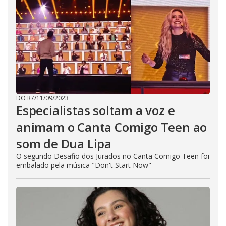
DO R7
/
11/09/2023
Especialistas soltam a voz e
animam o Canta Comigo Teen ao
som de Dua Lipa
O segundo Desafio dos Jurados no Canta Comigo Teen foi
embalado pela música "Don't Start Now"