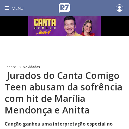
MENU
Record
Novidades
Jurados do Canta Comigo
Teen abusam da sofrência
com hit de Marília
Mendonça e Anitta
Canção ganhou uma interpretação especial no