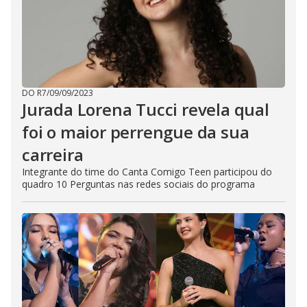
DO R7
/
09/09/2023
Jurada Lorena Tucci revela qual
foi o maior perrengue da sua
carreira
Integrante do time do Canta Comigo Teen participou do
quadro 10 Perguntas nas redes sociais do programa