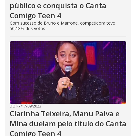
público e conquista o Canta
Comigo Teen 4
Com sucesso de Bruno e Marrone, competidora teve
50,18% dos votos
DO R7
/
17/09/2023
Clarinha Teixeira, Manu Paiva e
Mina duelam pelo título do Canta
Comigo Teen 4