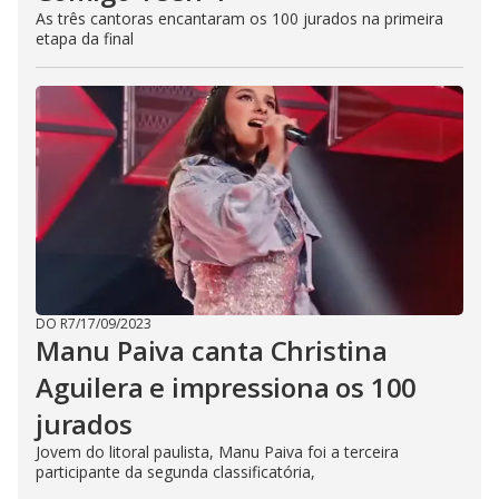
As três cantoras encantaram os 100 jurados na primeira
etapa da final
DO R7
/
17/09/2023
Manu Paiva canta Christina
Aguilera e impressiona os 100
jurados
Jovem do litoral paulista, Manu Paiva foi a terceira
participante da segunda classificatória,