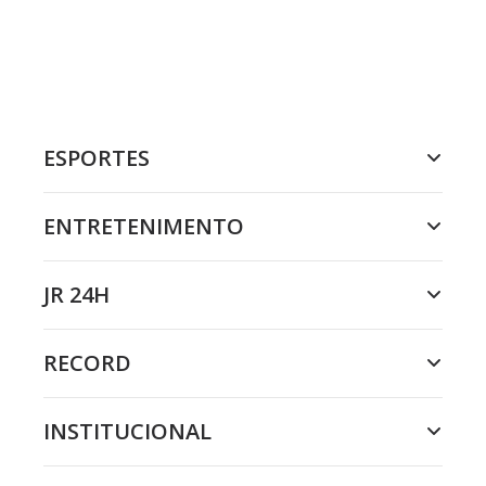
ESPORTES
ENTRETENIMENTO
JR 24H
RECORD
INSTITUCIONAL