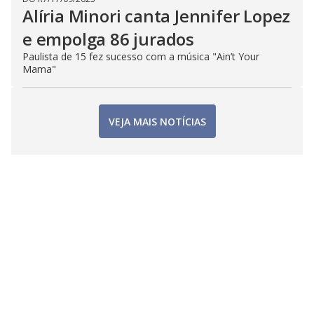
Alíria Minori canta Jennifer Lopez
e empolga 86 jurados
Paulista de 15 fez sucesso com a música "Ain’t Your
Mama"
VEJA MAIS NOTÍCIAS