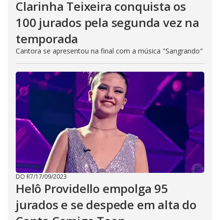
Clarinha Teixeira conquista os
100 jurados pela segunda vez na
temporada
Cantora se apresentou na final com a música "Sangrando"
DO R7
/
17/09/2023
Helô Providello empolga 95
jurados e se despede em alta do