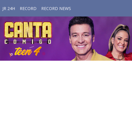
JR 24H
RECORD
RECORD NEWS