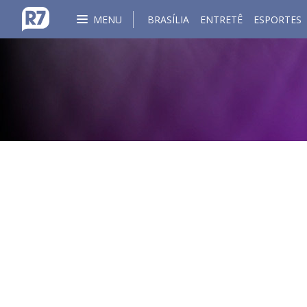
MENU
BRASÍLIA
ENTRETÊ
ESPORTES