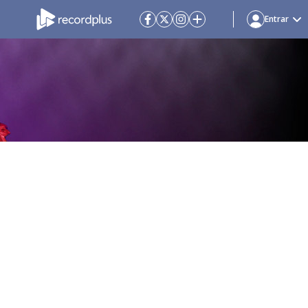
Entrar