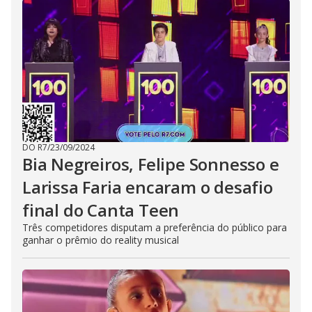
DO R7
/
23/09/2024
Bia Negreiros, Felipe Sonnesso e
Larissa Faria encaram o desafio
final do Canta Teen
Três competidores disputam a preferência do público para
ganhar o prêmio do reality musical