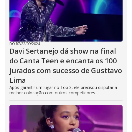
DO R7
/
22/09/2024
Davi Sertanejo dá show na final
do Canta Teen e encanta os 100
jurados com sucesso de Gusttavo
Lima
Após garantir um lugar no Top 3, ele precisou disputar a
melhor colocação com outros competidores