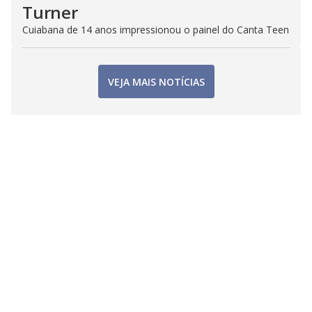
Turner
Cuiabana de 14 anos impressionou o painel do Canta Teen
VEJA MAIS NOTÍCIAS