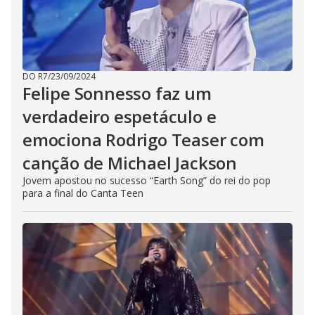
DO R7
/
23/09/2024
Felipe Sonnesso faz um
verdadeiro espetáculo e
emociona Rodrigo Teaser com
canção de Michael Jackson
Jovem apostou no sucesso “Earth Song” do rei do pop
para a final do Canta Teen