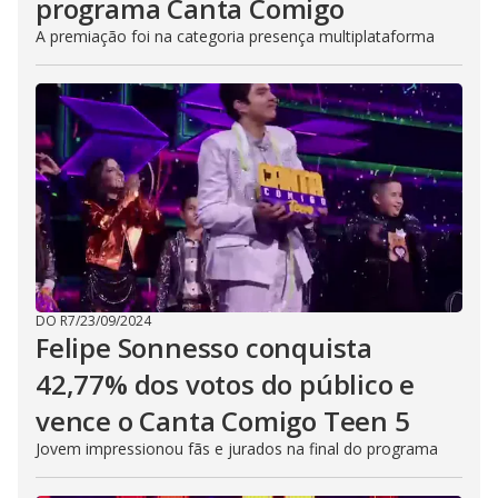
programa Canta Comigo
A premiação foi na categoria presença multiplataforma
DO R7
/
23/09/2024
Felipe Sonnesso conquista
42,77% dos votos do público e
vence o Canta Comigo Teen 5
Jovem impressionou fãs e jurados na final do programa