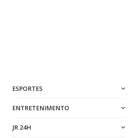
ESPORTES
ENTRETENIMENTO
JR 24H