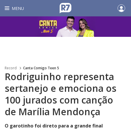
MENU
Record
Canta Comigo Teen 5
Rodriguinho representa
sertanejo e emociona os
100 jurados com canção
de Marília Mendonça
O garotinho foi direto para a grande final