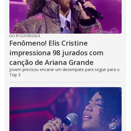
DO R7
/
22/09/2024
Fenômeno! Elis Cristine
impressiona 98 jurados com
canção de Ariana Grande
Jovem precisou encarar um desempate para seguir para o
Top 3