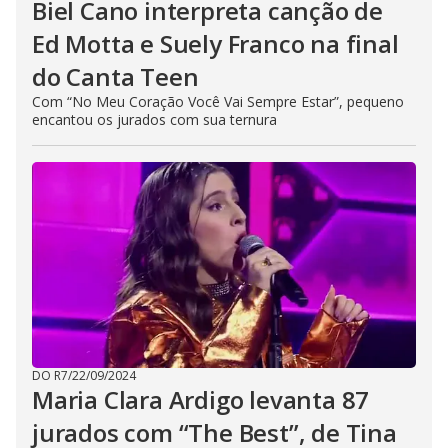
Biel Cano interpreta canção de
Ed Motta e Suely Franco na final
do Canta Teen
Com “No Meu Coração Você Vai Sempre Estar”, pequeno
encantou os jurados com sua ternura
DO R7
/
22/09/2024
Maria Clara Ardigo levanta 87
jurados com “The Best”, de Tina