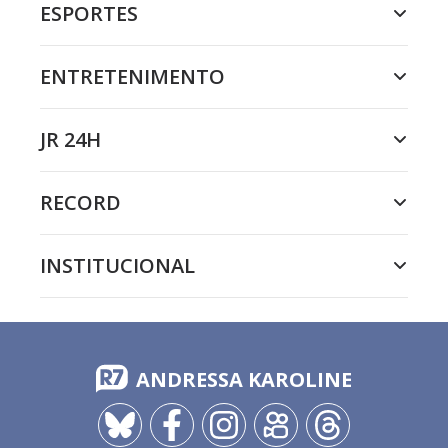
ESPORTES
ENTRETENIMENTO
JR 24H
RECORD
INSTITUCIONAL
ANDRESSA KAROLINE