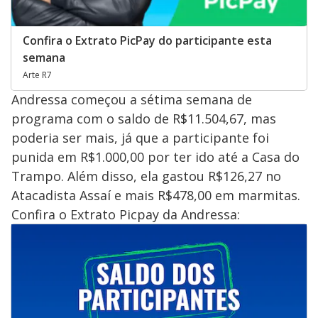
Confira o Extrato PicPay do participante esta
semana
Arte R7
Andressa começou a sétima semana de
programa com o saldo de R$11.504,67, mas
poderia ser mais, já que a participante foi
punida em R$1.000,00 por ter ido até a Casa do
Trampo. Além disso, ela gastou R$126,27 no
Atacadista Assaí e mais R$478,00 em marmitas.
Confira o Extrato Picpay da Andressa: