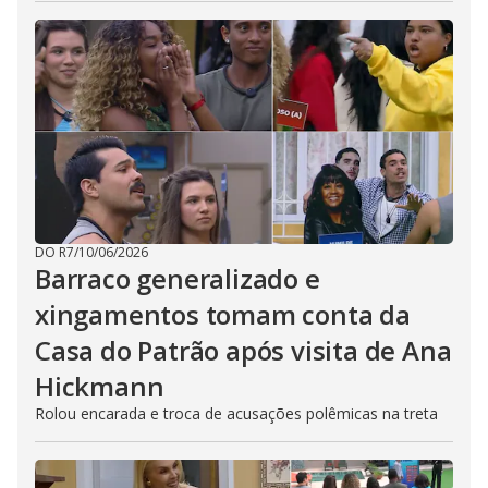
DO R7
/
10/06/2026
Barraco generalizado e
xingamentos tomam conta da
Casa do Patrão após visita de Ana
Hickmann
Rolou encarada e troca de acusações polêmicas na treta