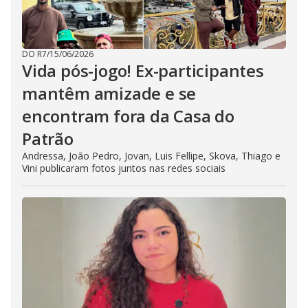
DO R7
/
15/06/2026
Vida pós-jogo! Ex-participantes
mantêm amizade e se
encontram fora da Casa do
Patrão
Andressa, João Pedro, Jovan, Luis Fellipe, Skova, Thiago e
Vini publicaram fotos juntos nas redes sociais