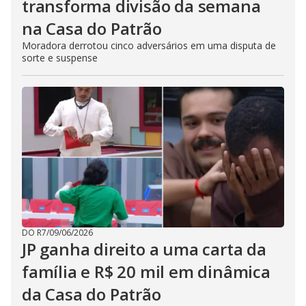
transforma divisão da semana
na Casa do Patrão
Moradora derrotou cinco adversários em uma disputa de
sorte e suspense
DO R7
/
09/06/2026
JP ganha direito a uma carta da
família e R$ 20 mil em dinâmica
da Casa do Patrão