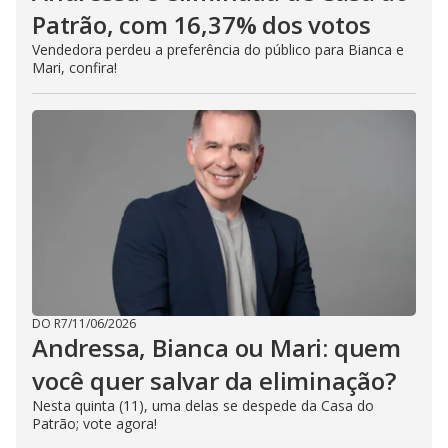
Patrão, com 16,37% dos votos
Vendedora perdeu a preferência do público para Bianca e
Mari, confira!
DO R7
/
11/06/2026
Andressa, Bianca ou Mari: quem
você quer salvar da eliminação?
Nesta quinta (11), uma delas se despede da Casa do
Patrão; vote agora!