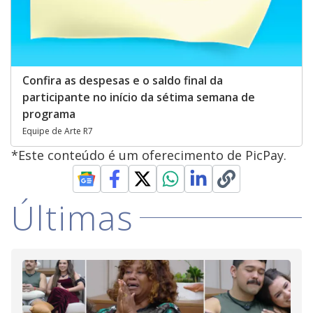
Confira as despesas e o saldo final da
participante no início da sétima semana de
programa
Equipe de Arte R7
*Este conteúdo é um oferecimento de PicPay.
Últimas