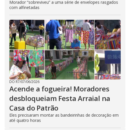
Morador “sobreviveu” a uma série de envelopes rasgados
com alfinetadas
DO R7
/
07/06/2026
Acende a fogueira! Moradores
desbloqueiam Festa Arraial na
Casa do Patrão
Eles precisaram montar as bandeirinhas de decoração em
até quatro horas