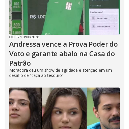
DO R7
/
10/06/2026
Andressa vence a Prova Poder do
Voto e garante abalo na Casa do
Patrão
Moradora deu um show de agilidade e atenção em um
desafio de “caça ao tesouro”