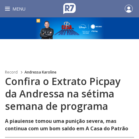
MENU
Record
Andressa Karoline
Confira o Extrato Picpay
da Andressa na sétima
semana de programa
A piauiense tomou uma punição severa, mas
continua com um bom saldo em A Casa do Patrão