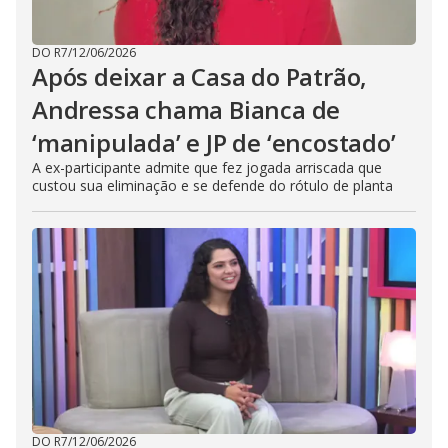
DO R7
/
12/06/2026
Após deixar a Casa do Patrão,
Andressa chama Bianca de
‘manipulada’ e JP de ‘encostado’
A ex-participante admite que fez jogada arriscada que
custou sua eliminação e se defende do rótulo de planta
DO R7
/
12/06/2026