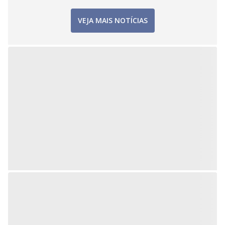
VEJA MAIS NOTÍCIAS