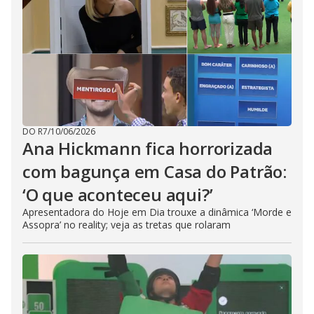
DO R7
/
10/06/2026
Ana Hickmann fica horrorizada
com bagunça em Casa do Patrão:
‘O que aconteceu aqui?’
Apresentadora do Hoje em Dia trouxe a dinâmica ‘Morde e
Assopra’ no reality; veja as tretas que rolaram