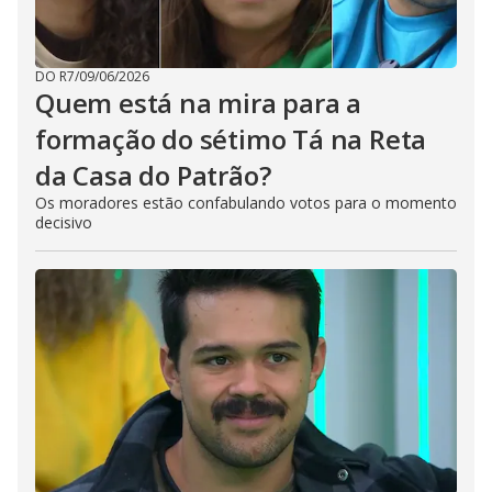
DO R7
/
09/06/2026
Quem está na mira para a
formação do sétimo Tá na Reta
da Casa do Patrão?
Os moradores estão confabulando votos para o momento
decisivo