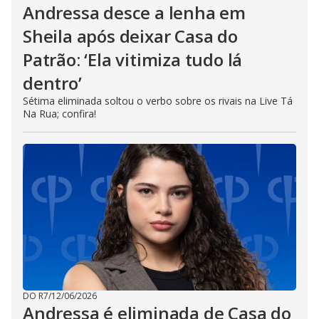
Andressa desce a lenha em
Sheila após deixar Casa do
Patrão: ‘Ela vitimiza tudo lá
dentro’
Sétima eliminada soltou o verbo sobre os rivais na Live Tá
Na Rua; confira!
DO R7
/
12/06/2026
Andressa é eliminada de Casa do