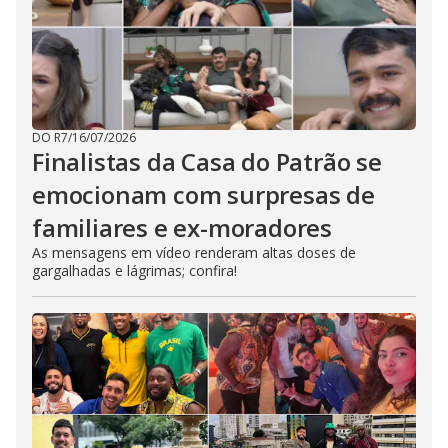
DO R7
/
16/07/2026
Finalistas da Casa do Patrão se
emocionam com surpresas de
familiares e ex-moradores
As mensagens em vídeo renderam altas doses de
gargalhadas e lágrimas; confira!