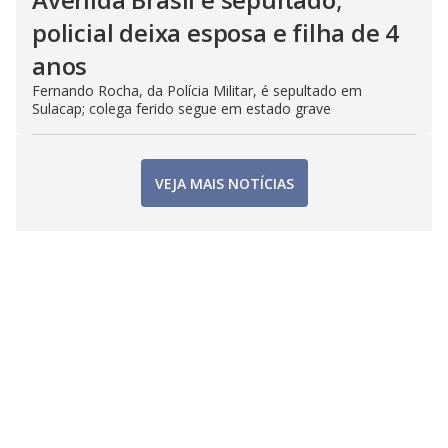
policial deixa esposa e filha de 4
anos
Fernando Rocha, da Polícia Militar, é sepultado em
Sulacap; colega ferido segue em estado grave
VEJA MAIS NOTÍCIAS