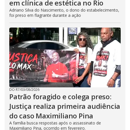
em clínica de estética no Rio
Adriano Silva do Nascimento, o dono do estabelecimento,
foi preso em flagrante durante a ação
DO R7
/
03/08/2026
Patrão foragido e colega preso:
Justiça realiza primeira audiência
do caso Maximiliano Pina
A família busca respostas após o assassinato de
Maximiliano Pina, ocorrido em fevereiro.