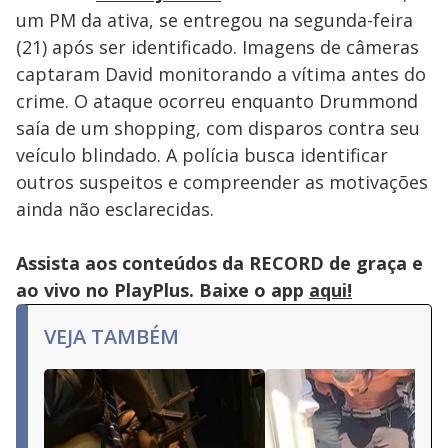
um PM da ativa, se entregou na segunda-feira
(21) após ser identificado. Imagens de câmeras
captaram David monitorando a vítima antes do
crime. O ataque ocorreu enquanto Drummond
saía de um shopping, com disparos contra seu
veículo blindado. A polícia busca identificar
outros suspeitos e compreender as motivações
ainda não esclarecidas.
Assista aos conteúdos da RECORD de graça e
ao vivo no PlayPlus. Baixe o app
aqui!
VEJA TAMBÉM