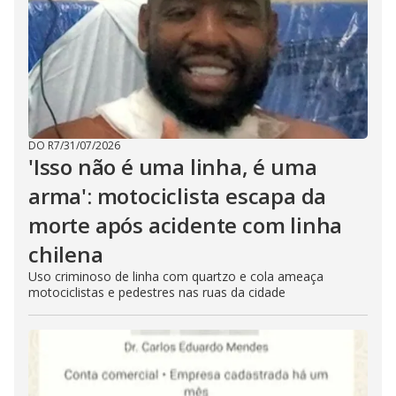
DO R7
/
31/07/2026
'Isso não é uma linha, é uma
arma': motociclista escapa da
morte após acidente com linha
chilena
Uso criminoso de linha com quartzo e cola ameaça
motociclistas e pedestres nas ruas da cidade