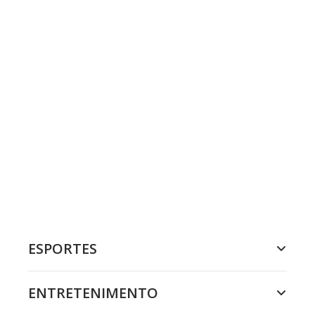
ESPORTES
ENTRETENIMENTO