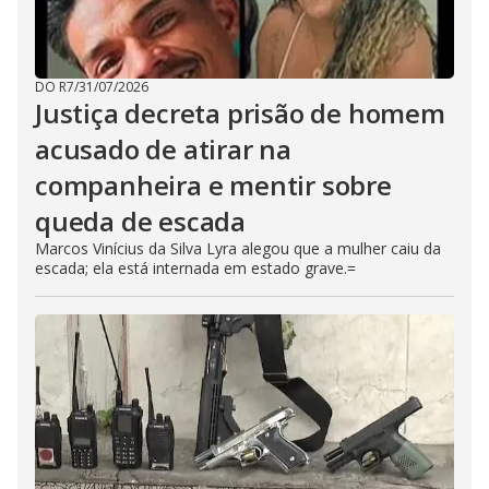
DO R7
/
31/07/2026
Justiça decreta prisão de homem
acusado de atirar na
companheira e mentir sobre
queda de escada
Marcos Vinícius da Silva Lyra alegou que a mulher caiu da
escada; ela está internada em estado grave.=