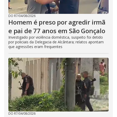
DO R7
/
04/08/2026
Homem é preso por agredir irmã
e pai de 77 anos em São Gonçalo
Investigado por violência doméstica, suspeito foi detido
por policiais da Delegacia de Alcântara; relatos apontam
que agressões eram frequentes
DO R7
/
04/08/2026