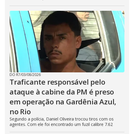
DO R7
/
03/08/2026
Traficante responsável pelo
ataque à cabine da PM é preso
em operação na Gardênia Azul,
no Rio
Segundo a polícia, Daniel Oliveira trocou tiros com os
agentes. Com ele foi encontrado um fuzil calibre 7.62