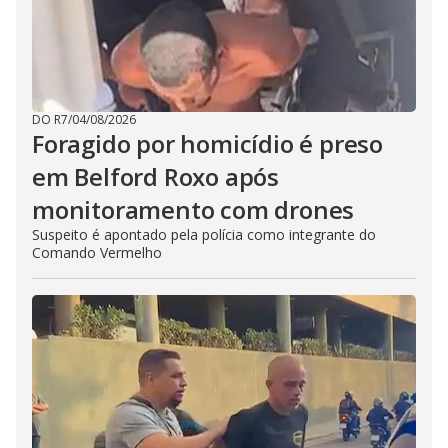
DO R7
/
04/08/2026
Foragido por homicídio é preso
em Belford Roxo após
monitoramento com drones
Suspeito é apontado pela polícia como integrante do
Comando Vermelho