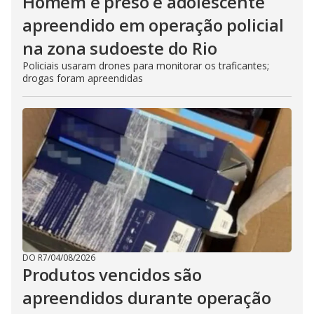
Homem é preso e adolescente
apreendido em operação policial
na zona sudoeste do Rio
Policiais usaram drones para monitorar os traficantes;
drogas foram apreendidas
DO R7
/
04/08/2026
Produtos vencidos são
apreendidos durante operação