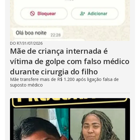
DO R7
/
31/07/2026
Mãe de criança internada é
vítima de golpe com falso médico
durante cirurgia do filho
Mãe transfere mais de R$ 1.200 após ligação falsa de
suposto médico