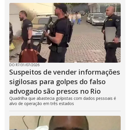
DO R7
/
31/07/2026
Suspeitos de vender informações
sigilosas para golpes do falso
advogado são presos no Rio
Quadrilha que abastecia golpistas com dados pessoais é
alvo de operação em três estados