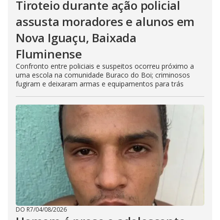
Tiroteio durante ação policial
assusta moradores e alunos em
Nova Iguaçu, Baixada
Fluminense
Confronto entre policiais e suspeitos ocorreu próximo a
uma escola na comunidade Buraco do Boi; criminosos
fugiram e deixaram armas e equipamentos para trás
DO R7
/
04/08/2026