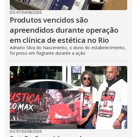
DO R7
/
04/08/2026
Produtos vencidos são
apreendidos durante operação
em clínica de estética no Rio
Adriano Silva do Nascimento, o dono do estabelecimento,
foi preso em flagrante durante a ação
DO R7
/
03/08/2026