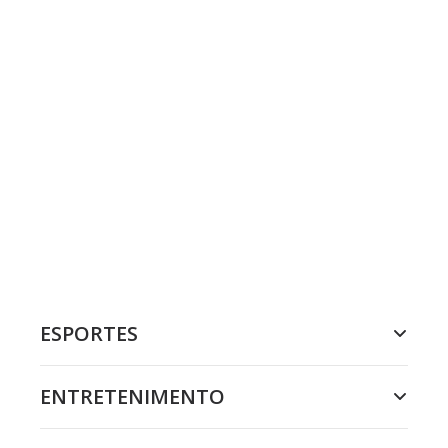
ESPORTES
ENTRETENIMENTO