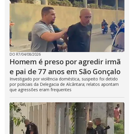
DO R7
/
04/08/2026
Homem é preso por agredir irmã
e pai de 77 anos em São Gonçalo
Investigado por violência doméstica, suspeito foi detido
por policiais da Delegacia de Alcântara; relatos apontam
que agressões eram frequentes