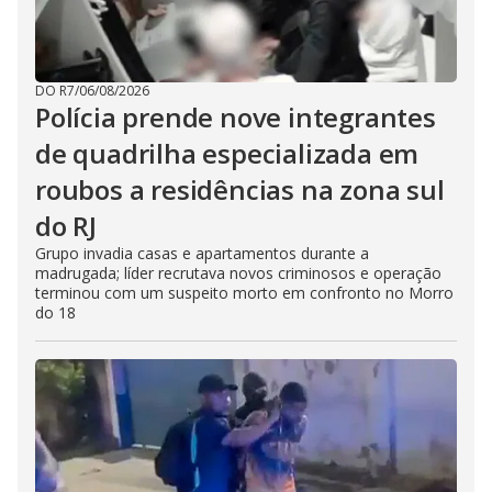
DO R7
/
06/08/2026
Polícia prende nove integrantes
de quadrilha especializada em
roubos a residências na zona sul
do RJ
Grupo invadia casas e apartamentos durante a
madrugada; líder recrutava novos criminosos e operação
terminou com um suspeito morto em confronto no Morro
do 18