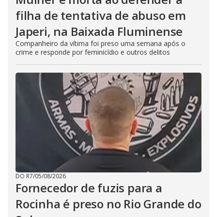
filha de tentativa de abuso em
Japeri, na Baixada Fluminense
Companheiro da vítima foi preso uma semana após o
crime e responde por feminicídio e outros delitos
DO R7
/
05/08/2026
Fornecedor de fuzis para a
Rocinha é preso no Rio Grande do