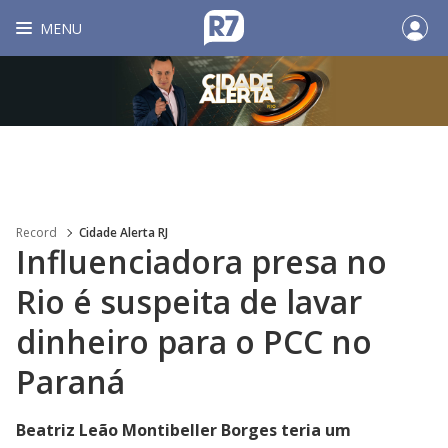
MENU
Record
Cidade Alerta RJ
Influenciadora presa no
Rio é suspeita de lavar
dinheiro para o PCC no
Paraná
Beatriz Leão Montibeller Borges teria um