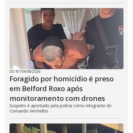
DO R7
/
04/08/2026
Foragido por homicídio é preso
em Belford Roxo após
monitoramento com drones
Suspeito é apontado pela polícia como integrante do
Comando Vermelho