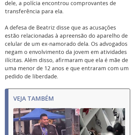
dele, a polícia encontrou comprovantes de
transferência para ela.
A defesa de Beatriz disse que as acusações
estão relacionadas à apreensão do aparelho de
celular de um ex-namorado dela. Os advogados
negam o envolvimento da jovem em atividades
ilícitas. Além disso, afirmaram que ela é mãe de
uma menor de 12 anos e que entraram com um
pedido de liberdade.
VEJA TAMBÉM