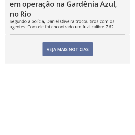
em operação na Gardênia Azul,
no Rio
Segundo a polícia, Daniel Oliveira trocou tiros com os
agentes. Com ele foi encontrado um fuzil calibre 7.62
VEJA MAIS NOTÍCIAS