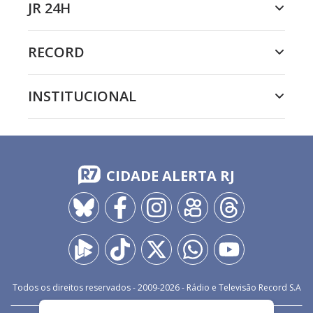
JR 24H
RECORD
INSTITUCIONAL
CIDADE ALERTA RJ
Todos os direitos reservados - 2009-
2026
- Rádio e Televisão Record S.A