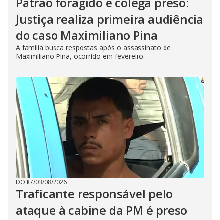
Patrão foragido e colega preso:
Justiça realiza primeira audiência
do caso Maximiliano Pina
A família busca respostas após o assassinato de
Maximiliano Pina, ocorrido em fevereiro.
DO R7
/
03/08/2026
Traficante responsável pelo
ataque à cabine da PM é preso