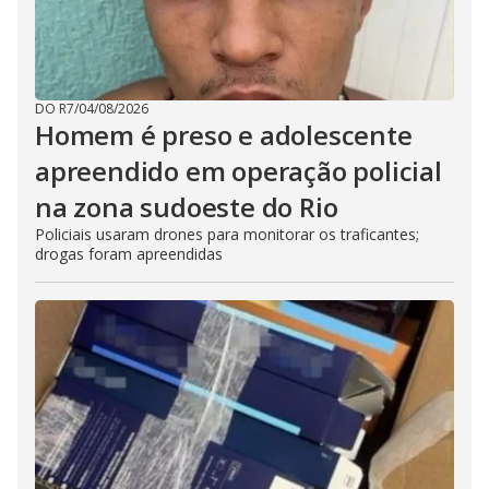
DO R7
/
04/08/2026
Homem é preso e adolescente
apreendido em operação policial
na zona sudoeste do Rio
Policiais usaram drones para monitorar os traficantes;
drogas foram apreendidas