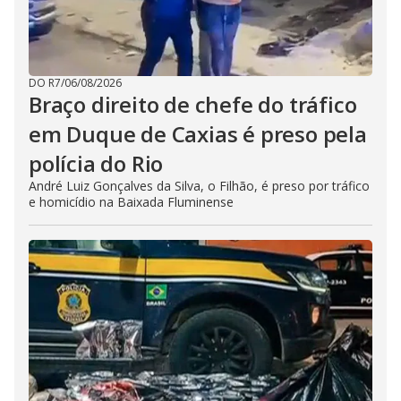
DO R7
/
06/08/2026
Braço direito de chefe do tráfico
em Duque de Caxias é preso pela
polícia do Rio
André Luiz Gonçalves da Silva, o Filhão, é preso por tráfico
e homicídio na Baixada Fluminense