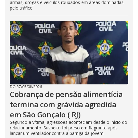
armas, drogas e veículos roubados em áreas dominadas
pelo tráfico
DO R7
/
05/08/2026
Cobrança de pensão alimentícia
termina com grávida agredida
em São Gonçalo ( RJ)
Segundo a vítima, agressões aconteciam desde o início do
relacionamento. Suspeito foi preso em flagrante após
lançar um ventilador contra a barriga da jovem