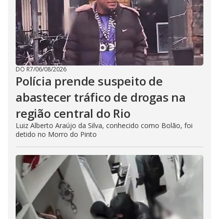
DO R7
/
06/08/2026
Polícia prende suspeito de
abastecer tráfico de drogas na
região central do Rio
Luiz Alberto Araújo da Silva, conhecido como Bolão, foi
detido no Morro do Pinto