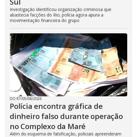
Sul
Investigação identificou organização criminosa que
abastecia facções do Rio; polícia agora apura a
movimentação financeira do grupo
DO R7
/
05/08/2026
Polícia encontra gráfica de
dinheiro falso durante operação
no Complexo da Maré
Além do esquema de falsificação, policiais apreenderam