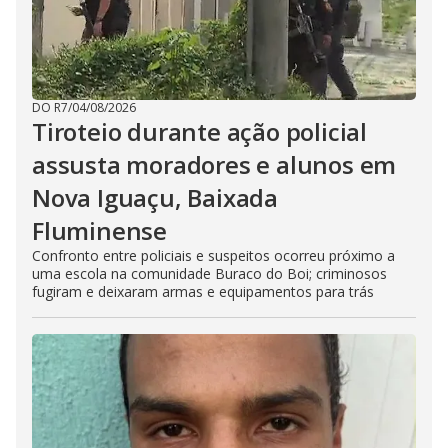
DO R7
/
04/08/2026
Tiroteio durante ação policial
assusta moradores e alunos em
Nova Iguaçu, Baixada
Fluminense
Confronto entre policiais e suspeitos ocorreu próximo a
uma escola na comunidade Buraco do Boi; criminosos
fugiram e deixaram armas e equipamentos para trás