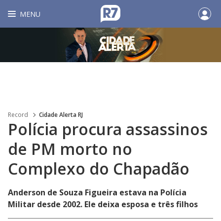
MENU
Record
Cidade Alerta RJ
Polícia procura assassinos
de PM morto no
Complexo do Chapadão
Anderson de Souza Figueira estava na Polícia
Militar desde 2002. Ele deixa esposa e três filhos