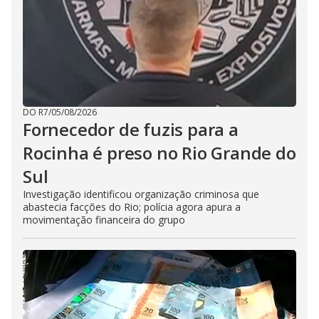
DO R7
/
05/08/2026
Fornecedor de fuzis para a
Rocinha é preso no Rio Grande do
Sul
Investigação identificou organização criminosa que
abastecia facções do Rio; polícia agora apura a
movimentação financeira do grupo