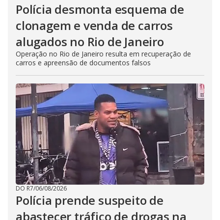
Polícia desmonta esquema de
clonagem e venda de carros
alugados no Rio de Janeiro
Operação no Rio de Janeiro resulta em recuperação de
carros e apreensão de documentos falsos
DO R7
/
06/08/2026
Polícia prende suspeito de
abastecer tráfico de drogas na