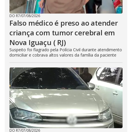
DO R7
/
07/08/2026
Falso médico é preso ao atender
criança com tumor cerebral em
Nova Iguaçu ( RJ)
Suspeito foi flagrado pela Polícia Civil durante atendimento
domiciliar e cobrava altos valores da família da paciente
DO R7
/
07/08/2026