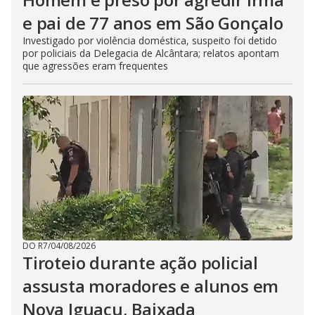
e pai de 77 anos em São Gonçalo
Investigado por violência doméstica, suspeito foi detido
por policiais da Delegacia de Alcântara; relatos apontam
que agressões eram frequentes
DO R7
/
04/08/2026
Tiroteio durante ação policial
assusta moradores e alunos em
Nova Iguaçu, Baixada