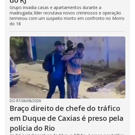
Grupo invadia casas e apartamentos durante a
madrugada; líder recrutava novos criminosos e operação
terminou com um suspeito morto em confronto no Morro
do 18
DO R7
/
06/08/2026
Braço direito de chefe do tráfico
em Duque de Caxias é preso pela
polícia do Rio