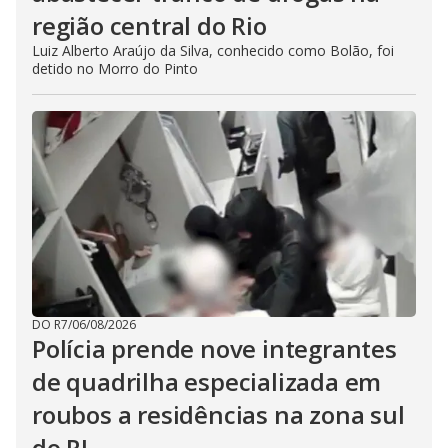
região central do Rio
Luiz Alberto Araújo da Silva, conhecido como Bolão, foi
detido no Morro do Pinto
DO R7
/
06/08/2026
Polícia prende nove integrantes
de quadrilha especializada em
roubos a residências na zona sul
do RJ