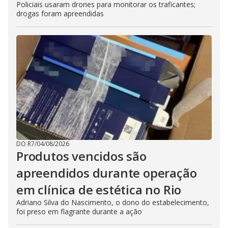
Policiais usaram drones para monitorar os traficantes;
drogas foram apreendidas
DO R7
/
04/08/2026
Produtos vencidos são
apreendidos durante operação
em clínica de estética no Rio
Adriano Silva do Nascimento, o dono do estabelecimento,
foi preso em flagrante durante a ação