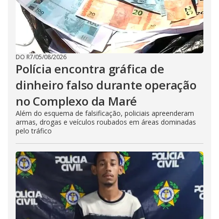
DO R7
/
05/08/2026
Polícia encontra gráfica de
dinheiro falso durante operação
no Complexo da Maré
Além do esquema de falsificação, policiais apreenderam
armas, drogas e veículos roubados em áreas dominadas
pelo tráfico