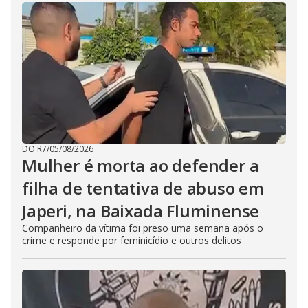
DO R7
/
05/08/2026
Mulher é morta ao defender a
filha de tentativa de abuso em
Japeri, na Baixada Fluminense
Companheiro da vítima foi preso uma semana após o
crime e responde por feminicídio e outros delitos