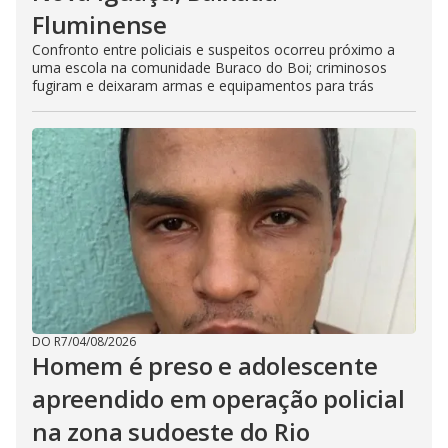
Fluminense
Confronto entre policiais e suspeitos ocorreu próximo a
uma escola na comunidade Buraco do Boi; criminosos
fugiram e deixaram armas e equipamentos para trás
DO R7
/
04/08/2026
Homem é preso e adolescente
apreendido em operação policial
na zona sudoeste do Rio