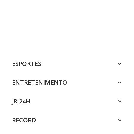
ESPORTES
ENTRETENIMENTO
JR 24H
RECORD