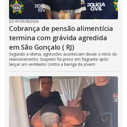
DO R7
/
05/08/2026
Cobrança de pensão alimentícia
termina com grávida agredida
em São Gonçalo ( RJ)
Segundo a vítima, agressões aconteciam desde o início do
relacionamento. Suspeito foi preso em flagrante após
lançar um ventilador contra a barriga da jovem