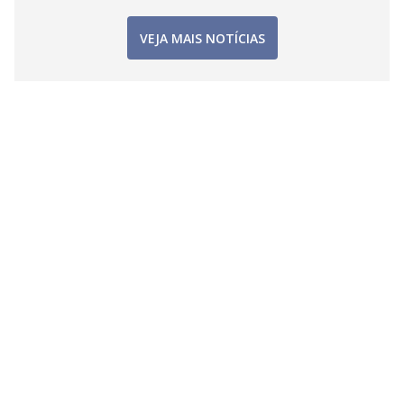
VEJA MAIS NOTÍCIAS