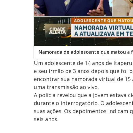
Namorada de adolescente que matou a f
Um adolescente de 14 anos de Itaper
e seu irmão de 3 anos depois que foi p
encontrar sua namorada virtual de 15
uma transmissão ao vivo.
A polícia revelou que a jovem estava 
durante o interrogatório. O adolesc
suas ações. Os depoimentos indicam q
seis anos.