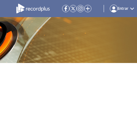
Entrar