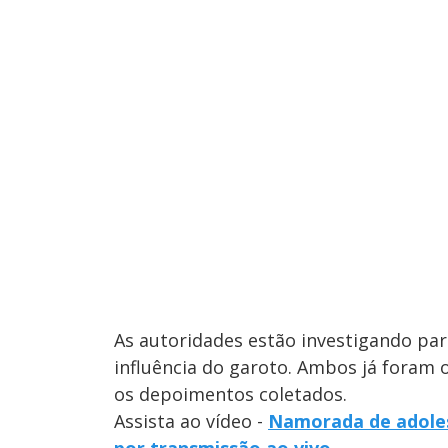
As autoridades estão investigando par
influência do garoto. Ambos já foram 
os depoimentos coletados.
Assista ao vídeo -
Namorada de adole