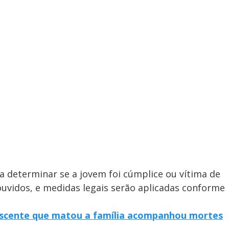
a determinar se a jovem foi cúmplice ou vítima de
ouvidos, e medidas legais serão aplicadas conforme
scente que matou a família acompanhou mortes