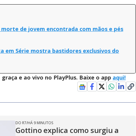
or morte de jovem encontrada com mãos e pés
a em Série mostra bastidores exclusivos do
graça e ao vivo no PlayPlus. Baixe o app
aqui!
DO R7
/
HÁ 9 MINUTOS
Gottino explica como surgiu a