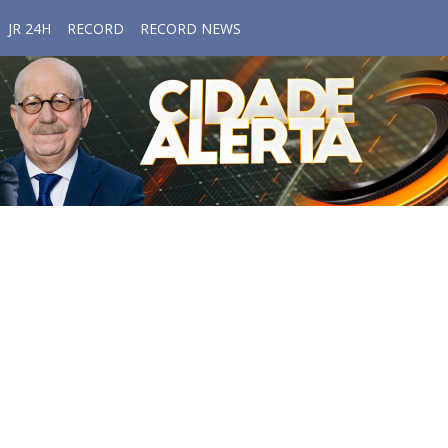
JR 24H
RECORD
RECORD NEWS