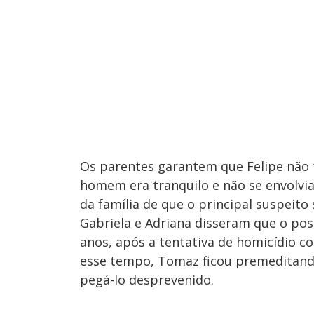
Os parentes garantem que Felipe não 
homem era tranquilo e não se envolvia
da família de que o principal suspeito
Gabriela e Adriana disseram que o pos
anos, após a tentativa de homicídio co
esse tempo, Tomaz ficou premeditando
pegá-lo desprevenido.