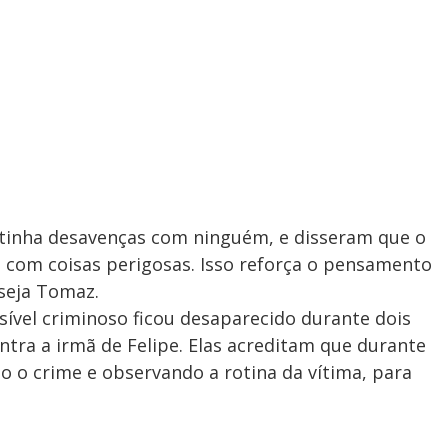
tinha desavenças com ninguém, e disseram que o
 com coisas perigosas. Isso reforça o pensamento
 seja Tomaz.
sível criminoso ficou desaparecido durante dois
ntra a irmã de Felipe. Elas acreditam que durante
 o crime e observando a rotina da vítima, para