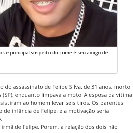
s e principal suspeito do crime é seu amigo de
 do assassinato de Felipe Silva, de 31 anos, morto
 (SP), enquanto limpava a moto. A esposa da vítima
assistiram ao homem levar seis tiros. Os parentes
de infância de Felipe, e a motivação seria
.
 irmã de Felipe. Porém, a relação dos dois não