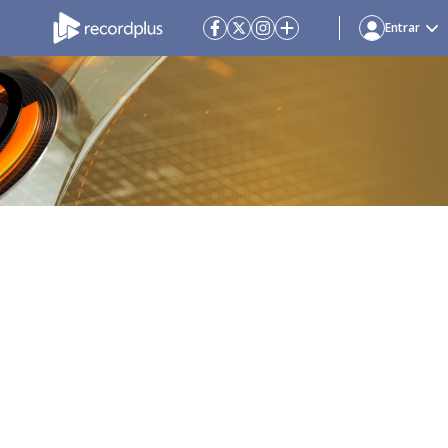
Entrar