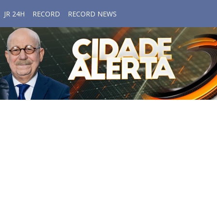
JR 24H
RECORD
RECORD NEWS