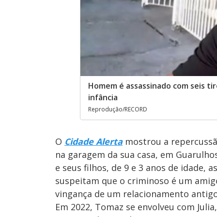
Homem é assassinado com seis tiro
infância
Reprodução/RECORD
O
Cidade Alerta
mostrou a repercussão
na garagem da sua casa, em Guarulhos
e seus filhos, de 9 e 3 anos de idade, 
suspeitam que o criminoso é um amigo 
vingança de um relacionamento antigo
Em 2022, Tomaz se envolveu com Julia,