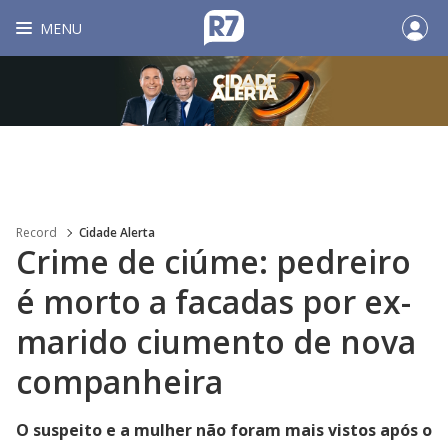
MENU
Record
Cidade Alerta
Crime de ciúme: pedreiro
é morto a facadas por ex-
marido ciumento de nova
companheira
O suspeito e a mulher não foram mais vistos após o