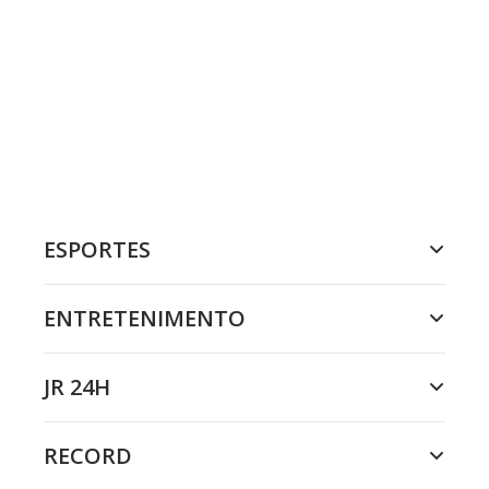
ESPORTES
ENTRETENIMENTO
JR 24H
RECORD