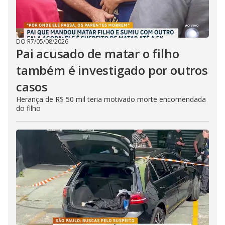
DO R7
/
05/08/2026
Pai acusado de matar o filho
também é investigado por outros
casos
Herança de R$ 50 mil teria motivado morte encomendada
do filho