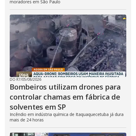
moradores em São Paulo
DO R7
/
05/08/2026
Bombeiros utilizam drones para
controlar chamas em fábrica de
solventes em SP
Incêndio em indústria química de Itaquaquecetuba já dura
mais de 24 horas