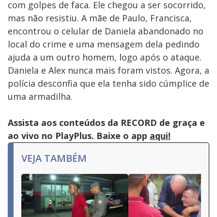
com golpes de faca. Ele chegou a ser socorrido,
mas não resistiu. A mãe de Paulo, Francisca,
encontrou o celular de Daniela abandonado no
local do crime e uma mensagem dela pedindo
ajuda a um outro homem, logo após o ataque.
Daniela e Alex nunca mais foram vistos. Agora, a
polícia desconfia que ela tenha sido cúmplice de
uma armadilha.
Assista aos conteúdos da RECORD de graça e
ao vivo no PlayPlus. Baixe o app
aqui!
VEJA TAMBÉM