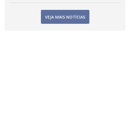
VEJA MAIS NOTÍCIAS