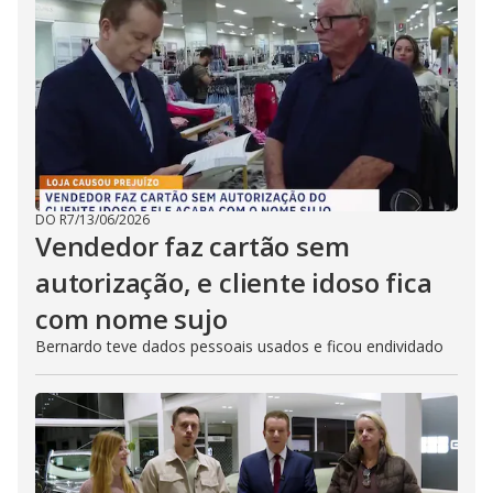
DO R7
/
13/06/2026
Vendedor faz cartão sem
autorização, e cliente idoso fica
com nome sujo
Bernardo teve dados pessoais usados e ficou endividado