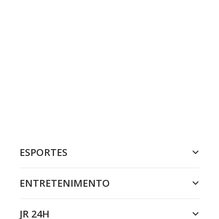
ESPORTES
ENTRETENIMENTO
JR 24H