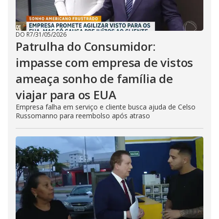
DO R7
/
31/05/2026
Patrulha do Consumidor:
impasse com empresa de vistos
ameaça sonho de família de
viajar para os EUA
Empresa falha em serviço e cliente busca ajuda de Celso
Russomanno para reembolso após atraso