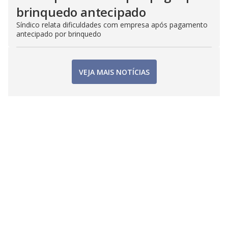
brinquedo antecipado
Síndico relata dificuldades com empresa após pagamento
antecipado por brinquedo
VEJA MAIS NOTÍCIAS