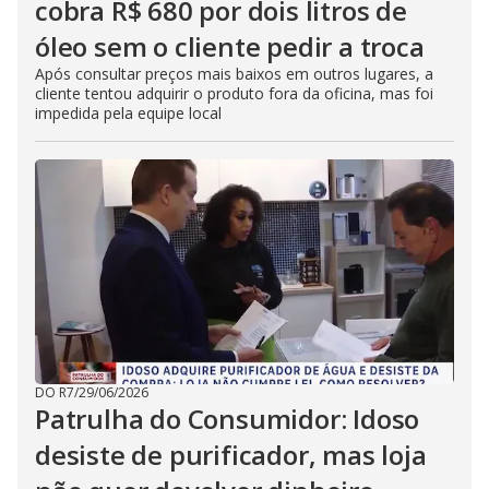
cobra R$ 680 por dois litros de
óleo sem o cliente pedir a troca
Após consultar preços mais baixos em outros lugares, a
cliente tentou adquirir o produto fora da oficina, mas foi
impedida pela equipe local
DO R7
/
29/06/2026
Patrulha do Consumidor: Idoso
desiste de purificador, mas loja