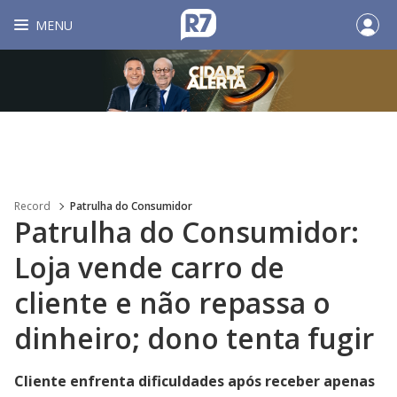
MENU
Record
Patrulha do Consumidor
Patrulha do Consumidor:
Loja vende carro de
cliente e não repassa o
dinheiro; dono tenta fugir
Cliente enfrenta dificuldades após receber apenas