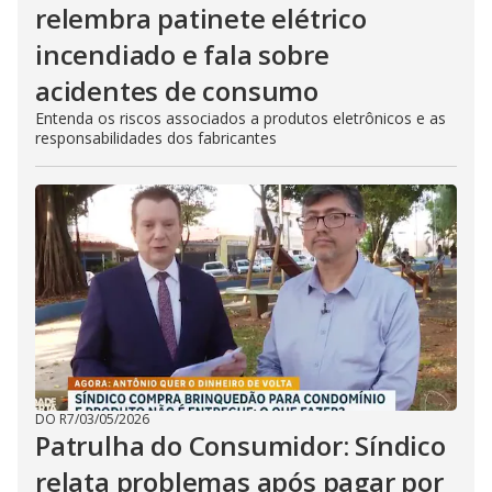
relembra patinete elétrico
incendiado e fala sobre
acidentes de consumo
Entenda os riscos associados a produtos eletrônicos e as
responsabilidades dos fabricantes
DO R7
/
03/05/2026
Patrulha do Consumidor: Síndico
relata problemas após pagar por