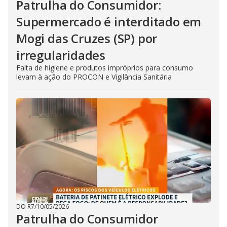
Patrulha do Consumidor:
Supermercado é interditado em
Mogi das Cruzes (SP) por
irregularidades
Falta de higiene e produtos impróprios para consumo
levam à ação do PROCON e Vigilância Sanitária
DO R7
/
10/05/2026
Patrulha do Consumidor