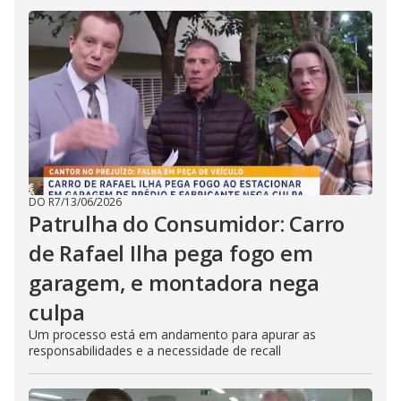
DO R7
/
13/06/2026
Patrulha do Consumidor: Carro
de Rafael Ilha pega fogo em
garagem, e montadora nega
culpa
Um processo está em andamento para apurar as
responsabilidades e a necessidade de recall