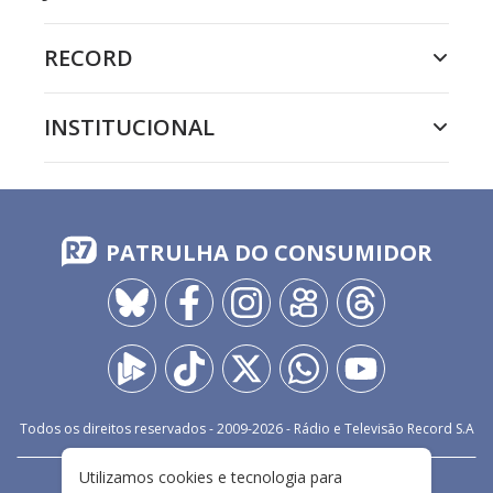
RECORD
INSTITUCIONAL
PATRULHA DO CONSUMIDOR
Todos os direitos reservados - 2009-
2026
- Rádio e Televisão Record S.A
Utilizamos cookies e tecnologia para
CARREIRA
FALE CONOSCO
PRIVACIDADE