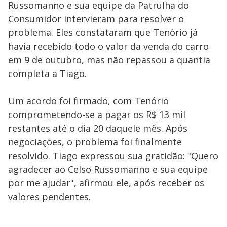
Russomanno e sua equipe da Patrulha do
Consumidor intervieram para resolver o
problema. Eles constataram que Tenório já
havia recebido todo o valor da venda do carro
em 9 de outubro, mas não repassou a quantia
completa a Tiago.
Um acordo foi firmado, com Tenório
comprometendo-se a pagar os R$ 13 mil
restantes até o dia 20 daquele mês. Após
negociações, o problema foi finalmente
resolvido. Tiago expressou sua gratidão: "Quero
agradecer ao Celso Russomanno e sua equipe
por me ajudar", afirmou ele, após receber os
valores pendentes.