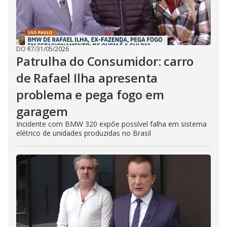
DO R7
/
31/05/2026
Patrulha do Consumidor: carro
de Rafael Ilha apresenta
problema e pega fogo em
garagem
Incidente com BMW 320 expõe possível falha em sistema
elétrico de unidades produzidas no Brasil