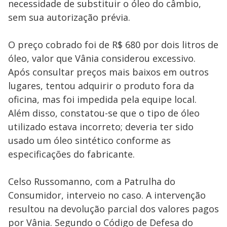
necessidade de substituir o óleo do câmbio,
sem sua autorização prévia.
O preço cobrado foi de R$ 680 por dois litros de
óleo, valor que Vânia considerou excessivo.
Após consultar preços mais baixos em outros
lugares, tentou adquirir o produto fora da
oficina, mas foi impedida pela equipe local.
Além disso, constatou-se que o tipo de óleo
utilizado estava incorreto; deveria ter sido
usado um óleo sintético conforme as
especificações do fabricante.
Celso Russomanno, com a Patrulha do
Consumidor, interveio no caso. A intervenção
resultou na devolução parcial dos valores pagos
por Vânia. Segundo o Código de Defesa do