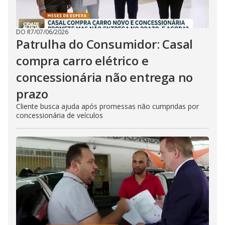
DO R7
/
07/06/2026
Patrulha do Consumidor: Casal
compra carro elétrico e
concessionária não entrega no
prazo
Cliente busca ajuda após promessas não cumpridas por
concessionária de veículos