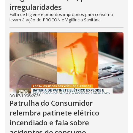
irregularidades
Falta de higiene e produtos impróprios para consumo
levam à ação do PROCON e Vigilância Sanitária
DO R7
/
10/05/2026
Patrulha do Consumidor
relembra patinete elétrico
incendiado e fala sobre
acidentes de consumo