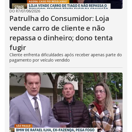
DO R7
/
07/06/2026
Patrulha do Consumidor: Loja
vende carro de cliente e não
repassa o dinheiro; dono tenta
fugir
Cliente enfrenta dificuldades após receber apenas parte do
pagamento por veículo vendido