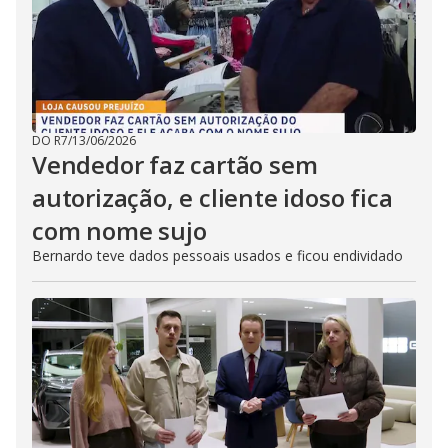
DO R7
/
13/06/2026
Vendedor faz cartão sem
autorização, e cliente idoso fica
com nome sujo
Bernardo teve dados pessoais usados e ficou endividado