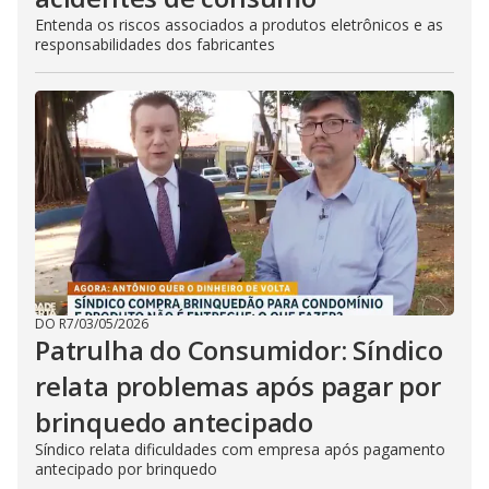
Entenda os riscos associados a produtos eletrônicos e as
responsabilidades dos fabricantes
DO R7
/
03/05/2026
Patrulha do Consumidor: Síndico
relata problemas após pagar por
brinquedo antecipado
Síndico relata dificuldades com empresa após pagamento
antecipado por brinquedo