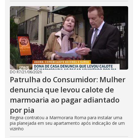
DO R7
/
21/06/2026
Patrulha do Consumidor: Mulher
denuncia que levou calote de
marmoaria ao pagar adiantado
por pia
Regina contratou a Marmoraria Roma para instalar uma
pia planejada em seu apartamento após indicação de um
vizinho