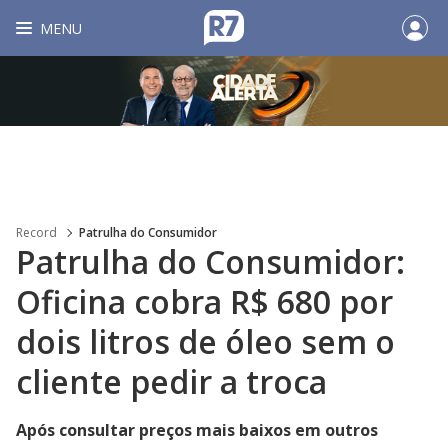
MENU
Record
Patrulha do Consumidor
Patrulha do Consumidor:
Oficina cobra R$ 680 por
dois litros de óleo sem o
cliente pedir a troca
Após consultar preços mais baixos em outros