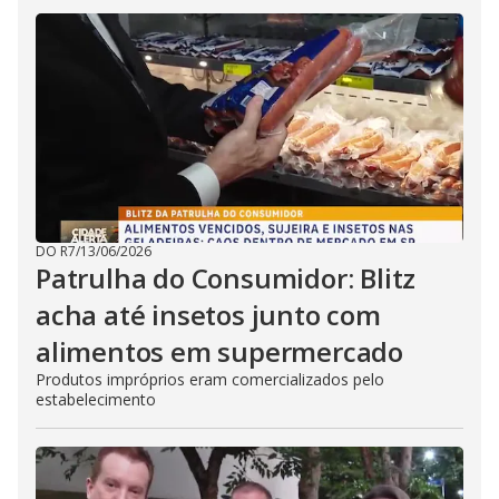
DO R7
/
13/06/2026
Patrulha do Consumidor: Blitz
acha até insetos junto com
alimentos em supermercado
Produtos impróprios eram comercializados pelo
estabelecimento