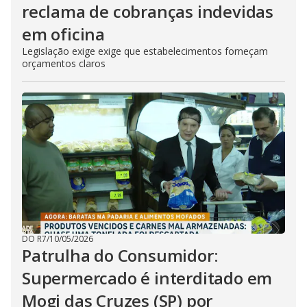
reclama de cobranças indevidas
em oficina
Legislação exige exige que estabelecimentos forneçam
orçamentos claros
DO R7
/
10/05/2026
Patrulha do Consumidor:
Supermercado é interditado em
Mogi das Cruzes (SP) por