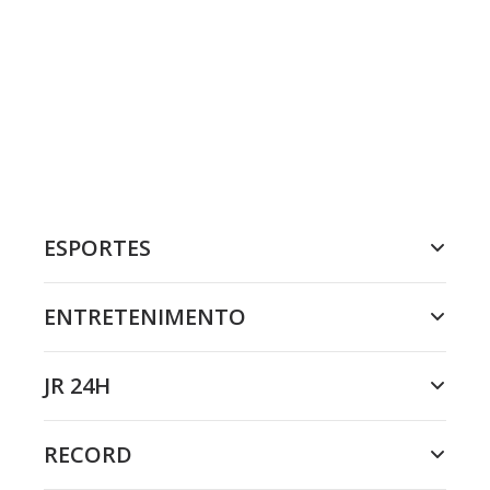
ESPORTES
ENTRETENIMENTO
JR 24H
RECORD