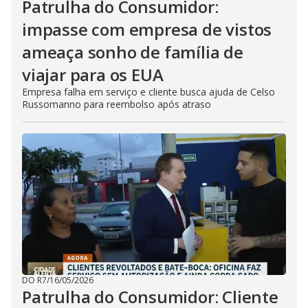
Patrulha do Consumidor:
impasse com empresa de vistos
ameaça sonho de família de
viajar para os EUA
Empresa falha em serviço e cliente busca ajuda de Celso
Russomanno para reembolso após atraso
DO R7
/
16/05/2026
Patrulha do Consumidor: Cliente