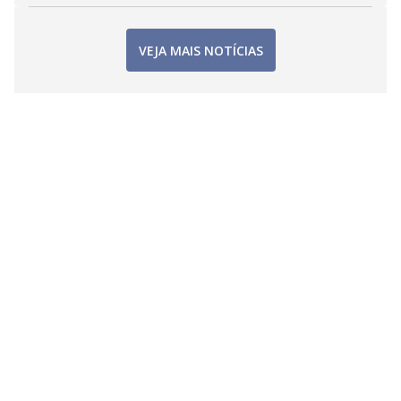
VEJA MAIS NOTÍCIAS