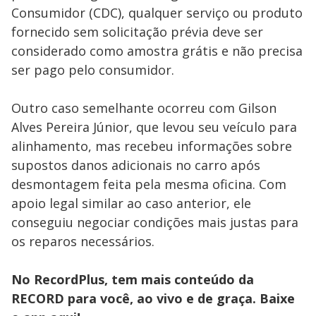
Consumidor (CDC), qualquer serviço ou produto
fornecido sem solicitação prévia deve ser
considerado como amostra grátis e não precisa
ser pago pelo consumidor.
Outro caso semelhante ocorreu com Gilson
Alves Pereira Júnior, que levou seu veículo para
alinhamento, mas recebeu informações sobre
supostos danos adicionais no carro após
desmontagem feita pela mesma oficina. Com
apoio legal similar ao caso anterior, ele
conseguiu negociar condições mais justas para
os reparos necessários.
No RecordPlus, tem mais conteúdo da
RECORD para você, ao vivo e de graça. Baixe