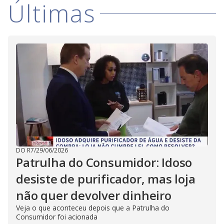
Últimas
DO R7
/
29/06/2026
Patrulha do Consumidor: Idoso
desiste de purificador, mas loja
não quer devolver dinheiro
Veja o que aconteceu depois que a Patrulha do
Consumidor foi acionada