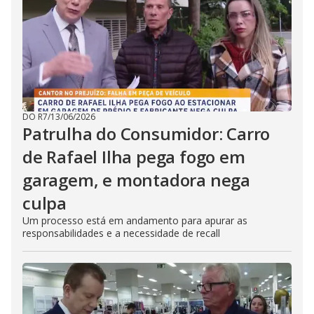
DO R7
/
13/06/2026
Patrulha do Consumidor: Carro
de Rafael Ilha pega fogo em
garagem, e montadora nega
culpa
Um processo está em andamento para apurar as
responsabilidades e a necessidade de recall