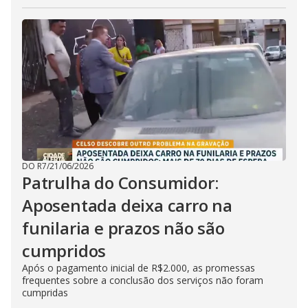
DO R7
/
21/06/2026
Patrulha do Consumidor:
Aposentada deixa carro na
funilaria e prazos não são
cumpridos
Após o pagamento inicial de R$2.000, as promessas
frequentes sobre a conclusão dos serviços não foram
cumpridas