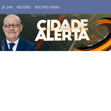
JR 24H
RECORD
RECORD NEWS