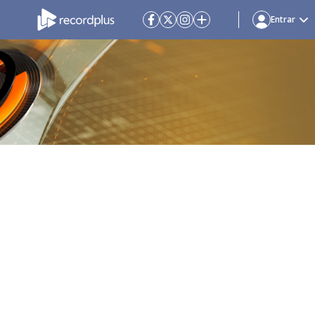
Entrar