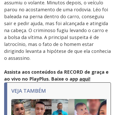
assumiu o volante. Minutos depois, o veículo
parou no acostamento de uma rodovia. Léo foi
baleada na perna dentro do carro, conseguiu
sair e pedir ajuda, mas foi alcançada e atingida
na cabeça. O criminoso fugiu levando o carro e
a bolsa da vítima. A principal suspeita é de
latrocínio, mas o fato de o homem estar
dirigindo levanta a hipótese de que ela conhecia
o assassino.
Assista aos conteúdos da RECORD de graça e
ao vivo no PlayPlus. Baixe o app
aqui!
VEJA TAMBÉM