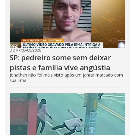
DO R7
/
05/08/2026
SP: pedreiro some sem deixar
pistas e família vive angústia
Jonathan não foi mais visto após um jantar marcado com
sua irmã