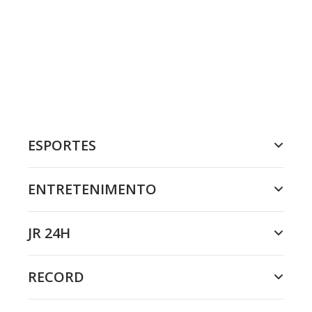
ESPORTES
ENTRETENIMENTO
JR 24H
RECORD