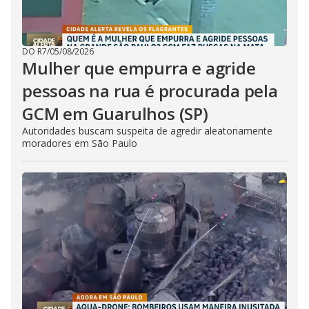
DO R7
/
05/08/2026
Mulher que empurra e agride
pessoas na rua é procurada pela
GCM em Guarulhos (SP)
Autoridades buscam suspeita de agredir aleatoriamente
moradores em São Paulo