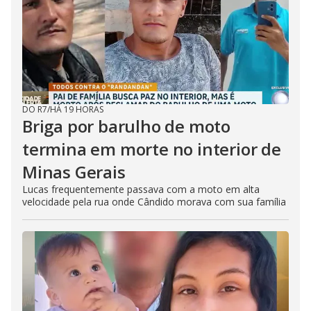
DO R7
/
HÁ 19 HORAS
Briga por barulho de moto
termina em morte no interior de
Minas Gerais
Lucas frequentemente passava com a moto em alta
velocidade pela rua onde Cândido morava com sua família