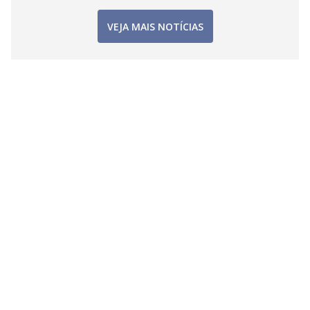
VEJA MAIS NOTÍCIAS