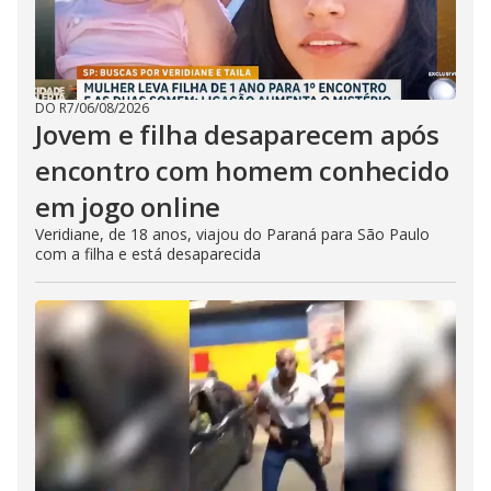
DO R7
/
06/08/2026
Jovem e filha desaparecem após
encontro com homem conhecido
em jogo online
Veridiane, de 18 anos, viajou do Paraná para São Paulo
com a filha e está desaparecida