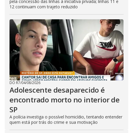
pela concessão das linhas à iniciativa privada; linhas 11 e
12 continuam com trajeto reduzido
DO R7
/
04/08/2026
Adolescente desaparecido é
encontrado morto no interior de
SP
A polícia investiga o possível homicídio, tentando entender
quem está por trás do crime e sua motivação