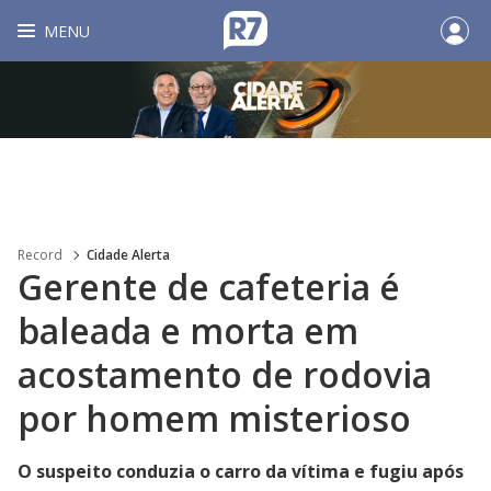
MENU
Record
Cidade Alerta
Gerente de cafeteria é
baleada e morta em
acostamento de rodovia
por homem misterioso
O suspeito conduzia o carro da vítima e fugiu após