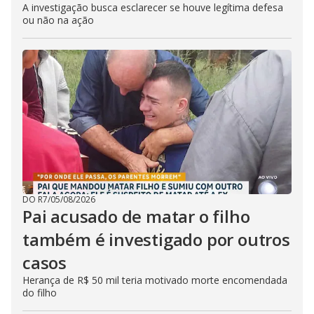
A investigação busca esclarecer se houve legítima defesa
ou não na ação
DO R7
/
05/08/2026
Pai acusado de matar o filho
também é investigado por outros
casos
Herança de R$ 50 mil teria motivado morte encomendada
do filho