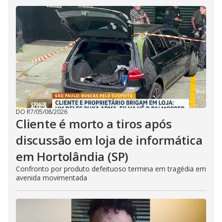
DO R7
/
05/08/2026
Cliente é morto a tiros após
discussão em loja de informática
em Hortolândia (SP)
Confronto por produto defeituoso termina em tragédia em
avenida movimentada