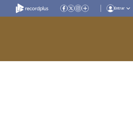
Entrar