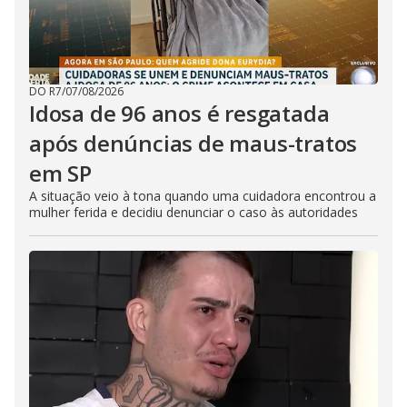
DO R7
/
07/08/2026
Idosa de 96 anos é resgatada
após denúncias de maus-tratos
em SP
A situação veio à tona quando uma cuidadora encontrou a
mulher ferida e decidiu denunciar o caso às autoridades