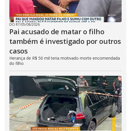
DO R7
/
05/08/2026
Pai acusado de matar o filho
também é investigado por outros
casos
Herança de R$ 50 mil teria motivado morte encomendada
do filho