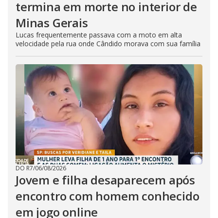
termina em morte no interior de
Minas Gerais
Lucas frequentemente passava com a moto em alta
velocidade pela rua onde Cândido morava com sua família
DO R7
/
06/08/2026
Jovem e filha desaparecem após
encontro com homem conhecido
em jogo online