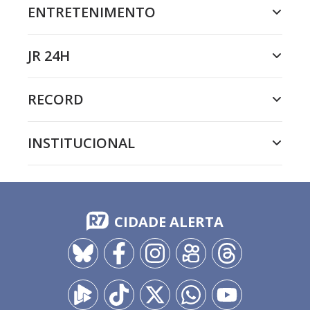
ENTRETENIMENTO
JR 24H
RECORD
INSTITUCIONAL
CIDADE ALERTA