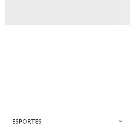
ESPORTES