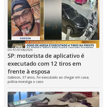
DO R7
/
07/08/2026
SP: motorista de aplicativo é
executado com 12 tiros em
frente à esposa
Gabison, 37 anos, foi executado ao chegar em casa;
polícia investiga o caso