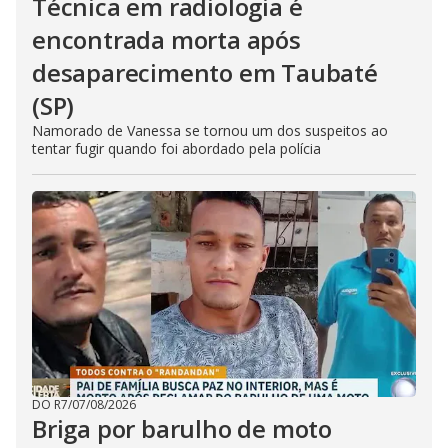
Técnica em radiologia é
encontrada morta após
desaparecimento em Taubaté
(SP)
Namorado de Vanessa se tornou um dos suspeitos ao
tentar fugir quando foi abordado pela polícia
DO R7
/
07/08/2026
Briga por barulho de moto