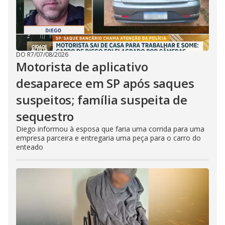
DO R7
/
07/08/2026
Motorista de aplicativo
desaparece em SP após saques
suspeitos; família suspeita de
sequestro
Diego informou à esposa que faria uma corrida para uma
empresa parceira e entregaria uma peça para o carro do
enteado