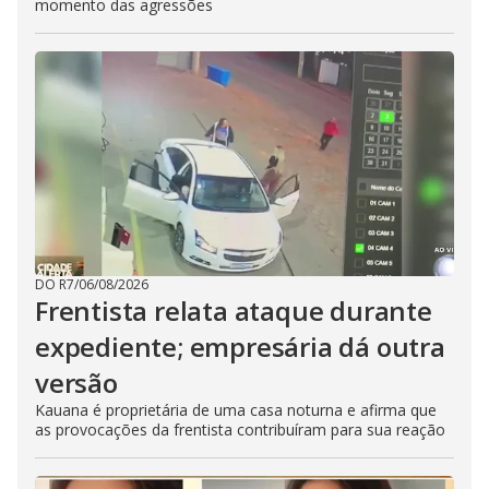
momento das agressões
DO R7
/
06/08/2026
Frentista relata ataque durante
expediente; empresária dá outra
versão
Kauana é proprietária de uma casa noturna e afirma que
as provocações da frentista contribuíram para sua reação