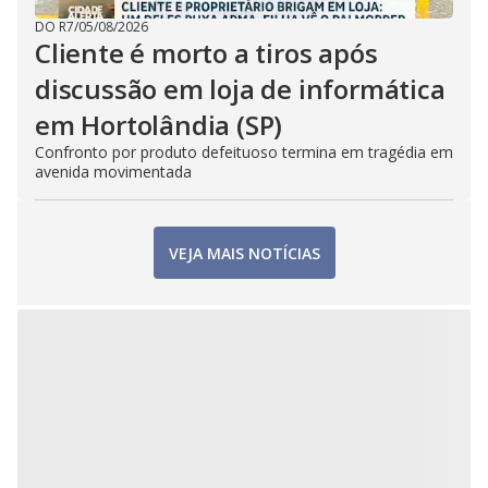
DO R7
/
05/08/2026
Cliente é morto a tiros após
discussão em loja de informática
em Hortolândia (SP)
Confronto por produto defeituoso termina em tragédia em
avenida movimentada
VEJA MAIS NOTÍCIAS