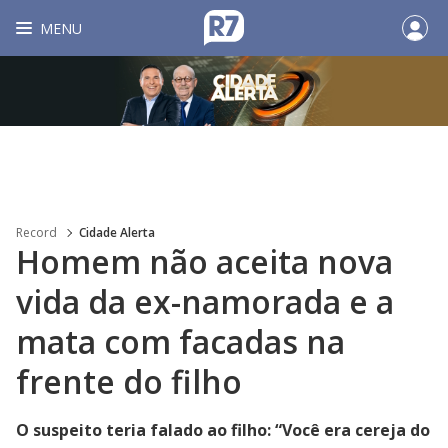
MENU
Record
Cidade Alerta
Homem não aceita nova
vida da ex-namorada e a
mata com facadas na
frente do filho
O suspeito teria falado ao filho: “Você era cereja do