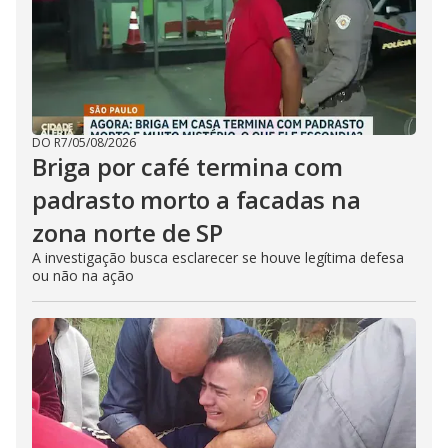
DO R7
/
05/08/2026
Briga por café termina com
padrasto morto a facadas na
zona norte de SP
A investigação busca esclarecer se houve legítima defesa
ou não na ação