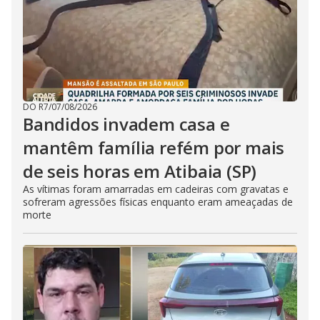
DO R7
/
07/08/2026
Bandidos invadem casa e
mantêm família refém por mais
de seis horas em Atibaia (SP)
As vítimas foram amarradas em cadeiras com gravatas e
sofreram agressões físicas enquanto eram ameaçadas de
morte