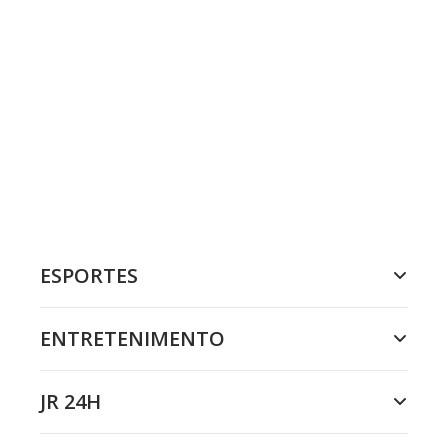
ESPORTES
ENTRETENIMENTO
JR 24H