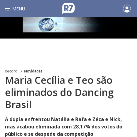
MENU
Record
Novidades
Maria Cecília e Teo são
eliminados do Dancing
Brasil
A dupla enfrentou Natália e Rafa e Zéca e Nick,
mas acabou eliminada com 28,17% dos votos do
público e se despede da competição