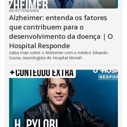
DO R7
/
13/02/2024
Alzheimer: entenda os fatores
que contribuem para o
desenvolvimento da doença | O
Hospital Responde
Saiba mais sobre o Alzheimer com o médico Eduardo
Sousa, neurologista do Hospital Moriah