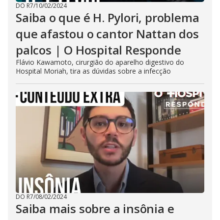
DO R7
/
10/02/2024
Saiba o que é H. Pylori, problema
que afastou o cantor Nattan dos
palcos | O Hospital Responde
Flávio Kawamoto, cirurgião do aparelho digestivo do
Hospital Moriah, tira as dúvidas sobre a infecção
DO R7
/
08/02/2024
Saiba mais sobre a insônia e