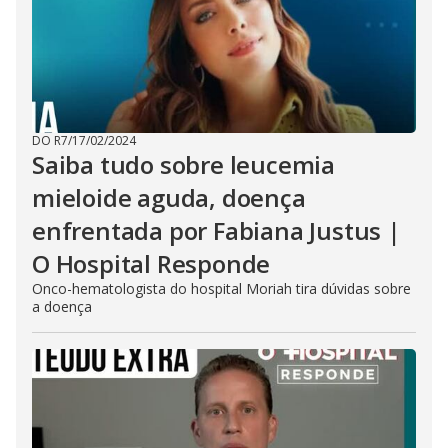
DO R7
/
17/02/2024
Saiba tudo sobre leucemia
mieloide aguda, doença
enfrentada por Fabiana Justus |
O Hospital Responde
Onco-hematologista do hospital Moriah tira dúvidas sobre
a doença