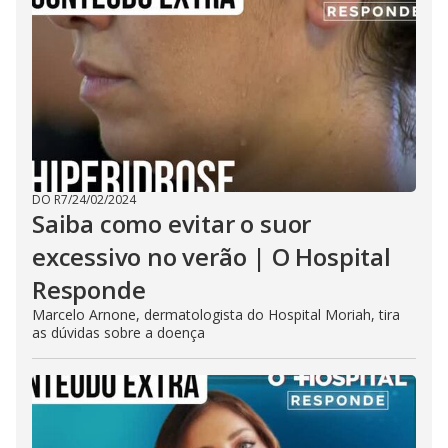
DO R7
/
24/02/2024
Saiba como evitar o suor
excessivo no verão | O Hospital
Responde
Marcelo Arnone, dermatologista do Hospital Moriah, tira
as dúvidas sobre a doença