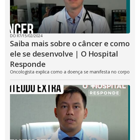
DO R7
/
15/02/2024
Saiba mais sobre o câncer e como
ele se desenvolve | O Hospital
Responde
Oncologista explica como a doença se manifesta no corpo