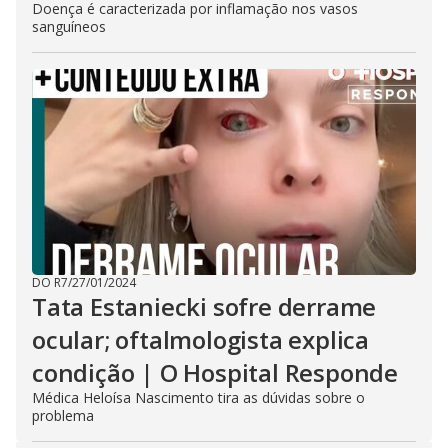
Doença é caracterizada por inflamação nos vasos
sanguíneos
DO R7
/
27/01/2024
Tata Estaniecki sofre derrame
ocular; oftalmologista explica
condição | O Hospital Responde
Médica Heloísa Nascimento tira as dúvidas sobre o
problema