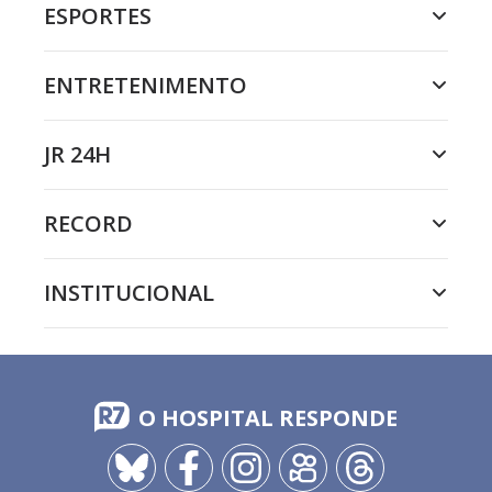
ESPORTES
ENTRETENIMENTO
JR 24H
RECORD
INSTITUCIONAL
O HOSPITAL RESPONDE