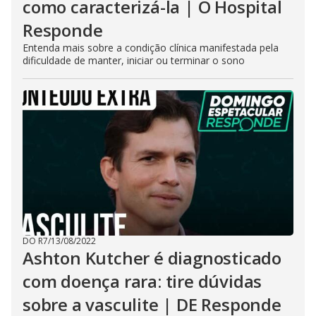
como caracterizá-la | O Hospital
Responde
Entenda mais sobre a condição clínica manifestada pela
dificuldade de manter, iniciar ou terminar o sono
DO R7
/
13/08/2022
Ashton Kutcher é diagnosticado
com doença rara: tire dúvidas
sobre a vasculite | DE Responde