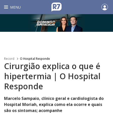
MENU
Record
O Hospital Responde
Cirurgião explica o que é
hipertermia | O Hospital
Responde
Marcelo Sampaio, clínico geral e cardiologista do
Hospital Moriah, explica como ela ocorre e quais
são os sintomas; acompanhe