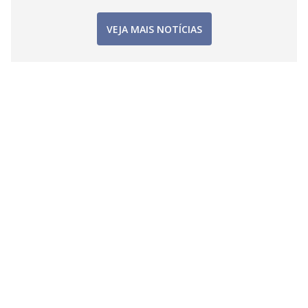
VEJA MAIS NOTÍCIAS