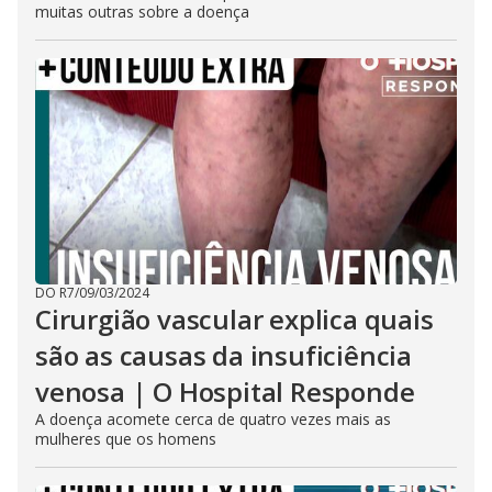
muitas outras sobre a doença
DO R7
/
09/03/2024
Cirurgião vascular explica quais
são as causas da insuficiência
venosa | O Hospital Responde
A doença acomete cerca de quatro vezes mais as
mulheres que os homens