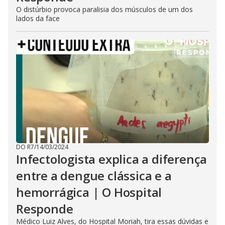
O distúrbio provoca paralisia dos músculos de um dos
lados da face
DO R7
/
14/03/2024
Infectologista explica a diferença
entre a dengue clássica e a
hemorrágica | O Hospital
Responde
Médico Luiz Alves, do Hospital Moriah, tira essas dúvidas e