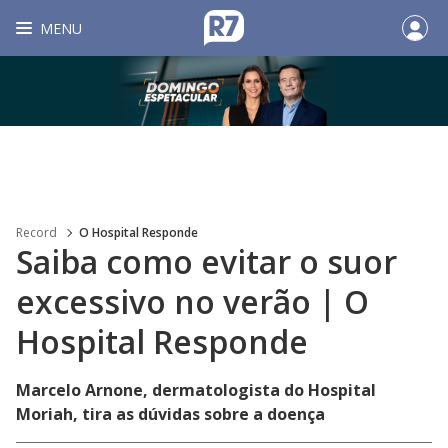
MENU
Record
O Hospital Responde
Saiba como evitar o suor
excessivo no verão | O
Hospital Responde
Marcelo Arnone, dermatologista do Hospital
Moriah, tira as dúvidas sobre a doença