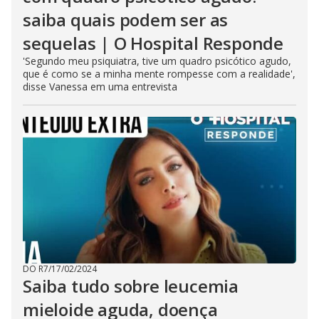
saiba quais podem ser as
sequelas | O Hospital Responde
'Segundo meu psiquiatra, tive um quadro psicótico agudo,
que é como se a minha mente rompesse com a realidade',
disse Vanessa em uma entrevista
DO R7
/
17/02/2024
Saiba tudo sobre leucemia
mieloide aguda, doença