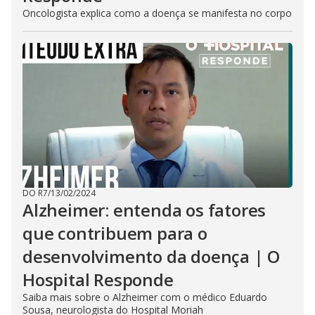
Oncologista explica como a doença se manifesta no corpo
DO R7
/
13/02/2024
Alzheimer: entenda os fatores
que contribuem para o
desenvolvimento da doença | O
Hospital Responde
Saiba mais sobre o Alzheimer com o médico Eduardo
Sousa, neurologista do Hospital Moriah