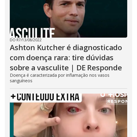
DO R7
/
13/08/2022
Ashton Kutcher é diagnosticado
com doença rara: tire dúvidas
sobre a vasculite | DE Responde
Doença é caracterizada por inflamação nos vasos
sanguíneos