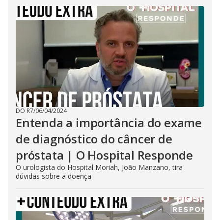
DO R7
/
06/04/2024
Entenda a importância do exame
de diagnóstico do câncer de
próstata | O Hospital Responde
O urologista do Hospital Moriah, João Manzano, tira
dúvidas sobre a doença