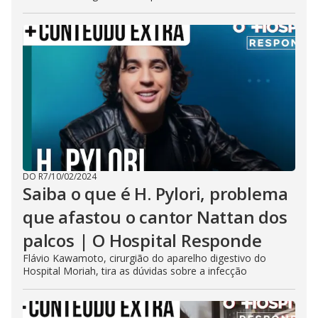
DO R7
/
10/02/2024
Saiba o que é H. Pylori, problema
que afastou o cantor Nattan dos
palcos | O Hospital Responde
Flávio Kawamoto, cirurgião do aparelho digestivo do
Hospital Moriah, tira as dúvidas sobre a infecção