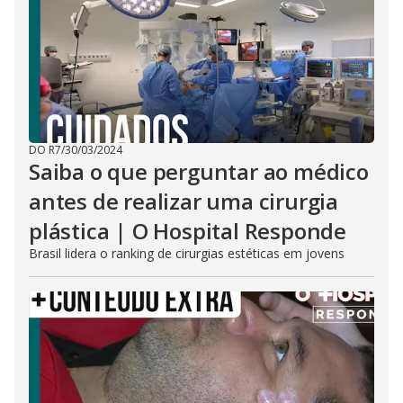
DO R7
/
30/03/2024
Saiba o que perguntar ao médico
antes de realizar uma cirurgia
plástica | O Hospital Responde
Brasil lidera o ranking de cirurgias estéticas em jovens