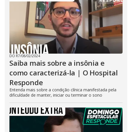
DO R7
/
08/02/2024
Saiba mais sobre a insônia e
como caracterizá-la | O Hospital
Responde
Entenda mais sobre a condição clínica manifestada pela
dificuldade de manter, iniciar ou terminar o sono