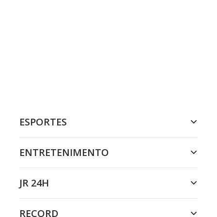
ESPORTES
ENTRETENIMENTO
JR 24H
RECORD