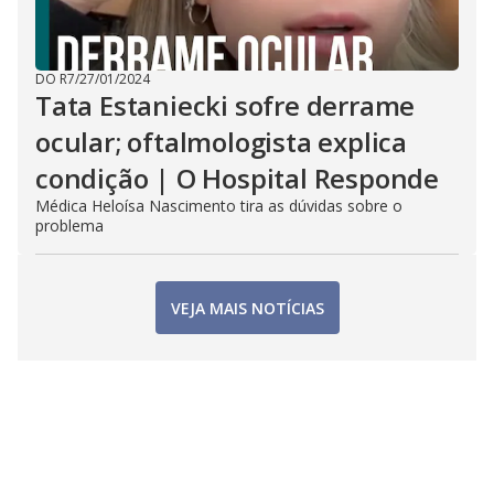
DO R7
/
27/01/2024
Tata Estaniecki sofre derrame
ocular; oftalmologista explica
condição | O Hospital Responde
Médica Heloísa Nascimento tira as dúvidas sobre o
problema
VEJA MAIS NOTÍCIAS