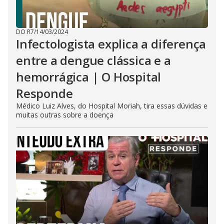
DO R7
/
14/03/2024
Infectologista explica a diferença
entre a dengue clássica e a
hemorrágica | O Hospital
Responde
Médico Luiz Alves, do Hospital Moriah, tira essas dúvidas e
muitas outras sobre a doença