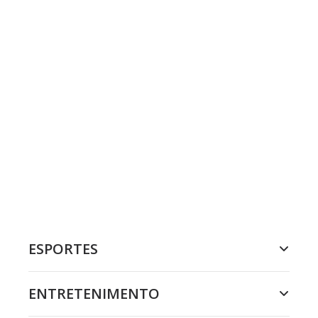
ESPORTES
ENTRETENIMENTO