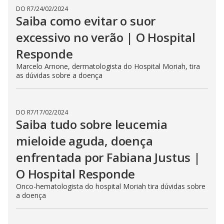
DO R7
/
24/02/2024
Saiba como evitar o suor
excessivo no verão | O Hospital
Responde
Marcelo Arnone, dermatologista do Hospital Moriah, tira
as dúvidas sobre a doença
DO R7
/
17/02/2024
Saiba tudo sobre leucemia
mieloide aguda, doença
enfrentada por Fabiana Justus |
O Hospital Responde
Onco-hematologista do hospital Moriah tira dúvidas sobre
a doença