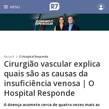
MENU
Record
O Hospital Responde
Cirurgião vascular explica
quais são as causas da
insuficiência venosa | O
Hospital Responde
A doença acomete cerca de quatro vezes mais as