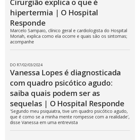
Cirurgião explica o que é
hipertermia | O Hospital
Responde
Marcelo Sampaio, clínico geral e cardiologista do Hospital
Moriah, explica como ela ocorre e quais são os sintomas;
acompanhe
DO R7
/
02/03/2024
Vanessa Lopes é diagnosticada
com quadro psicótico agudo:
saiba quais podem ser as
sequelas | O Hospital Responde
'Segundo meu psiquiatra, tive um quadro psicótico agudo,
que é como se a minha mente rompesse com a realidade',
disse Vanessa em uma entrevista