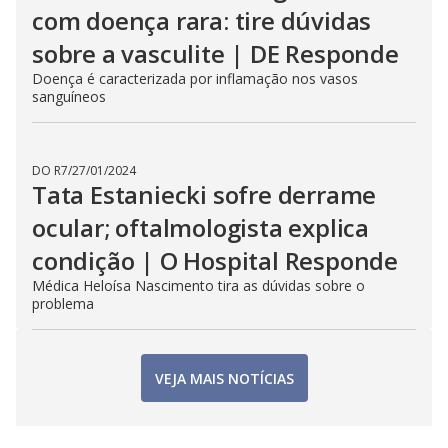
com doença rara: tire dúvidas
sobre a vasculite | DE Responde
Doença é caracterizada por inflamação nos vasos
sanguíneos
DO R7
/
27/01/2024
Tata Estaniecki sofre derrame
ocular; oftalmologista explica
condição | O Hospital Responde
Médica Heloísa Nascimento tira as dúvidas sobre o
problema
VEJA MAIS NOTÍCIAS