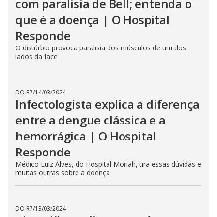
com paralisia de Bell; entenda o
que é a doença | O Hospital
Responde
O distúrbio provoca paralisia dos músculos de um dos
lados da face
DO R7
/
14/03/2024
Infectologista explica a diferença
entre a dengue clássica e a
hemorrágica | O Hospital
Responde
Médico Luiz Alves, do Hospital Moriah, tira essas dúvidas e
muitas outras sobre a doença
DO R7
/
13/03/2024