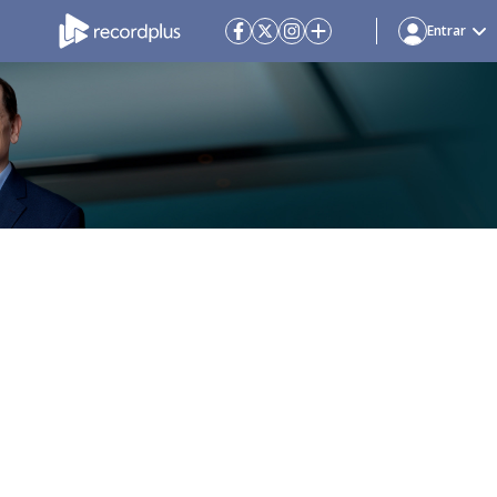
Entrar