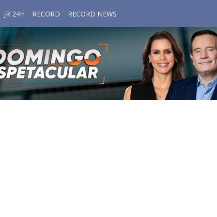
JR 24H
RECORD
RECORD NEWS