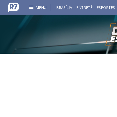
MENU
BRASÍLIA
ENTRETÊ
ESPORTES