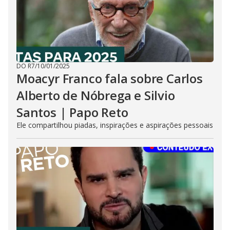
DO R7
/
10/01/2025
Moacyr Franco fala sobre Carlos
Alberto de Nóbrega e Silvio
Santos | Papo Reto
Ele compartilhou piadas, inspirações e aspirações pessoais