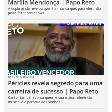
Marília Mendonça | Papo Reto
A dupla ainda revelou qual é a música que, para eles, não
pode faltar nos shows
DO R7
/
16/10/2024
Péricles revela segredo para uma
carreira de sucesso | Papo Reto
Cantor também conta quem é sua maior referência
musical e a parceria dos sonhos