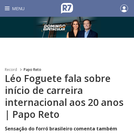
MENU
Record
Papo Reto
Léo Foguete fala sobre
início de carreira
internacional aos 20 anos
| Papo Reto
Sensação do forró brasileiro comenta também