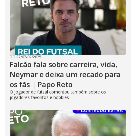
DO R7
/
07/02/2025
Falcão fala sobre carreira, vida,
Neymar e deixa um recado para
os fãs | Papo Reto
O jogador de futsal comentou também sobre os
jogadores favoritos e hobbies