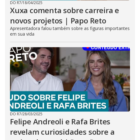
DO R7
/
18/04/2025
Xuxa comenta sobre carreira e
novos projetos | Papo Reto
Apresentadora falou também sobre as figuras importantes
em sua vida
DO R7
/
28/03/2025
Felipe Andreoli e Rafa Brites
revelam curiosidades sobre a