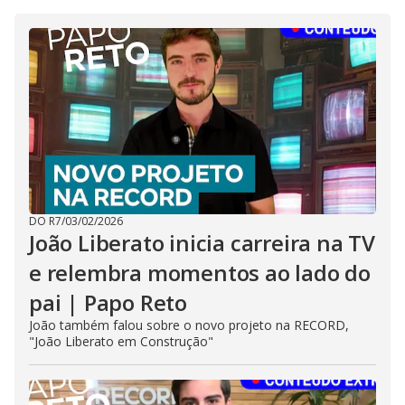
DO R7
/
03/02/2026
João Liberato inicia carreira na TV
e relembra momentos ao lado do
pai | Papo Reto
João também falou sobre o novo projeto na RECORD,
"João Liberato em Construção"