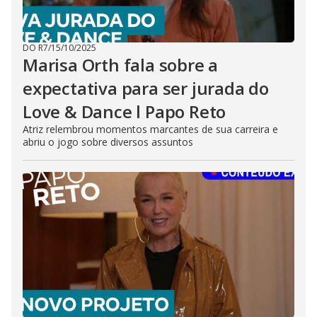
DO R7
/
15/10/2025
Marisa Orth fala sobre a
expectativa para ser jurada do
Love & Dance l Papo Reto
Atriz relembrou momentos marcantes de sua carreira e
abriu o jogo sobre diversos assuntos