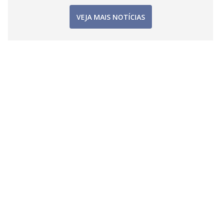
VEJA MAIS NOTÍCIAS