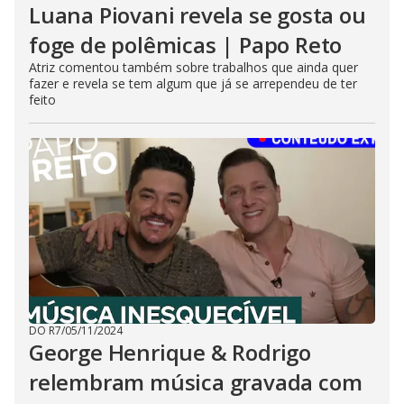
Luana Piovani revela se gosta ou
foge de polêmicas | Papo Reto
Atriz comentou também sobre trabalhos que ainda quer
fazer e revela se tem algum que já se arrependeu de ter
feito
DO R7
/
05/11/2024
George Henrique & Rodrigo
relembram música gravada com