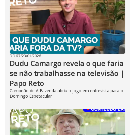
DO R7
/
23/01/2026
Dudu Camargo revela o que faria
se não trabalhasse na televisão |
Papo Reto
Campeão de A Fazenda abriu o jogo em entrevista para o
Domingo Espetacular