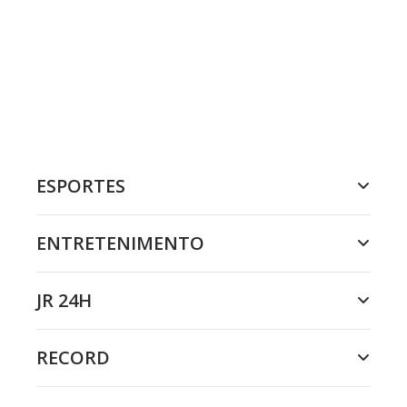
ESPORTES
ENTRETENIMENTO
JR 24H
RECORD