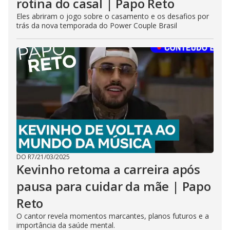
rotina do casal | Papo Reto
Eles abriram o jogo sobre o casamento e os desafios por
trás da nova temporada do Power Couple Brasil
DO R7
/
21/03/2025
Kevinho retoma a carreira após
pausa para cuidar da mãe | Papo
Reto
O cantor revela momentos marcantes, planos futuros e a
importância da saúde mental.