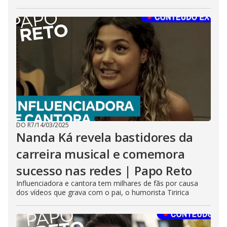
DO R7
/
14/03/2025
Nanda Ká revela bastidores da
carreira musical e comemora
sucesso nas redes | Papo Reto
Influenciadora e cantora tem milhares de fãs por causa
dos vídeos que grava com o pai, o humorista Tiririca