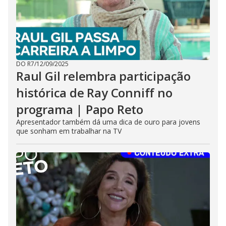
DO R7
/
12/09/2025
Raul Gil relembra participação
histórica de Ray Conniff no
programa | Papo Reto
Apresentador também dá uma dica de ouro para jovens
que sonham em trabalhar na TV