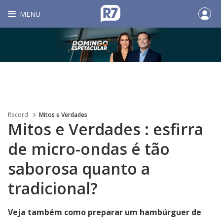
MENU
Record
Mitos e Verdades
Mitos e Verdades : esfirra
de micro-ondas é tão
saborosa quanto a
tradicional?
Veja também como preparar um hambúrguer de