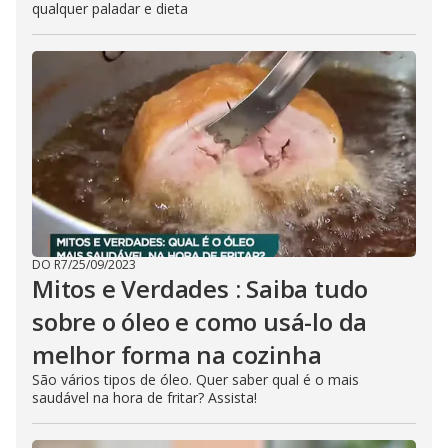
qualquer paladar e dieta
DO R7
/
25/09/2023
Mitos e Verdades : Saiba tudo
sobre o óleo e como usá-lo da
melhor forma na cozinha
São vários tipos de óleo. Quer saber qual é o mais
saudável na hora de fritar? Assista!