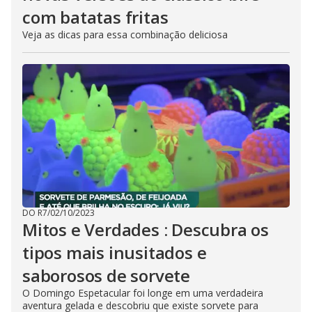
com batatas fritas
Veja as dicas para essa combinação deliciosa
DO R7
/
02/10/2023
Mitos e Verdades : Descubra os
tipos mais inusitados e
saborosos de sorvete
O Domingo Espetacular foi longe em uma verdadeira
aventura gelada e descobriu que existe sorvete para