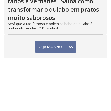
Mitos e Verdades : Saiba como
transformar o quiabo em pratos
muito saborosos
Será que a tão famosa e polêmica baba do quiabo é
realmente saudável? Descubra!
VEJA MAIS NOTÍCIAS