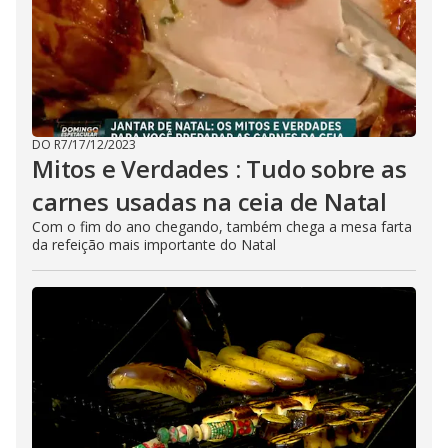
DO R7
/
17/12/2023
Mitos e Verdades : Tudo sobre as
carnes usadas na ceia de Natal
Com o fim do ano chegando, também chega a mesa farta
da refeição mais importante do Natal