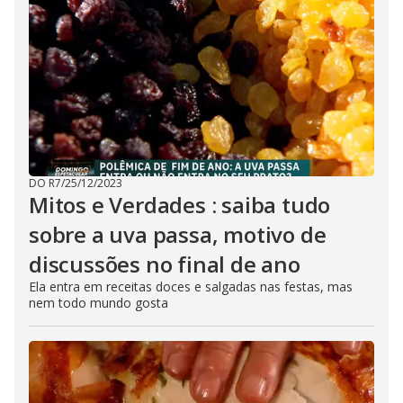
DO R7
/
25/12/2023
Mitos e Verdades : saiba tudo
sobre a uva passa, motivo de
discussões no final de ano
Ela entra em receitas doces e salgadas nas festas, mas
nem todo mundo gosta