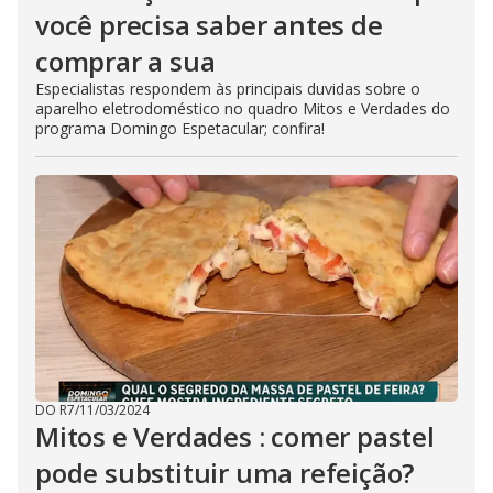
você precisa saber antes de
comprar a sua
Especialistas respondem às principais duvidas sobre o
aparelho eletrodoméstico no quadro Mitos e Verdades do
programa Domingo Espetacular; confira!
DO R7
/
11/03/2024
Mitos e Verdades : comer pastel
pode substituir uma refeição?