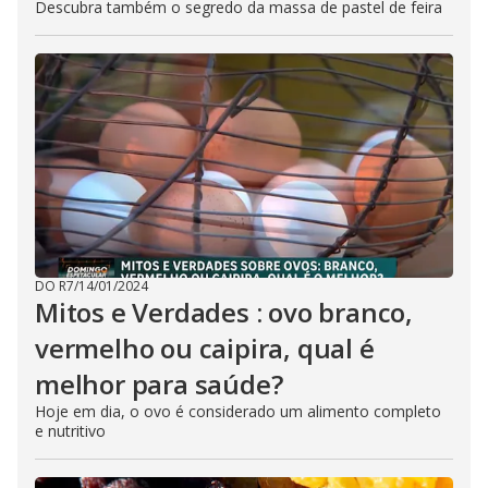
Descubra também o segredo da massa de pastel de feira
DO R7
/
14/01/2024
Mitos e Verdades : ovo branco,
vermelho ou caipira, qual é
melhor para saúde?
Hoje em dia, o ovo é considerado um alimento completo
e nutritivo