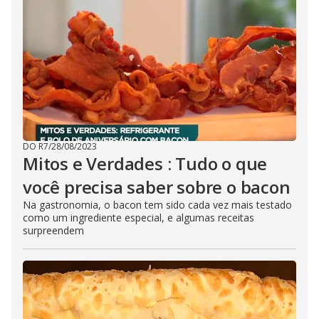
DO R7
/
28/08/2023
Mitos e Verdades : Tudo o que
você precisa saber sobre o bacon
Na gastronomia, o bacon tem sido cada vez mais testado
como um ingrediente especial, e algumas receitas
surpreendem