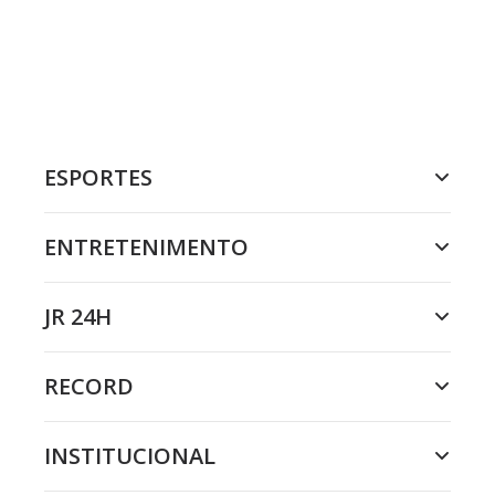
ESPORTES
ENTRETENIMENTO
JR 24H
RECORD
INSTITUCIONAL